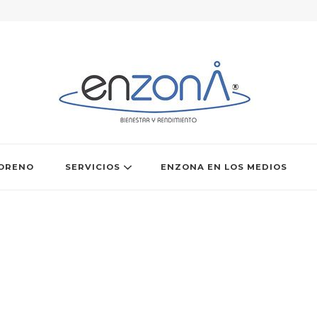
a en Valencia
cialista en alto rendimiento deportivo en Valencia
ORENO
SERVICIOS
ENZONA EN LOS MEDIOS