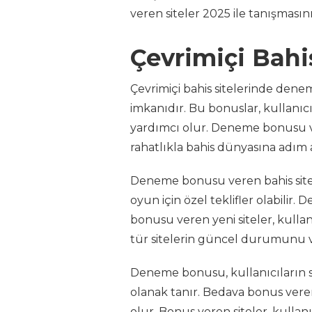
veren siteler 2025 ile tanışmasın
Çevrimiçi Bahi
Çevrimiçi bahis sitelerinde den
imkanıdır. Bu bonuslar, kullanıcı
yardımcı olur. Deneme bonusu ve
rahatlıkla bahis dünyasına adım 
Deneme bonusu veren bahis siteler
oyun için özel teklifler olabilir
bonusu veren yeni siteler, kulla
tür sitelerin güncel durumunu v
Deneme bonusu, kullanıcıların si
olanak tanır. Bedava bonus veren 
olur. Bonus veren siteler, kullan