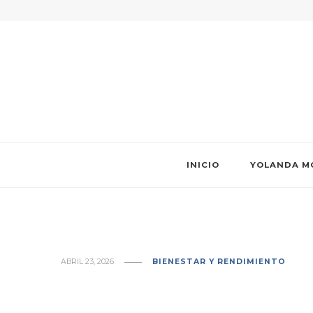
enZona® – Psicología deportiv
Especialista en psicología del deporte en Valencia. Espe
INICIO
YOLANDA M
ABRIL 23, 2026
BIENESTAR Y RENDIMIENTO