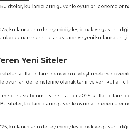
ar. Bu siteler, kullanıcıların güvenle oyunları denemelerin
 kullanıcıların deneyimini iyileştirmek ve güvenilirliği ar
unları denemelerine olanak tanır ve yeni kullanıcılar için
ren Yeni Siteler
eler, kullanıcıların deneyimini iyileştirmek ve güvenilirli
nle oyunları denemelerine olanak tanır ve yeni kullanıcılar
eneme bonusu
bonusu veren siteler 2025, kullanıcıların de
ar. Bu siteler, kullanıcıların güvenle oyunları denemelerin
 kullanıcıların deneyimini iyileştirmek ve güvenilirliği ar