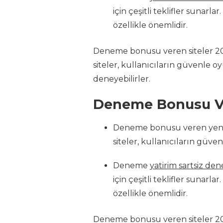
için çeşitli teklifler sunarl
özellikle önemlidir.
Deneme bonusu veren siteler 2025,
siteler, kullanıcıların güvenle oy
deneyebilirler.
Deneme Bonusu Ve
Deneme bonusu veren yeni sit
siteler, kullanıcıların güve
Deneme
yatirim sartsiz d
için çeşitli teklifler sunarl
özellikle önemlidir.
Deneme bonusu veren siteler 2025,