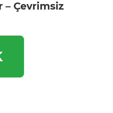
 – Çevrimsiz
K