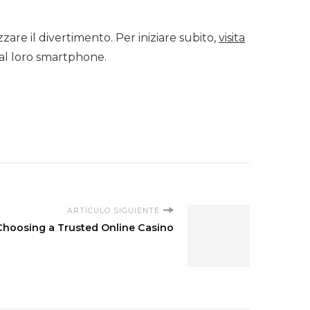
are il divertimento. Per iniziare subito,
visita
dal loro smartphone.
ARTÍCULO SIGUIENTE
Choosing a Trusted Online Casino