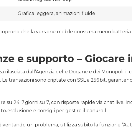
Grafica leggera, animazioni fluide
scoprono che la versione mobile consuma meno batteria r
nze e supporto – Giocare i
rilasciata dall’Agenzia delle Dogane e dei Monopoli, il che
e transazioni sono criptate con SSL a 256 bit, garantendo
 ore su 24, 7 giorni su 7, con risposte rapide via chat live. 
uto‑esclusione e consigli per gestire il bankroll.
a diventando un problema, utilizza subito la funzione “Aut