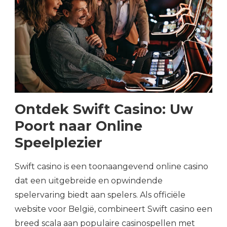
Ontdek Swift Casino: Uw
Poort naar Online
Speelplezier
Swift casino is een toonaangevend online casino
dat een uitgebreide en opwindende
spelervaring biedt aan spelers. Als officiële
website voor België, combineert Swift casino een
breed scala aan populaire casinospellen met