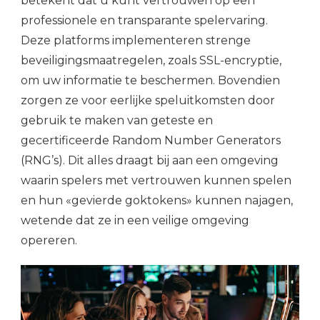
betekent dat u kunt vertrouwen op een
professionele en transparante spelervaring.
Deze platforms implementeren strenge
beveiligingsmaatregelen, zoals SSL-encryptie,
om uw informatie te beschermen. Bovendien
zorgen ze voor eerlijke speluitkomsten door
gebruik te maken van geteste en
gecertificeerde Random Number Generators
(RNG’s). Dit alles draagt bij aan een omgeving
waarin spelers met vertrouwen kunnen spelen
en hun «gevierde goktokens» kunnen najagen,
wetende dat ze in een veilige omgeving
opereren.