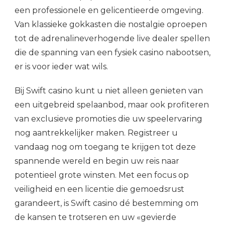
een professionele en gelicentieerde omgeving.
Van klassieke gokkasten die nostalgie oproepen
tot de adrenalineverhogende live dealer spellen
die de spanning van een fysiek casino nabootsen,
er is voor ieder wat wils.
Bij Swift casino kunt u niet alleen genieten van
een uitgebreid spelaanbod, maar ook profiteren
van exclusieve promoties die uw speelervaring
nog aantrekkelijker maken. Registreer u
vandaag nog om toegang te krijgen tot deze
spannende wereld en begin uw reis naar
potentieel grote winsten. Met een focus op
veiligheid en een licentie die gemoedsrust
garandeert, is Swift casino dé bestemming om
de kansen te trotseren en uw «gevierde