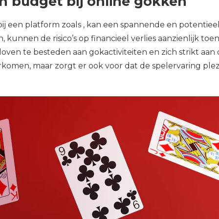
n budget bij online gokken
bij een platform zoals , kan een spannende en potentiee
unnen de risico’s op financieel verlies aanzienlijk toe
oven te besteden aan gokactiviteiten en zich strikt aan 
omen, maar zorgt er ook voor dat de spelervaring plezie