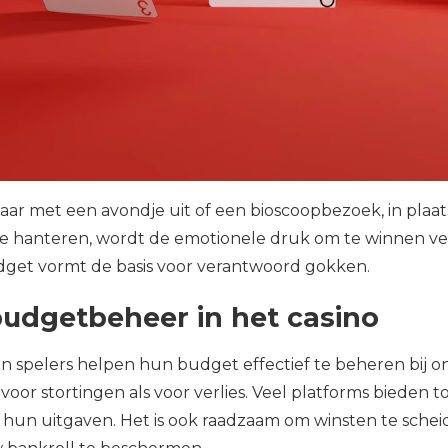
aar met een avondje uit of een bioscoopbezoek, in plaat
 te hanteren, wordt de emotionele druk om te winnen ve
udget vormt de basis voor verantwoord gokken.
budgetbeheer in het casino
 spelers helpen hun budget effectief te beheren bij onl
 voor stortingen als voor verlies. Veel platforms bieden t
hun uitgaven. Het is ook raadzaam om winsten te scheid