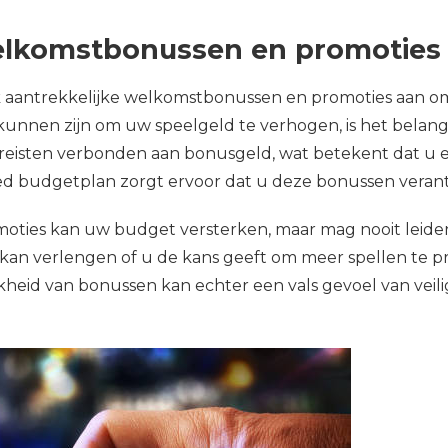
elkomstbonussen en promoties
ak aantrekkelijke welkomstbonussen en promoties aan o
unnen zijn om uw speelgeld te verhogen, is het belan
tvereisten verbonden aan bonusgeld, wat betekent dat u
d budgetplan zorgt ervoor dat u deze bonussen veran
moties kan uw budget versterken, maar mag nooit leiden
kan verlengen of u de kans geeft om meer spellen te p
jkheid van bonussen kan echter een vals gevoel van vei