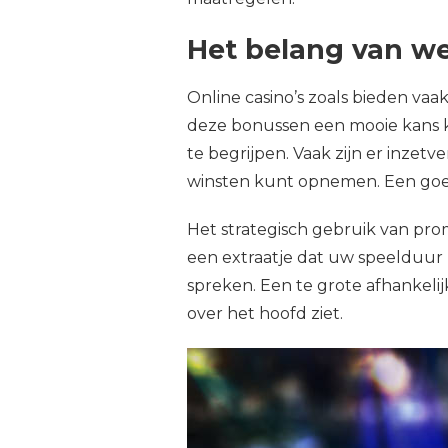
Het belang van w
Online casino’s zoals bieden va
deze bonussen een mooie kans k
te begrijpen. Vaak zijn er inze
winsten kunt opnemen. Een goe
Het strategisch gebruik van pro
een extraatje dat uw speelduur 
spreken. Een te grote afhankeli
over het hoofd ziet.