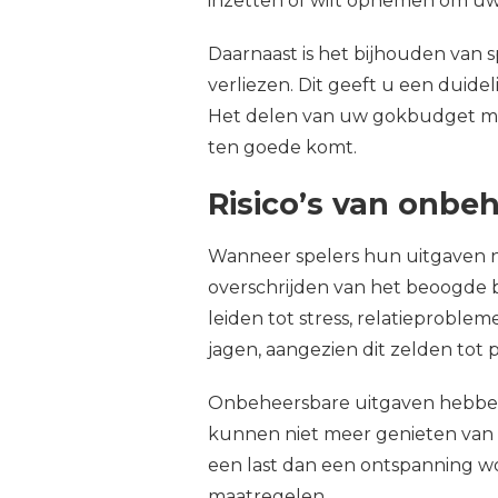
inzetten of wilt opnemen om uw
Daarnaast is het bijhouden van 
verliezen. Dit geeft u een duide
Het delen van uw gokbudget met
ten goede komt.
Risico’s van onbe
Wanneer spelers hun uitgaven nie
overschrijden van het beoogde 
leiden tot stress, relatieproblem
jagen, aangezien dit zelden tot p
Onbeheersbare uitgaven hebben oo
kunnen niet meer genieten van d
een last dan een ontspanning wo
maatregelen.