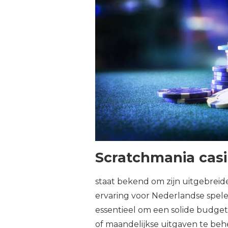
Scratchmania cas
staat bekend om zijn uitgebreid
ervaring voor Nederlandse spele
essentieel om een solide budgetp
of maandelijkse uitgaven te behe