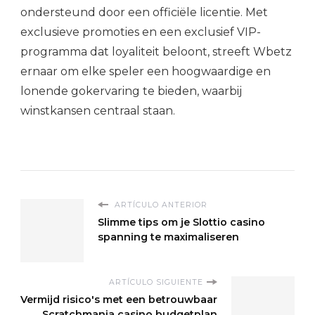
ondersteund door een officiële licentie. Met
exclusieve promoties en een exclusief VIP-
programma dat loyaliteit beloont, streeft Wbetz
ernaar om elke speler een hoogwaardige en
lonende gokervaring te bieden, waarbij
winstkansen centraal staan.
ARTÍCULO ANTERIOR
Slimme tips om je Slottio casino
spanning te maximaliseren
ARTÍCULO SIGUIENTE
Vermijd risico's met een betrouwbaar
Scratchmania casino budgetplan