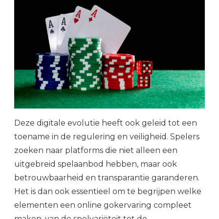
Deze digitale evolutie heeft ook geleid tot een
toename in de regulering en veiligheid. Spelers
zoeken naar platforms die niet alleen een
uitgebreid spelaanbod hebben, maar ook
betrouwbaarheid en transparantie garanderen.
Het is dan ook essentieel om te begrijpen welke
elementen een online gokervaring compleet
maken, van de spelvariëteit tot de