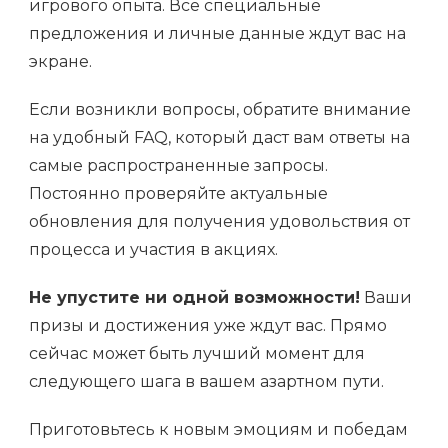
игрового опыта. Все специальные
предложения и личные данные ждут вас на
экране.
Если возникли вопросы, обратите внимание
на удобный FAQ, который даст вам ответы на
самые распространенные запросы.
Постоянно проверяйте актуальные
обновления для получения удовольствия от
процесса и участия в акциях.
Не упустите ни одной возможности!
Ваши
призы и достижения уже ждут вас. Прямо
сейчас может быть лучший момент для
следующего шага в вашем азартном пути.
Приготовьтесь к новым эмоциям и победам