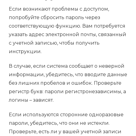
Если возникают проблемы с доступом,
попробуйте сбросить пароль через
соответствующую функцию. Вам потребуется
указать адрес электронной почты, связанный
с учетной записью, чтобы получить
инструкции.
В случае, если система сообщает о неверной
информации, убедитесь, что вводите данные
без лишних пробелов и ошибок. Проверьте
регистр букв: пароли регистронезависимы, а
логины – зависят.
Если используются сторонние одноразовые
пароли, убедитесь, что они не истекли.
Проверьте, есть ли у вашей учетной записи