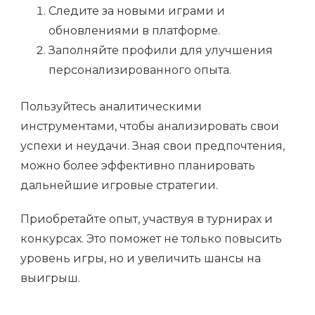
Следите за новыми играми и
обновлениями в платформе.
Заполняйте профили для улучшения
персонализированного опыта.
Пользуйтесь аналитическими
инструментами, чтобы анализировать свои
успехи и неудачи. Зная свои предпочтения,
можно более эффективно планировать
дальнейшие игровые стратегии.
Приобретайте опыт, участвуя в турнирах и
конкурсах. Это поможет не только повысить
уровень игры, но и увеличить шансы на
выигрыш.