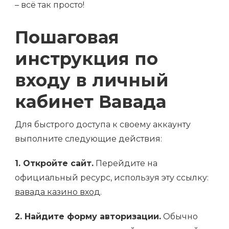
– всё так просто!
Пошаговая
инструкция по
входу в личный
кабинет Вавада
Для быстрого доступа к своему аккаунту
выполните следующие действия:
1. Откройте сайт.
Перейдите на
официальный ресурс, используя эту ссылку:
вавада казино вход
.
2. Найдите форму авторизации.
Обычно