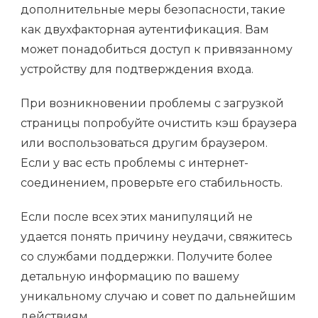
дополнительные меры безопасности, такие
как двухфакторная аутентификация. Вам
может понадобиться доступ к привязанному
устройству для подтверждения входа.
При возникновении проблемы с загрузкой
страницы попробуйте очистить кэш браузера
или воспользоваться другим браузером.
Если у вас есть проблемы с интернет-
соединением, проверьте его стабильность.
Если после всех этих манипуляций не
удается понять причину неудачи, свяжитесь
со службами поддержки. Получите более
детальную информацию по вашему
уникальному случаю и совет по дальнейшим
действиям.