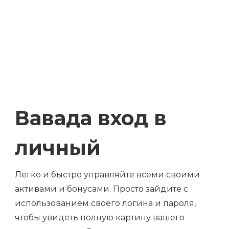
Вавада вход в
личный
Легко и быстро управляйте всеми своими
активами и бонусами. Просто зайдите с
использованием своего логина и пароля,
чтобы увидеть полную картину вашего