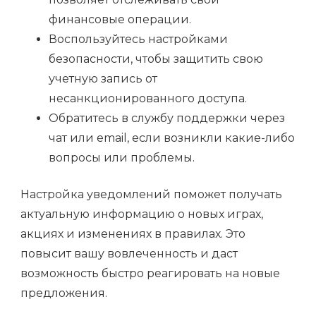
финансовые операции.
Воспользуйтесь настройками
безопасности, чтобы защитить свою
учетную запись от
несанкционированного доступа.
Обратитесь в службу поддержки через
чат или email, если возникли какие-либо
вопросы или проблемы.
Настройка уведомлений поможет получать
актуальную информацию о новых играх,
акциях и изменениях в правилах. Это
повысит вашу вовлеченность и даст
возможность быстро реагировать на новые
предложения.