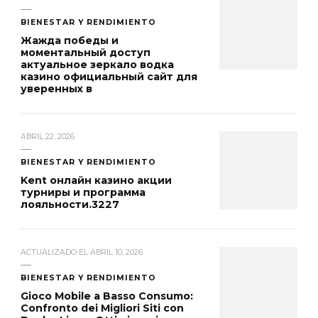
BIENESTAR Y RENDIMIENTO
Жажда победы и
моментальный доступ
актуальное зеркало водка
казино официальный сайт для
уверенных в
ABRIL 22, 2026
BIENESTAR Y RENDIMIENTO
Kent онлайн казино акции
турниры и программа
лояльности.3227
ACTUALIZADO EL
ABRIL 10, 2026
BIENESTAR Y RENDIMIENTO
Gioco Mobile a Basso Consumo:
Confronto dei Migliori Siti con