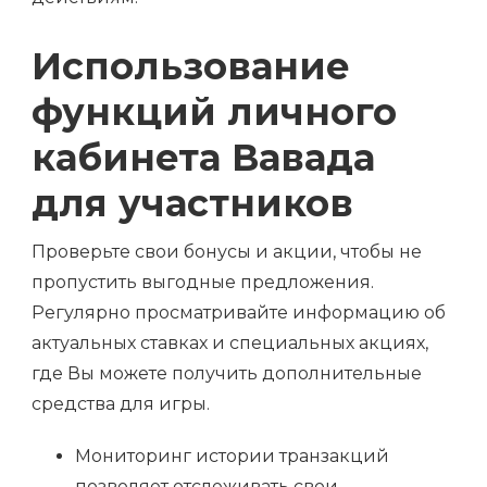
Использование
функций личного
кабинета Вавада
для участников
Проверьте свои бонусы и акции, чтобы не
пропустить выгодные предложения.
Регулярно просматривайте информацию об
актуальных ставках и специальных акциях,
где Вы можете получить дополнительные
средства для игры.
Мониторинг истории транзакций
позволяет отслеживать свои