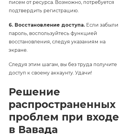
писем от ресурса. Возможно, потребуется
подтвердить регистрацию.
6. Восстановление доступа.
Если забыли
пароль, воспользуйтесь функцией
восстановления, следуя указаниям на
экране.
Следуя этим шагам, вы без труда получите
доступ к своему аккаунту. Удачи!
Решение
распространенных
проблем при входе
в Вавада