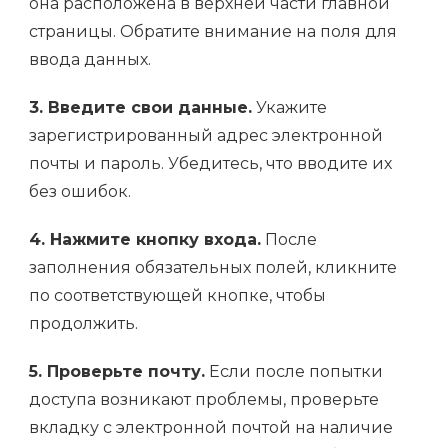
она расположена в верхней части главной
страницы. Обратите внимание на поля для
ввода данных.
3. Введите свои данные.
Укажите
зарегистрированный адрес электронной
почты и пароль. Убедитесь, что вводите их
без ошибок.
4. Нажмите кнопку входа.
После
заполнения обязательных полей, кликните
по соответствующей кнопке, чтобы
продолжить.
5. Проверьте почту.
Если после попытки
доступа возникают проблемы, проверьте
вкладку с электронной почтой на наличие