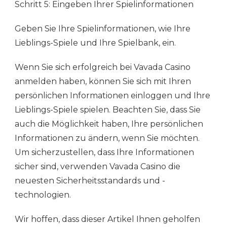
Schritt 5: Eingeben Ihrer Spielinformationen
Geben Sie Ihre Spielinformationen, wie Ihre
Lieblings-Spiele und Ihre Spielbank, ein.
Wenn Sie sich erfolgreich bei Vavada Casino
anmelden haben, können Sie sich mit Ihren
persönlichen Informationen einloggen und Ihre
Lieblings-Spiele spielen. Beachten Sie, dass Sie
auch die Möglichkeit haben, Ihre persönlichen
Informationen zu ändern, wenn Sie möchten.
Um sicherzustellen, dass Ihre Informationen
sicher sind, verwenden Vavada Casino die
neuesten Sicherheitsstandards und -
technologien.
Wir hoffen, dass dieser Artikel Ihnen geholfen