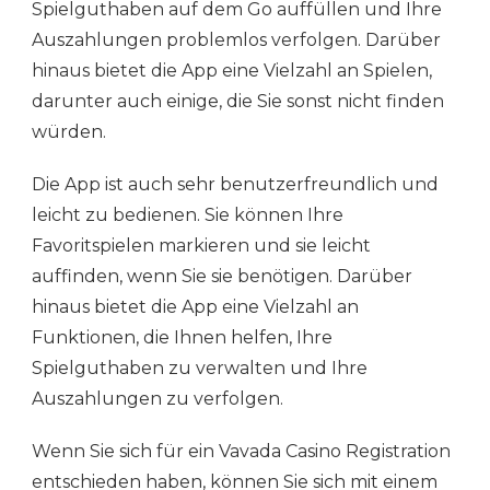
Spielguthaben auf dem Go auffüllen und Ihre
Auszahlungen problemlos verfolgen. Darüber
hinaus bietet die App eine Vielzahl an Spielen,
darunter auch einige, die Sie sonst nicht finden
würden.
Die App ist auch sehr benutzerfreundlich und
leicht zu bedienen. Sie können Ihre
Favoritspielen markieren und sie leicht
auffinden, wenn Sie sie benötigen. Darüber
hinaus bietet die App eine Vielzahl an
Funktionen, die Ihnen helfen, Ihre
Spielguthaben zu verwalten und Ihre
Auszahlungen zu verfolgen.
Wenn Sie sich für ein Vavada Casino Registration
entschieden haben, können Sie sich mit einem