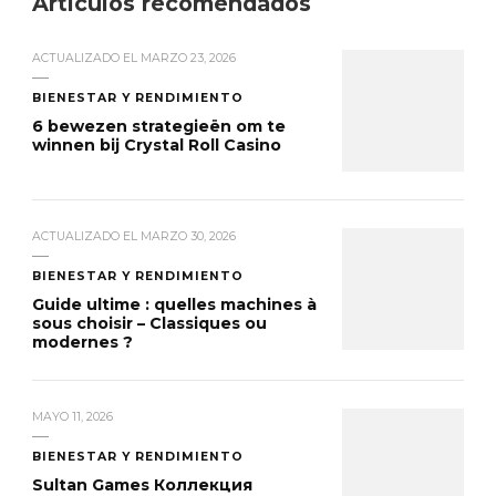
Artículos recomendados
ACTUALIZADO EL
MARZO 23, 2026
BIENESTAR Y RENDIMIENTO
6 bewezen strategieën om te
winnen bij Crystal Roll Casino
ACTUALIZADO EL
MARZO 30, 2026
BIENESTAR Y RENDIMIENTO
Guide ultime : quelles machines à
sous choisir – Classiques ou
modernes ?
MAYO 11, 2026
BIENESTAR Y RENDIMIENTO
Sultan Games Коллекция