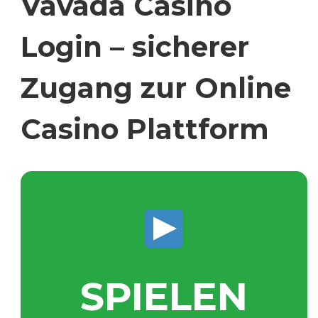
Vavada Casino
Login – sicherer
Zugang zur Online
Casino Plattform
SPIELEN