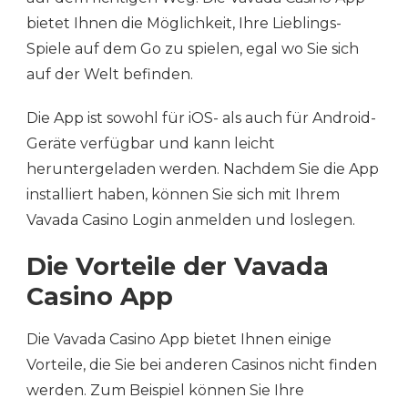
bietet Ihnen die Möglichkeit, Ihre Lieblings-
Spiele auf dem Go zu spielen, egal wo Sie sich
auf der Welt befinden.
Die App ist sowohl für iOS- als auch für Android-
Geräte verfügbar und kann leicht
heruntergeladen werden. Nachdem Sie die App
installiert haben, können Sie sich mit Ihrem
Vavada Casino Login anmelden und loslegen.
Die Vorteile der Vavada
Casino App
Die Vavada Casino App bietet Ihnen einige
Vorteile, die Sie bei anderen Casinos nicht finden
werden. Zum Beispiel können Sie Ihre