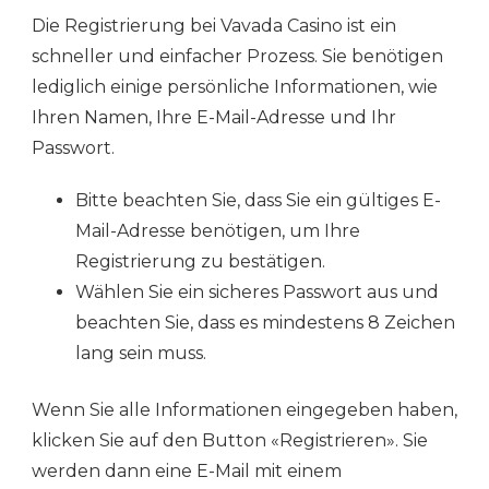
Die Registrierung bei Vavada Casino ist ein
schneller und einfacher Prozess. Sie benötigen
lediglich einige persönliche Informationen, wie
Ihren Namen, Ihre E-Mail-Adresse und Ihr
Passwort.
Bitte beachten Sie, dass Sie ein gültiges E-
Mail-Adresse benötigen, um Ihre
Registrierung zu bestätigen.
Wählen Sie ein sicheres Passwort aus und
beachten Sie, dass es mindestens 8 Zeichen
lang sein muss.
Wenn Sie alle Informationen eingegeben haben,
klicken Sie auf den Button «Registrieren». Sie
werden dann eine E-Mail mit einem