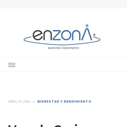
enZona® – Psicología deportiva en
Especialista en psicología del deporte en Valencia. Especialista en
alto rendimiento deportivo en Valencia
Valencia
ABRIL 25, 2026
BIENESTAR Y RENDIMIENTO