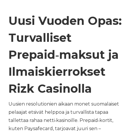
Uusi Vuoden Opas:
Turvalliset
Prepaid‑maksut ja
Ilmaiskierrokset
Rizk Casinolla
Uusien resolutionien aikaan monet suomalaiset
pelaajat etsivät helppoa ja turvallista tapaa
tallettaa rahaa netti‑kasinoille. Prepaid‑kortit,
kuten Paysafecard, tarjoavat juuri sen –