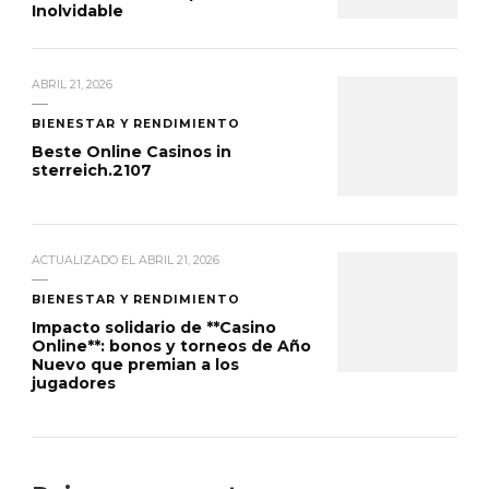
Inolvidable
ABRIL 21, 2026
BIENESTAR Y RENDIMIENTO
Beste Online Casinos in
sterreich.2107
ACTUALIZADO EL
ABRIL 21, 2026
BIENESTAR Y RENDIMIENTO
Impacto solidario de **Casino
Online**: bonos y torneos de Año
Nuevo que premian a los
jugadores