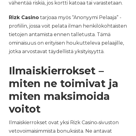
vähentää riskiä, jos kortti katoaa tai varastetaan.
Rizk Casino
tarjoaa myös “Anonyymi Pelaaja” -
profiilin, jossa voit pelata ilman henkilökohtaisten
tietojen antamista ennen talletusta. Tämä
ominaisuus on erityisen houkutteleva pelaajille,
jotka arvostavat täydellistä yksityisyyttä.
Ilmaiskierrokset –
miten ne toimivat ja
miten maksimoida
voitot
Ilmaiskierrokset ovat yksi Rizk Casino‑sivuston
vetovoimaisimmista bonuksista. Ne antavat