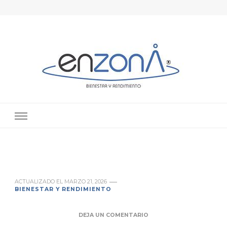
enZona® – Psicología deportiva en
Especialista en psicología del deporte en Valencia. Especialista en
alto rendimiento deportivo en Valencia
Valencia
ACTUALIZADO EL
MARZO 21, 2026
BIENESTAR Y RENDIMIENTO
DEJA UN COMENTARIO