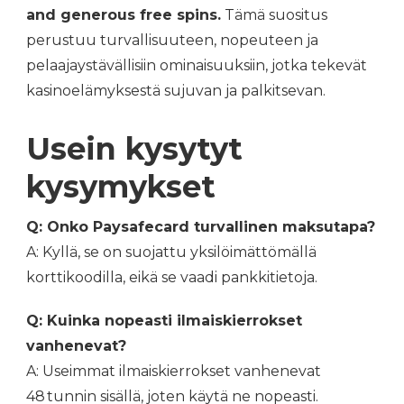
and generous free spins.
Tämä suositus
perustuu turvallisuuteen, nopeuteen ja
pelaajaystävällisiin ominaisuuksiin, jotka tekevät
kasinoelämyksestä sujuvan ja palkitsevan.
Usein kysytyt
kysymykset
Q: Onko Paysafecard turvallinen maksutapa?
A: Kyllä, se on suojattu yksilöimättömällä
korttikoodilla, eikä se vaadi pankkitietoja.
Q: Kuinka nopeasti ilmaiskierrokset
vanhenevat?
A: Useimmat ilmaiskierrokset vanhenevat
48 tunnin sisällä, joten käytä ne nopeasti.