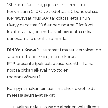
“Starburst”‑pelissä, ja jokainen kierros tuo
keskimäärin 0,10 €, voit odottaa 2 € bonusrahaa.
Kierrätysvaatimus 30× tarkoittaa, että sinun
täytyy panostaa 60 € ennen nostoa. Tämä voi
kuulostaa paljon, mutta voit pienentää riskiä
panostamalla pienillä summilla.
Did You Know?
Useimmat ilmaiset kierrokset on
suunniteltu peleihin, joilla on korkea
RTP
‑prosentti (peli‑palautusprosentti). Tämä
nostaa pitkän aikavälin voittojen
todennäköisyyttä.
Kun pyrit maksimoimaan ilmaiskierrokset, pidä
mielessä seuraavat seikat:
Valitse pelejä, joissa on alhainen volatiliteetti