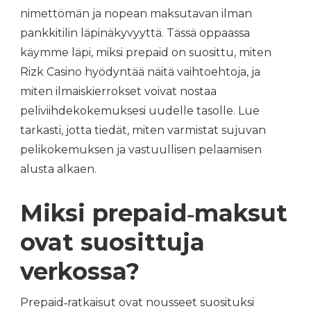
nimettömän ja nopean maksutavan ilman
pankkitilin läpinäkyvyyttä. Tässä oppaassa
käymme läpi, miksi prepaid on suosittu, miten
Rizk Casino hyödyntää näitä vaihtoehtoja, ja
miten ilmaiskierrokset voivat nostaa
peliviihdekokemuksesi uudelle tasolle. Lue
tarkasti, jotta tiedät, miten varmistat sujuvan
pelikokemuksen ja vastuullisen pelaamisen
alusta alkaen.
Miksi prepaid‑maksut
ovat suosittuja
verkossa?
Prepaid‑ratkaisut ovat nousseet suosituksi