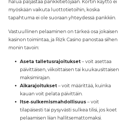
halua paljastaa pankkitietojaan. Kortin käyttö ei
myöskään vaikuta luottotietoihin, koska
tapahtuma ei ole suoraan yhteydessä pankkiin.
Vastuullinen pelaaminen on tärkeä osa jokaisen
kasinon toimintaa, ja Rizk Casino panostaa siihen
monin tavoin:
Aseta talletusrajoitukset
– voit asettaa
päivittäisen, viikoittaisen tai kuukausittaisen
maksimi­rajan.
Aikarajoitukset
– voit määrittää, kuinka
kauan voit pelata päivittäin.
Itse‑sulkemismahdollisuus
– voit
tilapäisesti tai pysyvästi sulkea tilisi, jos koet
pelaamisen liian hallitsemattomaksi.