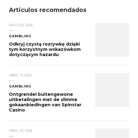
Artículos recomendados
MAYO 20, 2026
GAMBLING
Odkryj czystą rozrywkę dzięki
tym korzystnym wskazówkom
dotyczącym hazardu
ABRIL 13, 2026
GAMBLING
Ontgrendel buitengewone
uitbetalingen met de slimme
gokaanbiedingen van Spinstar
Casino
ABRIL 30, 2026