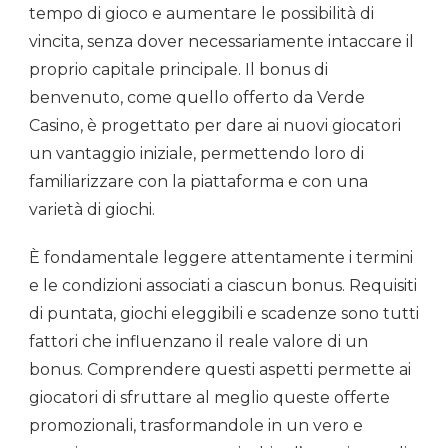
tempo di gioco e aumentare le possibilità di
vincita, senza dover necessariamente intaccare il
proprio capitale principale. Il bonus di
benvenuto, come quello offerto da Verde
Casino, è progettato per dare ai nuovi giocatori
un vantaggio iniziale, permettendo loro di
familiarizzare con la piattaforma e con una
varietà di giochi.
È fondamentale leggere attentamente i termini
e le condizioni associati a ciascun bonus. Requisiti
di puntata, giochi eleggibili e scadenze sono tutti
fattori che influenzano il reale valore di un
bonus. Comprendere questi aspetti permette ai
giocatori di sfruttare al meglio queste offerte
promozionali, trasformandole in un vero e