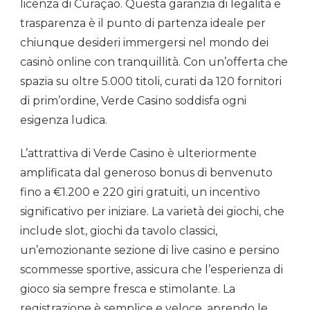
licenza di Curaçao. Questa garanzia di legalità e
trasparenza è il punto di partenza ideale per
chiunque desideri immergersi nel mondo dei
casinò online con tranquillità. Con un’offerta che
spazia su oltre 5.000 titoli, curati da 120 fornitori
di prim’ordine, Verde Casino soddisfa ogni
esigenza ludica.
L’attrattiva di Verde Casino è ulteriormente
amplificata dal generoso bonus di benvenuto
fino a €1.200 e 220 giri gratuiti, un incentivo
significativo per iniziare. La varietà dei giochi, che
include slot, giochi da tavolo classici,
un’emozionante sezione di live casino e persino
scommesse sportive, assicura che l’esperienza di
gioco sia sempre fresca e stimolante. La
registrazione è semplice e veloce, aprendo le