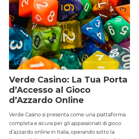
Verde Casino: La Tua Porta
d’Accesso al Gioco
d’Azzardo Online
Verde Casino si presenta come una piattaforma
completa e sicura per gli appassionati di gioco
d’azzardo online in Italia, operando sotto la