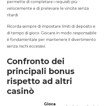
permette di completare i requisiti più
velocemente e di prelevare le vincite senza
ritardi.
Ricorda sempre di impostare limiti di deposito e
di tempo di gioco. Giocare in modo responsabile
è fondamentale per mantenere il divertimento
senza rischi eccessivi.
Confronto dei
principali bonus
rispetto ad altri
casinò
Gioca