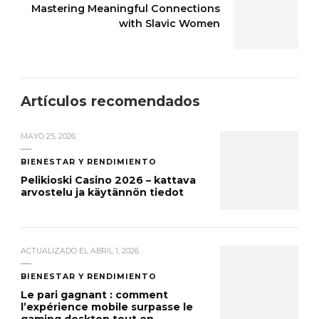
Mastering Meaningful Connections
with Slavic Women
Artículos recomendados
MAYO 25, 2026
BIENESTAR Y RENDIMIENTO
Pelikioski Casino 2026 – kattava
arvostelu ja käytännön tiedot
ACTUALIZADO EL
ABRIL 1, 2026
BIENESTAR Y RENDIMIENTO
Le pari gagnant : comment
l’expérience mobile surpasse le