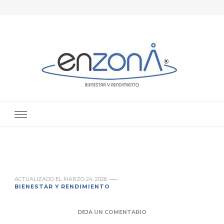
enZona® – Psicología deportiva en
Especialista en psicología del deporte en Valencia. Especialista en
alto rendimiento deportivo en Valencia
Valencia
ACTUALIZADO EL
MARZO 24, 2026
BIENESTAR Y RENDIMIENTO
DEJA UN COMENTARIO