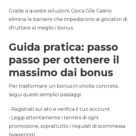
Grazie a queste soluzioni, Gioca Gile Casino
elimina le barriere che impediscono ai giocatori di
sfruttare al meglio i bonus.
Guida pratica: passo
passo per ottenere il
massimo dai bonus
Per trasformare un bonus in vincite concrete,
segui questi semplici passaggi:
• Registrati sul sito e verifica il tuo account.
• Leggi attentamente i termini di ogni
promozione, soprattutto i requisiti di scommessa
(wagering).