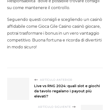
Responsabilità” dove è possibile trovare consigli
su come mantenere il controllo.
Seguendo questi consigli e scegliendo un casinò
affidabile come Gioca Gile Casino casinò giocare,
potrai trasformare i bonus in un vero vantaggio
competitivo. Buona fortuna e ricorda di divertirti
in modo sicuro!
ARTÍCULO ANTERIOR
Live vs RNG 2024: quali slot e giochi
da tavolo regalano i payout più
elevati?
ARTÍCULO SIGUIENTE