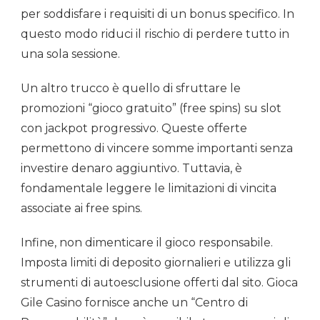
per soddisfare i requisiti di un bonus specifico. In
questo modo riduci il rischio di perdere tutto in
una sola sessione.
Un altro trucco è quello di sfruttare le
promozioni “gioco gratuito” (free spins) su slot
con jackpot progressivo. Queste offerte
permettono di vincere somme importanti senza
investire denaro aggiuntivo. Tuttavia, è
fondamentale leggere le limitazioni di vincita
associate ai free spins.
Infine, non dimenticare il gioco responsabile.
Imposta limiti di deposito giornalieri e utilizza gli
strumenti di autoesclusione offerti dal sito. Gioca
Gile Casino fornisce anche un “Centro di