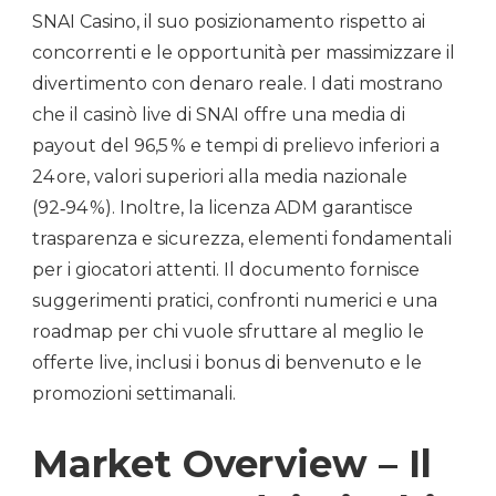
SNAI Casino, il suo posizionamento rispetto ai
concorrenti e le opportunità per massimizzare il
divertimento con denaro reale. I dati mostrano
che il casinò live di SNAI offre una media di
payout del 96,5 % e tempi di prelievo inferiori a
24 ore, valori superiori alla media nazionale
(92‑94 %). Inoltre, la licenza ADM garantisce
trasparenza e sicurezza, elementi fondamentali
per i giocatori attenti. Il documento fornisce
suggerimenti pratici, confronti numerici e una
roadmap per chi vuole sfruttare al meglio le
offerte live, inclusi i bonus di benvenuto e le
promozioni settimanali.
Market Overview – Il