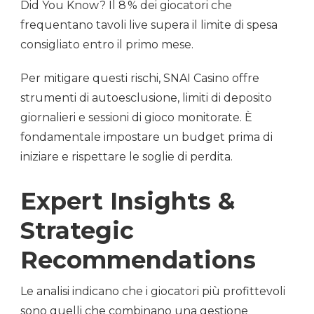
Did You Know? Il 8 % dei giocatori che
frequentano tavoli live supera il limite di spesa
consigliato entro il primo mese.
Per mitigare questi rischi, SNAI Casino offre
strumenti di autoesclusione, limiti di deposito
giornalieri e sessioni di gioco monitorate. È
fondamentale impostare un budget prima di
iniziare e rispettare le soglie di perdita.
Expert Insights &
Strategic
Recommendations
Le analisi indicano che i giocatori più profittevoli
sono quelli che combinano una gestione