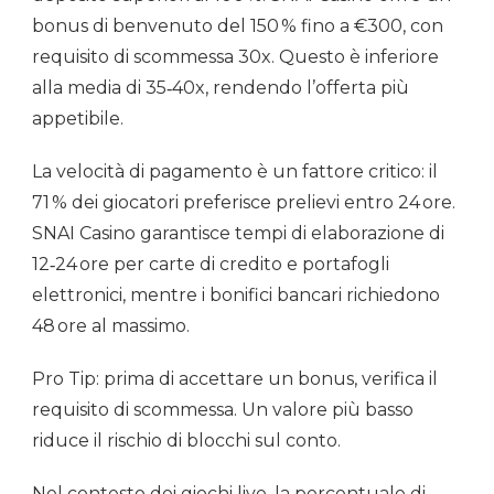
bonus di benvenuto del 150 % fino a €300, con
requisito di scommessa 30x. Questo è inferiore
alla media di 35‑40x, rendendo l’offerta più
appetibile.
La velocità di pagamento è un fattore critico: il
71 % dei giocatori preferisce prelievi entro 24 ore.
SNAI Casino garantisce tempi di elaborazione di
12‑24 ore per carte di credito e portafogli
elettronici, mentre i bonifici bancari richiedono
48 ore al massimo.
Pro Tip: prima di accettare un bonus, verifica il
requisito di scommessa. Un valore più basso
riduce il rischio di blocchi sul conto.
Nel contesto dei giochi live, la percentuale di