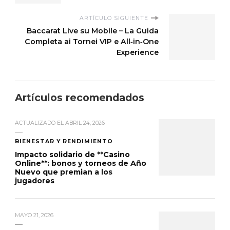
ARTÍCULO SIGUIENTE
Baccarat Live su Mobile – La Guida
Completa ai Tornei VIP e All‑in‑One
Experience
Artículos recomendados
ACTUALIZADO EL
ABRIL 24, 2026
BIENESTAR Y RENDIMIENTO
Impacto solidario de **Casino
Online**: bonos y torneos de Año
Nuevo que premian a los
jugadores
MAYO 21, 2026