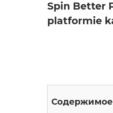
Spin Better
platformie k
Содержимое