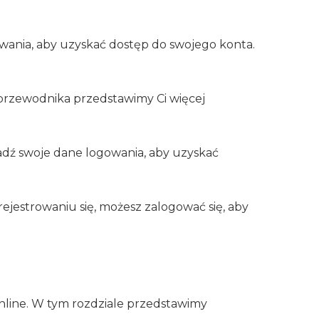
wania, aby uzyskać dostęp do swojego konta.
rzewodnika przedstawimy Ci więcej
wadź swoje dane logowania, aby uzyskać
arejestrowaniu się, możesz zalogować się, aby
 online. W tym rozdziale przedstawimy