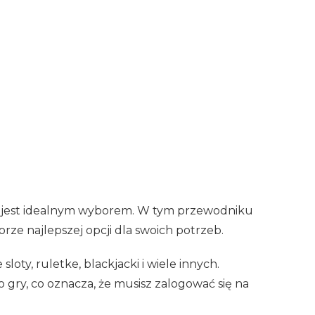
jest idealnym wyborem. W tym przewodniku
rze najlepszej opcji dla swoich potrzeb.
loty, ruletke, blackjacki i wiele innych.
ry, co oznacza, że musisz zalogować się na