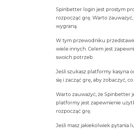
Spinbetter login jest prostym p
rozpocząć grę. Warto zauważyć, 
wygraną.
W tym przewodniku przedstawimy 
wiele innych. Celem jest zapewni
swoich potrzeb.
Jeśli szukasz platformy kasyna 
się i zacząć grę, aby zobaczyć, 
Warto zauważyć, że Spinbetter j
platformy jest zapewnienie użyt
rozpocząć grę.
Jeśli masz jakiekolwiek pytania