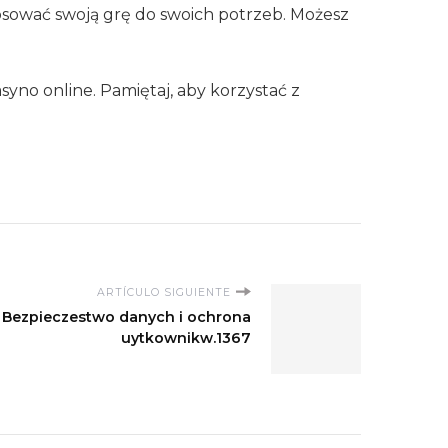
tosować swoją grę do swoich potrzeb. Możesz
asyno online. Pamiętaj, aby korzystać z
ARTÍCULO SIGUIENTE
 Bezpieczestwo danych i ochrona
uytkownikw.1367