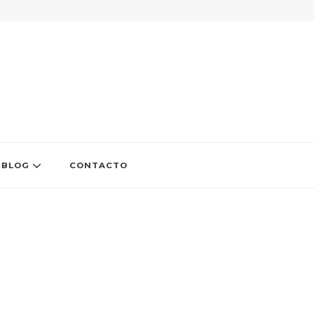
BLOG
CONTACTO