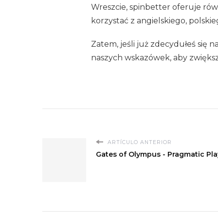
Wreszcie, spinbetter oferuje ró
korzystać z angielskiego, polskie
Zatem, jeśli już zdecydułeś się n
naszych wskazówek, aby zwiększ
ARTÍCULO ANTERIOR
Gates of Olympus - Pragmatic Play