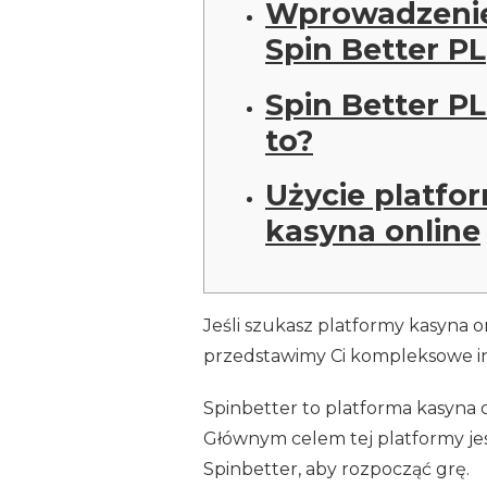
Wprowadzeni
Spin Better PL
Spin Better PL
to?
Użycie platfo
kasyna online
Jeśli szukasz platformy kasyna o
przedstawimy Ci kompleksowe info
Spinbetter to platforma kasyna on
Głównym celem tej platformy je
Spinbetter, aby rozpocząć grę.