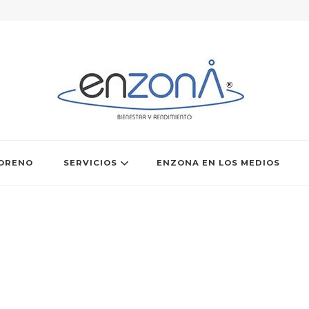
a en Valencia
cialista en alto rendimiento deportivo en Valencia
ORENO
SERVICIOS
ENZONA EN LOS MEDIOS