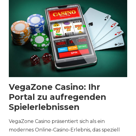
VegaZone Casino: Ihr
Portal zu aufregenden
Spielerlebnissen
VegaZone Casino präsentiert sich als ein
modernes Online-Casino-Erlebnis, das speziell