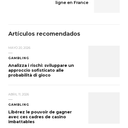
ligne en France
Artículos recomendados
MAYO 20, 2026
GAMBLING
Analizza i rischi: sviluppare un
approccio sofisticato alle
probabilità di gioco
ABRIL 11, 2026
GAMBLING
Libérez le pouvoir de gagner
avec ces cadres de casino
imbattables