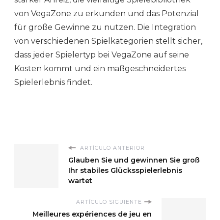
von VegaZone zu erkunden und das Potenzial
für große Gewinne zu nutzen. Die Integration
von verschiedenen Spielkategorien stellt sicher,
dass jeder Spielertyp bei VegaZone auf seine
Kosten kommt und ein maßgeschneidertes
Spielerlebnis findet.
ARTÍCULO ANTERIOR
Glauben Sie und gewinnen Sie groß
Ihr stabiles Glücksspielerlebnis
wartet
ARTÍCULO SIGUIENTE
Meilleures expériences de jeu en