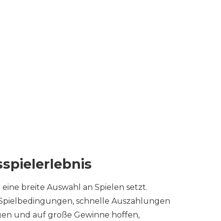
spielerlebnis
 eine breite Auswahl an Spielen setzt.
re Spielbedingungen, schnelle Auszahlungen
egen und auf große Gewinne hoffen,