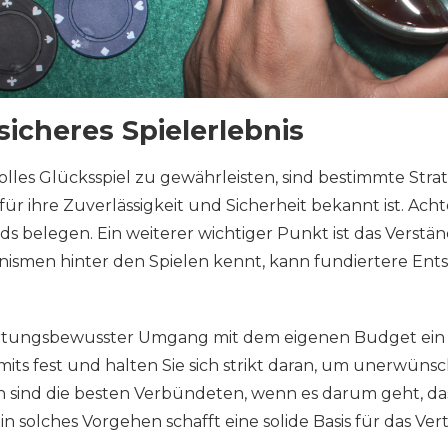
 sicheres Spielerlebnis
olles Glücksspiel zu gewährleisten, sind bestimmte Stra
für ihre Zuverlässigkeit und Sicherheit bekannt ist. Ach
ds belegen. Ein weiterer wichtiger Punkt ist das Verstä
smen hinter den Spielen kennt, kann fundiertere Ents
ortungsbewusster Umgang mit dem eigenen Budget ein Ec
imits fest und halten Sie sich strikt daran, um unerwüns
ten sind die besten Verbündeten, wenn es darum geht, da
 solches Vorgehen schafft eine solide Basis für das Vert