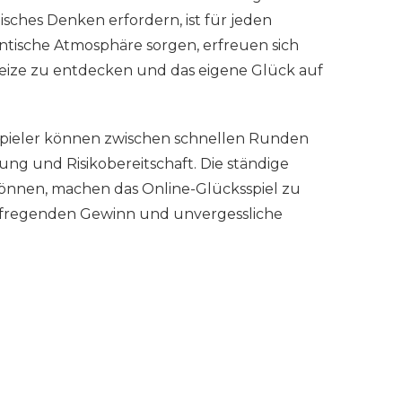
sches Denken erfordern, ist für jeden
ntische Atmosphäre sorgen, erfreuen sich
 Reize zu entdecken und das eigene Glück auf
. Spieler können zwischen schnellen Runden
ung und Risikobereitschaft. Die ständige
 können, machen das Online-Glücksspiel zu
aufregenden Gewinn und unvergessliche