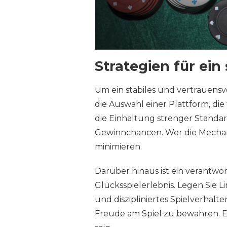
Strategien für ein
Um ein stabiles und vertrauensv
die Auswahl einer Plattform, die 
die Einhaltung strenger Standar
Gewinnchancen. Wer die Mechani
minimieren.
Darüber hinaus ist ein verantw
Glücksspielerlebnis. Legen Sie L
und diszipliniertes Spielverhal
Freude am Spiel zu bewahren. Ein