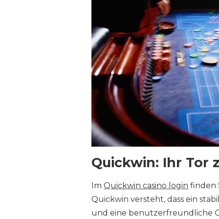
Quickwin: Ihr Tor
Im
Quickwin casino login
finden 
Quickwin versteht, dass ein sta
und eine benutzerfreundliche Ob