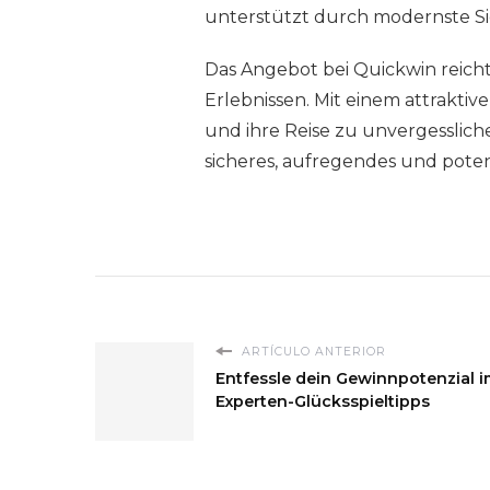
unterstützt durch modernste Si
Das Angebot bei Quickwin reicht
Erlebnissen. Mit einem attrakti
und ihre Reise zu unvergessliche
sicheres, aufregendes und potenz
ARTÍCULO ANTERIOR
Entfessle dein Gewinnpotenzial 
Experten-Glücksspieltipps