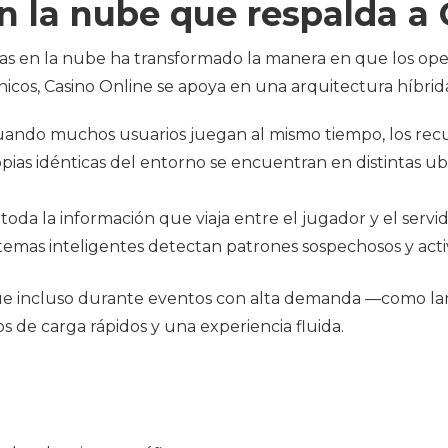
n la nube que respalda a 
as en la nube ha transformado la manera en que los ope
nicos, Casino Online se apoya en una arquitectura híbri
cuando muchos usuarios juegan al mismo tiempo, los recu
ias idénticas del entorno se encuentran en distintas ubic
oda la información que viaja entre el jugador y el servid
temas inteligentes detectan patrones sospechosos y activ
 que incluso durante eventos con alta demanda —como la
 de carga rápidos y una experiencia fluida.