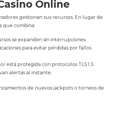
Casino Online
radores gestionan sus recursos. En lugar de
da que combina:
rsos se expanden sin interrupciones.
aciones para evitar pérdidas por fallos
or está protegida con protocolos TLS 1.3.
an alertas al instante.
nzamientos de nuevos jackpots o torneos de