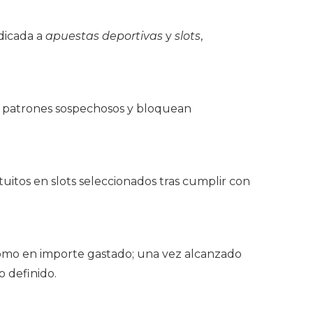
edicada a
apuestas deportivas
y
slots
,
an patrones sospechosos y bloquean
uitos en slots seleccionados tras cumplir con
como en importe gastado; una vez alcanzado
o definido.