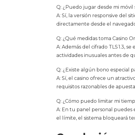
Q: ¿Puedo jugar desde mi móvil 
A: Sí, la versión responsive del s
directamente desde el navegado
Q: ¿Qué medidas toma Casino Onl
A: Además del cifrado TLS 1.3, s
actividades inusuales antes de q
Q: ¿Existe algún bono especial 
A: Sí, el casino ofrece un atractiv
requisitos razonables de apuesta
Q: ¿Cómo puedo limitar mi tiem
A: En tu panel personal puedes 
el límite, el sistema bloqueará 