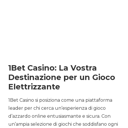
1Bet Casino: La Vostra
Destinazione per un Gioco
Elettrizzante
1Bet Casino si posiziona come una piattaforma
leader per chi cerca un’esperienza di gioco
d’azzardo online entusiasmante e sicura. Con
un’ampia selezione di giochi che soddisfano ogni