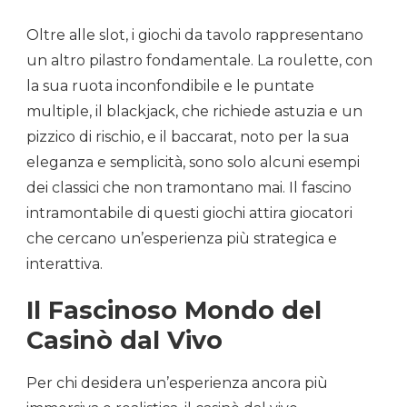
Oltre alle slot, i giochi da tavolo rappresentano
un altro pilastro fondamentale. La roulette, con
la sua ruota inconfondibile e le puntate
multiple, il blackjack, che richiede astuzia e un
pizzico di rischio, e il baccarat, noto per la sua
eleganza e semplicità, sono solo alcuni esempi
dei classici che non tramontano mai. Il fascino
intramontabile di questi giochi attira giocatori
che cercano un’esperienza più strategica e
interattiva.
Il Fascinoso Mondo del
Casinò dal Vivo
Per chi desidera un’esperienza ancora più