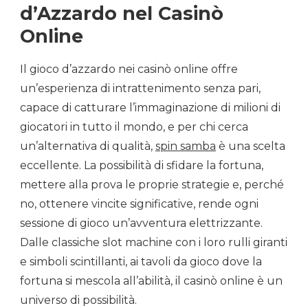
d’Azzardo nel Casinò
Online
Il gioco d’azzardo nei casinò online offre
un’esperienza di intrattenimento senza pari,
capace di catturare l’immaginazione di milioni di
giocatori in tutto il mondo, e per chi cerca
un’alternativa di qualità,
spin samba
è una scelta
eccellente. La possibilità di sfidare la fortuna,
mettere alla prova le proprie strategie e, perché
no, ottenere vincite significative, rende ogni
sessione di gioco un’avventura elettrizzante.
Dalle classiche slot machine con i loro rulli giranti
e simboli scintillanti, ai tavoli da gioco dove la
fortuna si mescola all’abilità, il casinò online è un
universo di possibilità.