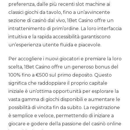
preferenza, dalle più recenti slot machine ai
classici giochi da tavolo, fino a un’avvincente
sezione di casinò dal vivo, 1Bet Casino offre un
intrattenimento di prim’ordine. La loro interfaccia
intuitiva e la rapida accessibilità garantiscono
un’esperienza utente fluida e piacevole.
Per accogliere i nuovi giocatori e premiare la loro
scelta, 1Bet Casino offre un generoso bonus del
100% fino a €500 sul primo deposito. Questo
significa che raddoppiare il proprio capitale
iniziale è un’ottima opportunità per esplorare la
vasta gamma di giochi disponibili e aumentare le
possibilità di vincita fin da subito. La registrazione
è semplice e veloce, permettendo di iniziare a
giocare e godere della passione del casinò online