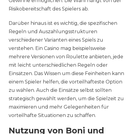
Gewinne ermöglichen. Die Wahl hängt von der
Risikobereitschaft des Spielers ab.
Darüber hinaus ist es wichtig, die spezifischen
Regeln und Auszahlungsstrukturen
verschiedener Varianten eines Spiels zu
verstehen. Ein Casino mag beispielsweise
mehrere Versionen von Roulette anbieten, jede
mit leicht unterschiedlichen Regeln oder
Einsätzen. Das Wissen um diese Feinheiten kann
einem Spieler helfen, die vorteilhafteste Option
zu wählen. Auch die Einsätze selbst sollten
strategisch gewählt werden, um die Spielzeit zu
maximieren und mehr Gelegenheiten für
vorteilhafte Situationen zu schaffen.
Nutzung von Boni und