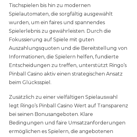
Tischspielen bis hin zu modernen
Spielautomaten, die sorgfältig ausgewählt
wurden, um ein faires und spannendes
Spielerlebnis zu gewährleisten. Durch die
Fokussierung auf Spiele mit guten
Auszahlungsquoten und die Bereitstellung von
Informationen, die Spielern helfen, fundierte
Entscheidungen zu treffen, unterstützt Ringo’s
Pinball Casino aktiv einen strategischen Ansatz
beim Glücksspiel.
Zusätzlich zu einer vielfältigen Spielauswahl
legt Ringo’s Pinball Casino Wert auf Transparenz
bei seinen Bonusangeboten. Klare
Bedingungen und faire Umsatzanforderungen
ermöglichen es Spielern, die angebotenen