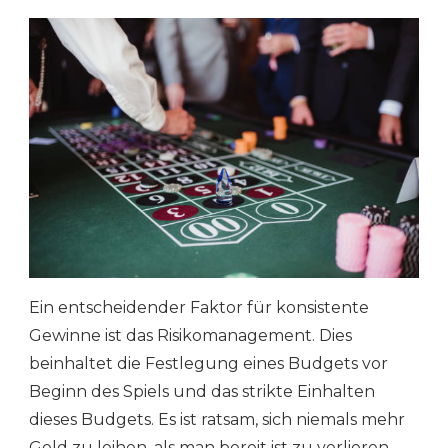
Ein entscheidender Faktor für konsistente
Gewinne ist das Risikomanagement. Dies
beinhaltet die Festlegung eines Budgets vor
Beginn des Spiels und das strikte Einhalten
dieses Budgets. Es ist ratsam, sich niemals mehr
Geld zu leihen, als man bereit ist zu verlieren.