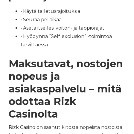
• Käytä talletusrajoituksia
• Seuraa peliaikaa
• Aseta itsellesi voiton- ja tappiorajat
• Hyödynnä “Self‑exclusion” -toimintoa
tarvittaessa
Maksutavat, nostojen
nopeus ja
asiakaspalvelu – mitä
odottaa Rizk
Casinolta
Rizk Casino on saanut kiitosta nopeista nostoista,