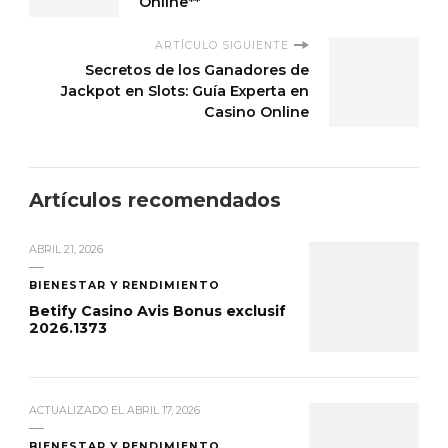
Online**
ARTÍCULO SIGUIENTE
Secretos de los Ganadores de
Jackpot en Slots: Guía Experta en
Casino Online
Artículos recomendados
ABRIL 21, 2026
BIENESTAR Y RENDIMIENTO
Betify Casino Avis Bonus exclusif
2026.1373
ACTUALIZADO EL
ABRIL 17, 2026
BIENESTAR Y RENDIMIENTO