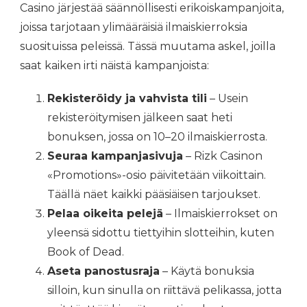
Casino järjestää säännöllisesti erikoiskampanjoita,
joissa tarjotaan ylimääräisiä ilmaiskierroksia
suosituissa peleissä. Tässä muutama askel, joilla
saat kaiken irti näistä kampanjoista:
Rekisteröidy ja vahvista tili
– Usein
rekisteröitymisen jälkeen saat heti
bonuksen, jossa on 10–20 ilmaiskierrosta.
Seuraa kampanjasivuja
– Rizk Casinon
«Promotions»-osio päivitetään viikoittain.
Täällä näet kaikki pääsiäisen tarjoukset.
Pelaa oikeita pelejä
– Ilmaiskierrokset on
yleensä sidottu tiettyihin slotteihin, kuten
Book of Dead.
Aseta panostusraja
– Käytä bonuksia
silloin, kun sinulla on riittävä pelikassa, jotta