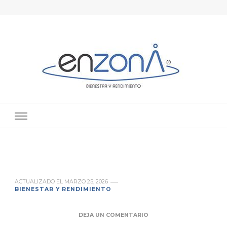
enZona® – Psicología deportiva en
Especialista en psicología del deporte en Valencia. Especialista en
alto rendimiento deportivo en Valencia
Valencia
ACTUALIZADO EL
MARZO 25, 2026
BIENESTAR Y RENDIMIENTO
DEJA UN COMENTARIO