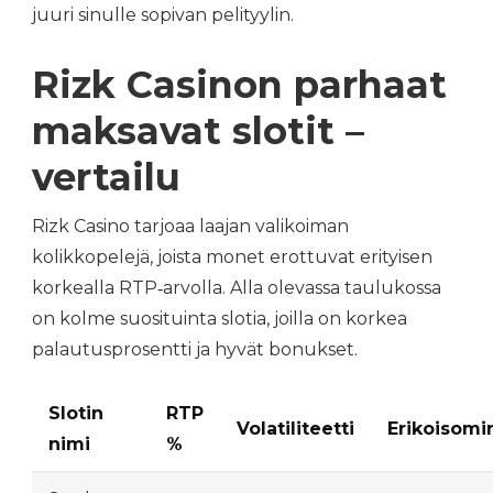
juuri sinulle sopivan pelityylin.
Rizk Casinon parhaat
maksavat slotit –
vertailu
Rizk Casino tarjoaa laajan valikoiman
kolikkopelejä, joista monet erottuvat erityisen
korkealla RTP‑arvolla. Alla olevassa taulukossa
on kolme suosituinta slotia, joilla on korkea
palautusprosentti ja hyvät bonukset.
Slotin
RTP
Volatiliteetti
Erikoisomi
nimi
%