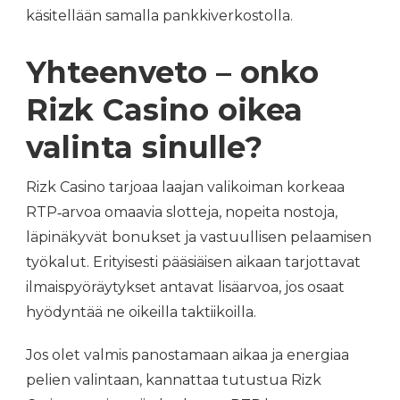
käsitellään samalla pankkiverkostolla.
Yhteenveto – onko
Rizk Casino oikea
valinta sinulle?
Rizk Casino tarjoaa laajan valikoiman korkeaa
RTP‑arvoa omaavia slotteja, nopeita nostoja,
läpinäkyvät bonukset ja vastuullisen pelaamisen
työkalut. Erityisesti pääsiäisen aikaan tarjottavat
ilmaispyöräytykset antavat lisäarvoa, jos osaat
hyödyntää ne oikeilla taktiikoilla.
Jos olet valmis panostamaan aikaa ja energiaa
pelien valintaan, kannattaa tutustua Rizk