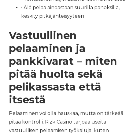
• Älä pelaa ainoastaan suurilla panoksilla,
keskity pitkäjänteisyyteen
Vastuullinen
pelaaminen ja
pankkivarat – miten
pitää huolta sekä
pelikassasta että
itsestä
Pelaaminen voi olla hauskaa, mutta on tärkeää
pitää kontrolli. Rizk Casino tarjoaa useita
vastuullisen pelaamisen työkaluja, kuten