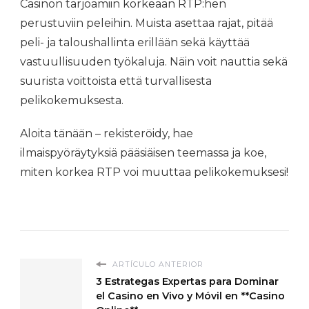
Casinon tarjoamiin korkeaan RTP:hen
perustuviin peleihin. Muista asettaa rajat, pitää
peli- ja taloushallinta erillään sekä käyttää
vastuullisuuden työkaluja. Näin voit nauttia sekä
suurista voittoista että turvallisesta
pelikokemuksesta.
Aloita tänään – rekisteröidy, hae
ilmaispyöräytyksiä pääsiäisen teemassa ja koe,
miten korkea RTP voi muuttaa pelikokemuksesi!
ARTÍCULO ANTERIOR
3 Estrategas Expertas para Dominar
el Casino en Vivo y Móvil en **Casino