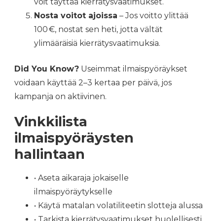
voit täyttää kierrätysvaatimukset.
Nosta voitot ajoissa
– Jos voitto ylittää
100 €, nostat sen heti, jotta vältät
ylimääräisiä kierrätysvaatimuksia.
Did You Know?
Useimmat ilmaispyöräykset
voidaan käyttää 2–3 kertaa per päivä, jos
kampanja on aktiivinen.
Vinkkilista
ilmaispyöräysten
hallintaan
• Aseta aikaraja jokaiselle
ilmaispyöräytykselle
• Käytä matalan volatiliteetin slotteja alussa
• Tarkista kierrätysvaatimukset huolellisesti