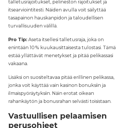
talletusrajoitukset, pelineston rajoitukset ja
itsearviointitesti. Näiden avulla voit säilyttää
tasapainon hauskanpidon ja taloudellisen
turvallisuuden välillä.
Pro Tip:
Aseta itsellesi talletusraja, joka on
enintään 10 % kuukausittaisesta tulostasi. Tämä
estää yllättävät menetykset ja pitää pelikassasi
vakaana.
Lisäksi on suositeltavaa pitää erillinen pelikassa,
jonka voit käyttää vain kasinon bonuksiin ja
ilmaispyöräytyksiin. Näin erotat oikean
rahankäytön ja bonusrahan selvästi toisistaan.
Vastuullisen pelaamisen
perusohjeet