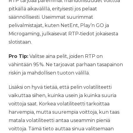
RTP tarjoaa paremmat mahdollisuudet voittoa
pitkällä aikavälillä, erityisesti jos pelaat
säännöllisesti. Useimmat suurimmat
pelivalmistajat, kuten NetEnt, Play’n GO ja
Microgaming, julkaisevat RTP‑tiedot jokaisesta
slotistaan.
Pro Tip:
Valitse aina pelit, joiden RTP on
vähintään 95 %. Ne tarjoavat parhaan tasapainon
riskin ja mahdollisen tuoton välillä.
Lisäksi on hyvä tietää, että pelin volatiliteetti
vaikuttaa siihen, kuinka usein ja kuinka suuria
voittoja saat. Korkea volatiliteetti tarkoittaa
harvempia, mutta suurempia voittoja, kun taas
matala volatiliteetti antaa useammin pieniä
voittoja. Tämä tieto auttaa sinua valitsemaan