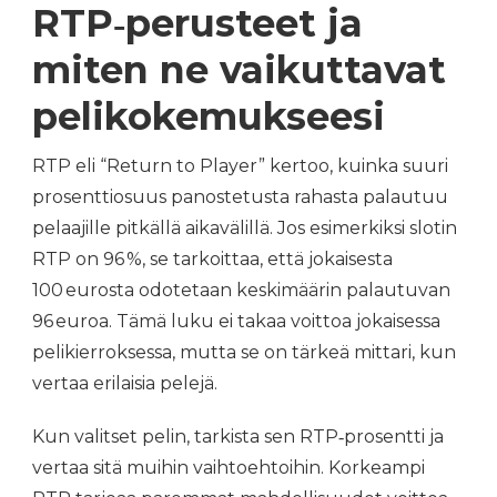
RTP‑perusteet ja
miten ne vaikuttavat
pelikokemukseesi
RTP eli “Return to Player” kertoo, kuinka suuri
prosenttiosuus panostetusta rahasta palautuu
pelaajille pitkällä aikavälillä. Jos esimerkiksi slotin
RTP on 96 %, se tarkoittaa, että jokaisesta
100 eurosta odotetaan keskimäärin palautuvan
96 euroa. Tämä luku ei takaa voittoa jokaisessa
pelikierroksessa, mutta se on tärkeä mittari, kun
vertaa erilaisia pelejä.
Kun valitset pelin, tarkista sen RTP‑prosentti ja
vertaa sitä muihin vaihtoehtoihin. Korkeampi