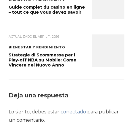
Guide complet du casino en ligne
– tout ce que vous devez savoir
ACTUALIZADO EL
ABRIL 11, 2026
BIENESTAR Y RENDIMIENTO
Strategie di Scommessa per i
Play‑off NBA su Mobile: Come
Vincere nel Nuovo Anno
Deja una respuesta
Lo siento, debes estar
conectado
para publicar
un comentario.