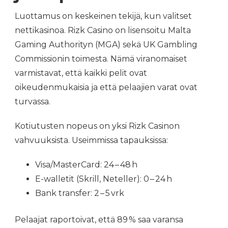
Luottamus on keskeinen tekijä, kun valitset
nettikasinoa. Rizk Casino on lisensoitu Malta
Gaming Authorityn (MGA) sekä UK Gambling
Commissionin toimesta. Nämä viranomaiset
varmistavat, että kaikki pelit ovat
oikeudenmukaisia ja että pelaajien varat ovat
turvassa.
Kotiutusten nopeus on yksi Rizk Casinon
vahvuuksista. Useimmissa tapauksissa:
Visa/MasterCard: 24 – 48 h
E-walletit (Skrill, Neteller): 0 – 24 h
Bank transfer: 2 – 5 vrk
Pelaajat raportoivat, että 89 % saa varansa