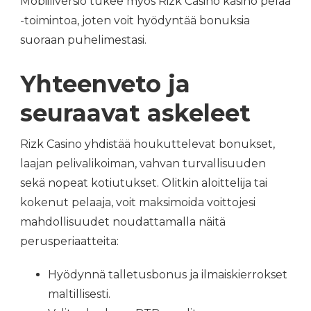
Mobiiliversio tukee myös Rizk Casino kasino pelaa
-toimintoa, joten voit hyödyntää bonuksia
suoraan puhelimestasi.
Yhteenveto ja
seuraavat askeleet
Rizk Casino yhdistää houkuttelevat bonukset,
laajan pelivalikoiman, vahvan turvallisuuden
sekä nopeat kotiutukset. Olitkin aloittelija tai
kokenut pelaaja, voit maksimoida voittojesi
mahdollisuudet noudattamalla näitä
perusperiaatteita:
Hyödynnä talletusbonus ja ilmaiskierrokset
maltillisesti.