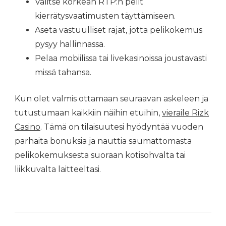
Valitse korkean RTP:n pelit
kierrätysvaatimusten täyttämiseen.
Aseta vastuulliset rajat, jotta pelikokemus
pysyy hallinnassa.
Pelaa mobiilissa tai livekasinoissa joustavasti
missä tahansa.
Kun olet valmis ottamaan seuraavan askeleen ja
tutustumaan kaikkiin näihin etuihin,
vieraile Rizk
Casino
. Tämä on tilaisuutesi hyödyntää vuoden
parhaita bonuksia ja nauttia saumattomasta
pelikokemuksesta suoraan kotisohvalta tai
liikkuvalta laitteeltasi.