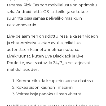
tahansa. Rizk Casinon mobiilialusta on optimoitu
sekä Android- että iOS-laitteille, ja se tukee
suurinta osaa samaa pelivalikoimaa kuin
tietokoneversio.
Live-pelaaminen on sidottu reaaliaikaisen videon
ja chat-ominaisuuksien avulla, mikä luo
autenttisen kasinotunnelman kotona.
Livekruunat, kuten Live Blackjack ja Live
Roulette, ovat saatavilla 24 / 7, ja ne tarjoavat
mahdollisuuden:
Kommunikoida krupierin kanssa chatissa.
Kokea aidon kasinon ilmapiirin.
Voittaa isoja panoksia ilman viivettä.