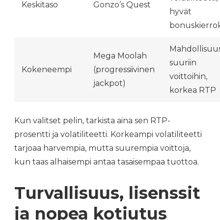
Keskitaso
Gonzo’s Quest
hyvät
bonuskierro
Mahdollisuu
Mega Moolah
suuriin
Kokeneempi
(progressiivinen
voittoihin,
jackpot)
korkea RTP
Kun valitset pelin, tarkista aina sen RTP-
prosentti ja volatiliteetti. Korkeampi volatiliteetti
tarjoaa harvempia, mutta suurempia voittoja,
kun taas alhaisempi antaa tasaisempaa tuottoa.
Turvallisuus, lisenssit
ja nopea kotiutus