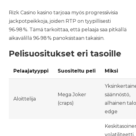
Rizk Casino kasino tarjoaa myös progressiivisia
jackpotpeikkoja, joiden RTP on tyypillisesti
96‑98 %. Tämä tarkoittaa, että pelaaja saa pitkällä
aikavälillä 96‑98 % panoksistaan takaisin.
Pelisuositukset eri tasoille
Pelaajatyyppi
Suositeltu peli
Miksi
Yksinkertain
Mega Joker
säännöstö,
Aloittelija
(craps)
alhainen tal
edge
Keskitasoine
volatiliteetti,