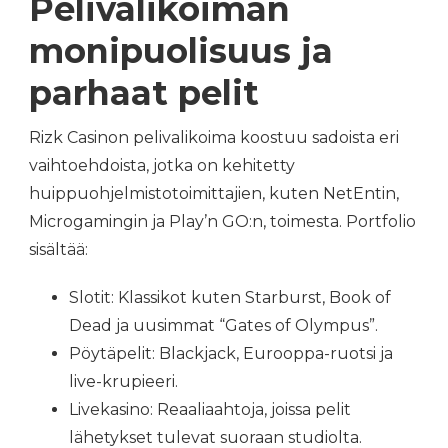
Pelivalikoiman
monipuolisuus ja
parhaat pelit
Rizk Casinon pelivalikoima koostuu sadoista eri
vaihtoehdoista, jotka on kehitetty
huippuohjelmistotoimittajien, kuten NetEntin,
Microgamingin ja Play’n GO:n, toimesta. Portfolio
sisältää:
Slotit: Klassikot kuten Starburst, Book of
Dead ja uusimmat “Gates of Olympus”.
Pöytäpelit: Blackjack, Eurooppa-ruotsi ja
live-krupieeri.
Livekasino: Reaaliaahtoja, joissa pelit
lähetykset tulevat suoraan studiolta.