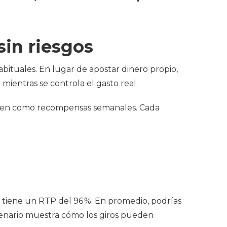
sin riesgos
abituales. En lugar de apostar dinero propio,
 mientras se controla el gasto real.
en como recompensas semanales. Cada
y tiene un RTP del 96 %. En promedio, podrías
escenario muestra cómo los giros pueden