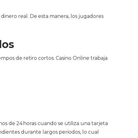
r dinero real. De esta manera, los jugadores
dos
mpos de retiro cortos. Casino Online trabaja
os de 24 horas cuando se utiliza una tarjeta
dientes durante largos periodos, lo cual