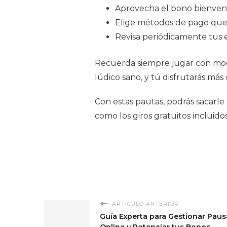
Aprovecha el bono bienveni
Elige métodos de pago que 
Revisa periódicamente tus e
Recuerda siempre jugar con mode
lúdico sano, y tú disfrutarás má
Con estas pautas, podrás sacarl
como los giros gratuitos incluido
ARTÍCULO ANTERIOR
Guía Experta para Gestionar Paus