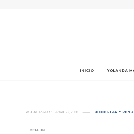
enZona® – Psicología deportiv
Especialista en psicología del deporte en Valencia. Espe
INICIO
YOLANDA M
ACTUALIZADO EL
ABRIL 22, 2026
BIENESTAR Y REN
DEJA UN