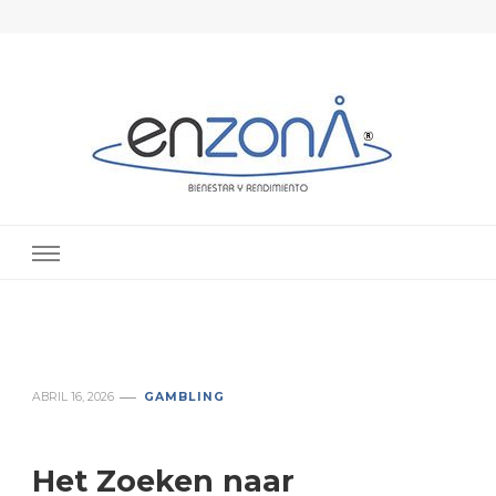
enZona® – Psicología deportiva en
Especialista en psicología del deporte en Valencia. Especialista en
alto rendimiento deportivo en Valencia
Valencia
ABRIL 16, 2026
GAMBLING
Het Zoeken naar