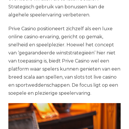
Strategisch gebruik van bonussen kan de
algehele speelervaring verbeteren.
Prive Casino positioneert zichzelf als een luxe
online casino-ervaring, gericht op gemak,
snelheid en speelplezier. Hoewel het concept
van ‘gegarandeerde winststrategieën’ hier niet
van toepassing is, biedt Prive Casino wel een
platform waar spelers kunnen genieten van een
breed scala aan spellen, van slots tot live casino
en sportweddenschappen. De focus ligt op een
soepele en plezierige speelervaring.