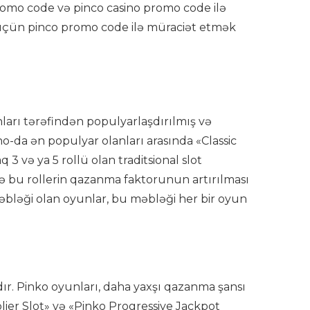
mo code və pinco casino promo code ilə
çün pinco promo code ilə müraciət etmək
nları tərəfindən populyarlaşdırılmış və
no-da ən populyar olanları arasında «Classic
q 3 və ya 5 rollü olan traditsional slot
 və bu rollerin qazanma faktorunun artırılması
əbləği olan oyunlar, bu məbləği her bir oyun
dır. Pinko oyunları, daha yaxşı qazanma şansı
lier Slot» və «Pinko Progressive Jackpot