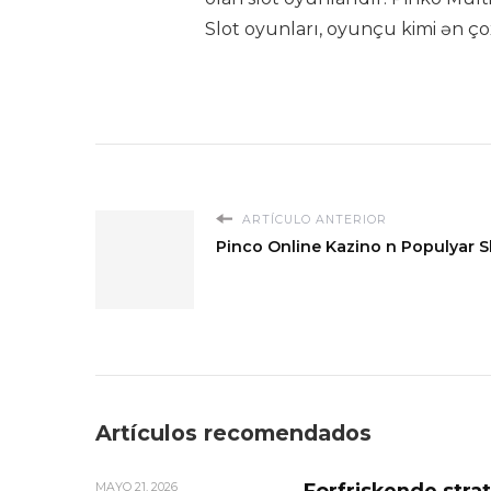
Slot oyunları, oyunçu kimi ən ç
ARTÍCULO ANTERIOR
Pinco Online Kazino n Populyar S
Artículos recomendados
Forfriskende strat
MAYO 21, 2026