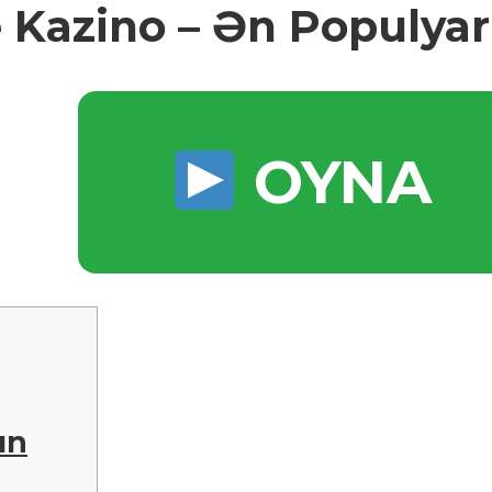
 Kazino – Ən Populyar
OYNA
ın