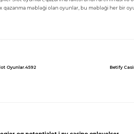
ox qazanma məbləği olan oyunlar, bu məbləği her bir oyu
lot Oyunlar.4592
Betify Cas
egier og potentialet i nv casino oplevelser