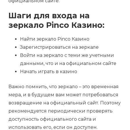
официальном сайте.
Шаги для входа на
зеркало Pinco Казино:
Найти зеркало Pinco Казино
Зарегистрироваться на зеркале
Войти на зеркало с теми же учетными
данными, что и на официальном сайте
Начать играть в казино
Важно помнить, что зеркало – это временная
мера, и в будущем вам может потребоваться
возвращение на официальный сайт. Поэтому
рекомендуется периодически проверять
доступность официального сайта и
использовать его, если он доступен.