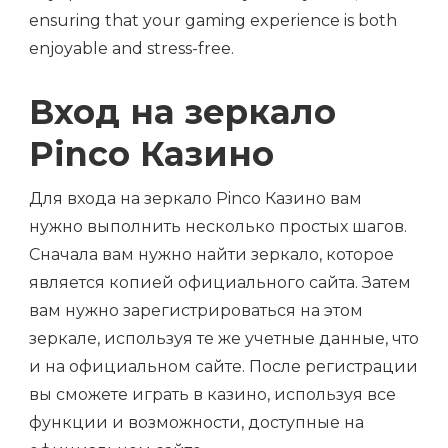
ensuring that your gaming experience is both
enjoyable and stress-free.
Вход на зеркало
Pinco Казино
Для входа на зеркало Pinco Казино вам
нужно выполнить несколько простых шагов.
Сначала вам нужно найти зеркало, которое
является копией официального сайта. Затем
вам нужно зарегистрироваться на этом
зеркале, используя те же учетные данные, что
и на официальном сайте. После регистрации
вы сможете играть в казино, используя все
функции и возможности, доступные на