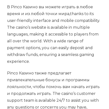
В Pinco Казино вы можете играть в любое
время и из любой точки мира,thanks to its
user-friendly interface and mobile compatibility.
The casino’s website is available in multiple
languages, making it accessible to players from
all over the world. With a wide range of
payment options, you can easily deposit and
withdraw funds, ensuring a seamless gaming
experience.
Pinco Казино также предлагает
привлекательные бонусы и программы
лояльности, чтобы помочь вам начать играть
и продолжать играть. The casino’s customer
support team is available 24/7 to assist you with
any questions or concerns you may have,