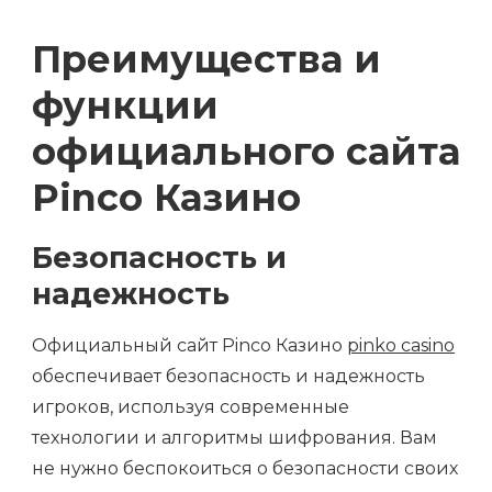
Преимущества и
функции
официального сайта
Pinco Казино
Безопасность и
надежность
Официальный сайт Pinco Казино
pinko casino
обеспечивает безопасность и надежность
игроков, используя современные
технологии и алгоритмы шифрования. Вам
не нужно беспокоиться о безопасности своих