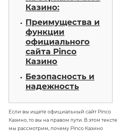
Казино:
Преимущества и
функции
официального
сайта Pinco
Казино
Безопасность и
надежность
Если вы ищете официальный сайт Pinco
Казино, то вы на правом пути. В этом тексте
мы рассмотрим, почему Pinco Казино