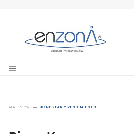
enZona® – Psicología deportiva en
Especialista en psicología del deporte en Valencia. Especialista en
alto rendimiento deportivo en Valencia
Valencia
ABRIL 22, 2026
BIENESTAR Y RENDIMIENTO