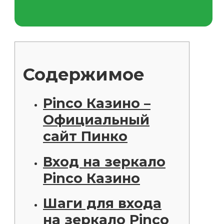
Содержимое
Pinco Казино –
Официальный
сайт Пинко
Вход на зеркало
Pinco Казино
Шаги для входа
на зеркало Pinco