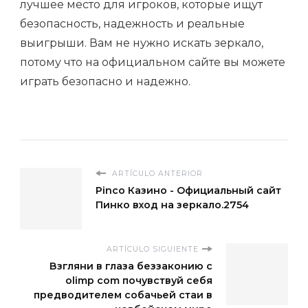
лучшее место для игроков, которые ищут
безопасность, надежность и реальные
выигрыши. Вам не нужно искать зеркало,
потому что на официальном сайте вы можете
играть безопасно и надежно.
ARTÍCULO ANTERIOR
Pinco Казино - Официальный сайт
Пинко вход на зеркало.2754
ARTÍCULO SIGUIENTE
Взгляни в глаза беззаконию с
olimp com почувствуй себя
предводителем собачьей стаи в