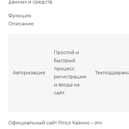
данных и средств.
Функция
Описание
Простой и
быстрый
процесс
Авторизация
Техподдержк
регистрации
и входа на
сайт.
Официальный сайт Pinco Казино – это