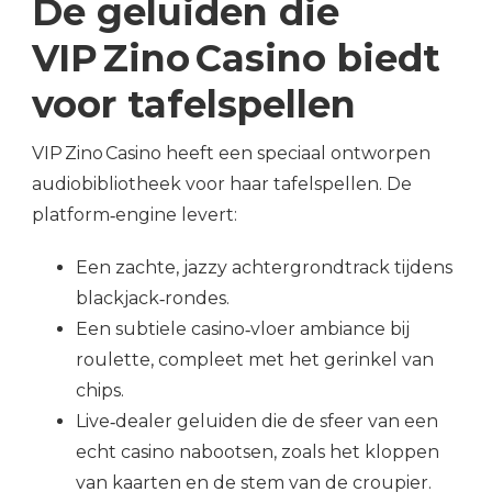
De geluiden die
VIP Zino Casino biedt
voor tafelspellen
VIP Zino Casino heeft een speciaal ontworpen
audiobibliotheek voor haar tafelspellen. De
platform‑engine levert:
Een zachte, jazzy achtergrondtrack tijdens
blackjack‑rondes.
Een subtiele casino‑vloer ambiance bij
roulette, compleet met het gerinkel van
chips.
Live‑dealer geluiden die de sfeer van een
echt casino nabootsen, zoals het kloppen
van kaarten en de stem van de croupier.