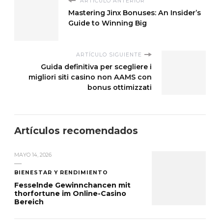
ARTÍCULO ANTERIOR
Mastering Jinx Bonuses: An Insider’s
Guide to Winning Big
ARTÍCULO SIGUIENTE
Guida definitiva per scegliere i
migliori siti casino non AAMS con
bonus ottimizzati
Artículos recomendados
MAYO 14, 2026
BIENESTAR Y RENDIMIENTO
Fesselnde Gewinnchancen mit
thorfortune im Online-Casino
Bereich