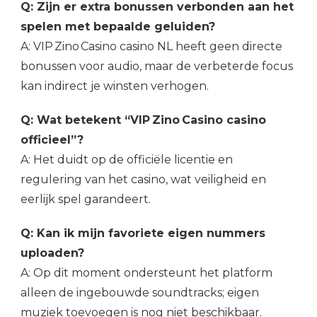
Q: Zijn er extra bonussen verbonden aan het
spelen met bepaalde geluiden?
A: VIP Zino Casino casino NL heeft geen directe
bonussen voor audio, maar de verbeterde focus
kan indirect je winsten verhogen.
Q: Wat betekent “VIP Zino Casino casino
officieel”?
A: Het duidt op de officiële licentie en
regulering van het casino, wat veiligheid en
eerlijk spel garandeert.
Q: Kan ik mijn favoriete eigen nummers
uploaden?
A: Op dit moment ondersteunt het platform
alleen de ingebouwde soundtracks; eigen
muziek toevoegen is nog niet beschikbaar.