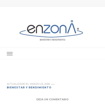
enZona® – Psicología deportiva en
Especialista en psicología del deporte en Valencia. Especialista en
alto rendimiento deportivo en Valencia
Valencia
ACTUALIZADO EL
MARZO 25, 2026
BIENESTAR Y RENDIMIENTO
DEJA UN COMENTARIO