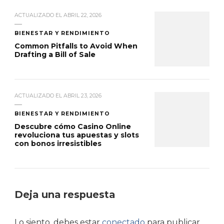
ACTUALIZADO EL
ABRIL 22, 2026
BIENESTAR Y RENDIMIENTO
Common Pitfalls to Avoid When
Drafting a Bill of Sale
ACTUALIZADO EL
ABRIL 23, 2026
BIENESTAR Y RENDIMIENTO
Descubre cómo Casino Online
revoluciona tus apuestas y slots
con bonos irresistibles
Deja una respuesta
Lo siento, debes estar
conectado
para publicar