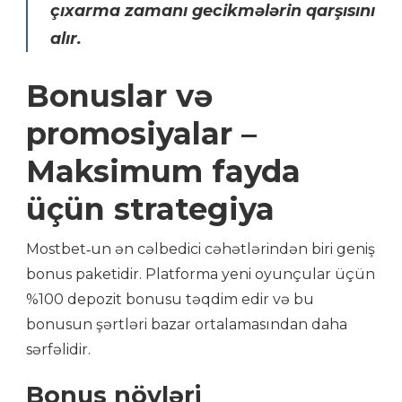
çıxarma zamanı gecikmələrin qarşısını
alır.
Bonuslar və
promosiyalar –
Maksimum fayda
üçün strategiya
Mostbet‑un ən cəlbedici cəhətlərindən biri geniş
bonus paketidir. Platforma yeni oyunçular üçün
%100 depozit bonusu təqdim edir və bu
bonusun şərtləri bazar ortalamasından daha
sərfəlidir.
Bonus növləri