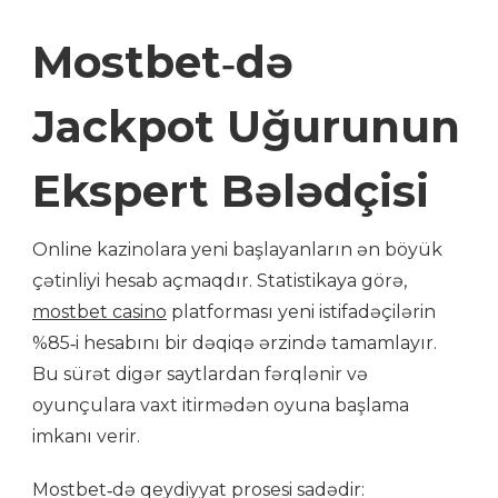
Mostbet‑də
Jackpot Uğurunun
Ekspert Bələdçisi
Online kazinolara yeni başlayanların ən böyük
çətinliyi hesab açmaqdır. Statistikaya görə,
mostbet casino
platforması yeni istifadəçilərin
%85‑i hesabını bir dəqiqə ərzində tamamlayır.
Bu sürət digər saytlardan fərqlənir və
oyunçulara vaxt itirmədən oyuna başlama
imkanı verir.
Mostbet‑də qeydiyyat prosesi sadədir: