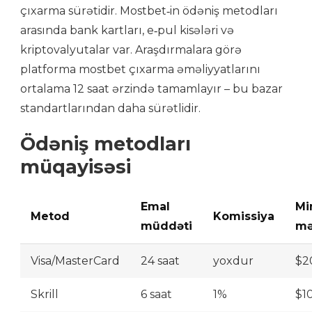
çıxarma sürətidir. Mostbet‑in ödəniş metodları
arasında bank kartları, e‑pul kisələri və
kriptovalyutalar var. Araşdırmalara görə
platforma mostbet çıxarma əməliyyatlarını
ortalama 12 saat ərzində tamamlayır – bu bazar
standartlarından daha sürətlidir.
Ödəniş metodları
müqayisəsi
Emal
Mi
Metod
Komissiya
müddəti
mə
Visa/MasterCard
24 saat
yoxdur
$2
Skrill
6 saat
1%
$1