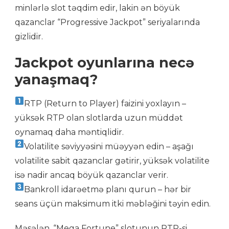
minlərlə slot təqdim edir, lakin ən böyük
qazanclar “Progressive Jackpot” seriyalarında
gizlidir.
Jackpot oyunlarına necə
yanaşmaq?
RTP (Return to Player) faizini yoxlayın –
yüksək RTP olan slotlarda uzun müddət
oynamaq daha məntiqlidir.
Volatilite səviyyəsini müəyyən edin – aşağı
volatilite sabit qazanclar gətirir, yüksək volatilite
isə nadir ancaq böyük qazanclar verir.
Bankroll idarəetmə planı qurun – hər bir
seans üçün maksimum itki məbləğini təyin edin.
Məsələn, “Mega Fortune” slotunun RTP-si