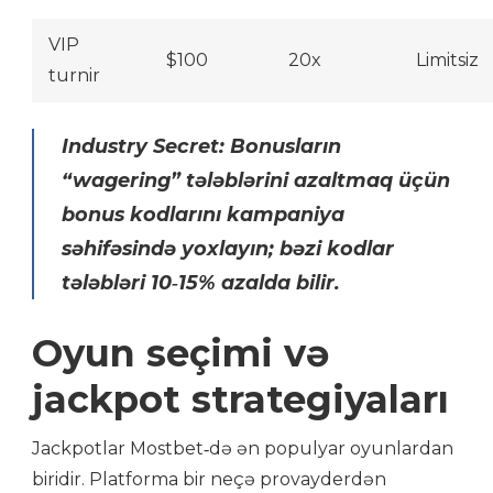
VIP
$100
20x
Limitsiz
turnir
Industry Secret: Bonusların
“wagering” tələblərini azaltmaq üçün
bonus kodlarını kampaniya
səhifəsində yoxlayın; bəzi kodlar
tələbləri 10‑15% azalda bilir.
Oyun seçimi və
jackpot strategiyaları
Jackpotlar Mostbet‑də ən populyar oyunlardan
biridir. Platforma bir neçə provayderdən