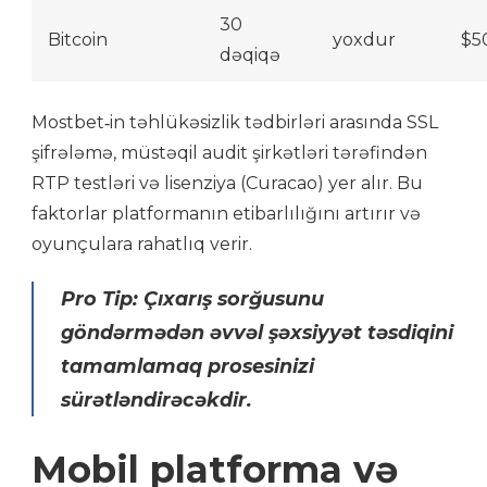
30
Bitcoin
yoxdur
$5
dəqiqə
Mostbet‑in təhlükəsizlik tədbirləri arasında SSL
şifrələmə, müstəqil audit şirkətləri tərəfindən
RTP testləri və lisenziya (Curacao) yer alır. Bu
faktorlar platformanın etibarlılığını artırır və
oyunçulara rahatlıq verir.
Pro Tip: Çıxarış sorğusunu
göndərmədən əvvəl şəxsiyyət təsdiqini
tamamlamaq prosesinizi
sürətləndirəcəkdir.
Mobil platforma və