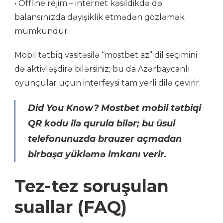
• Offline rejim – internet kəsildikdə də
balansınızda dəyişiklik etmədən gözləmək
mümkündür
Mobil tətbiq vasitəsilə “mostbet az” dil seçimini
də aktivləşdirə bilərsiniz; bu da Azərbaycanlı
oyunçular üçün interfeysi tam yerli dilə çevirir.
Did You Know? Mostbet mobil tətbiqi
QR kodu ilə qurula bilər; bu üsul
telefonunuzda brauzer açmadan
birbaşa yükləmə imkanı verir.
Tez-tez soruşulan
suallar (FAQ)