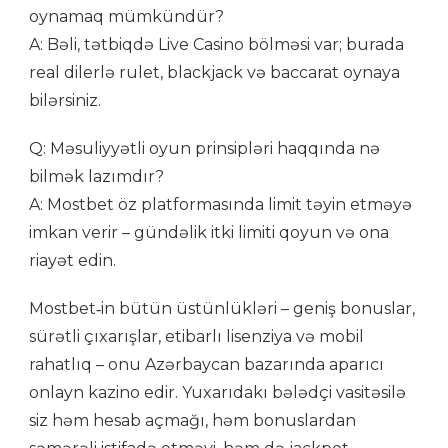
oynamaq mümkündür?
A: Bəli, tətbiqdə Live Casino bölməsi var; burada
real dilerlə rulet, blackjack və baccarat oynaya
bilərsiniz.
Q: Məsuliyyətli oyun prinsipləri haqqında nə
bilmək lazımdır?
A: Mostbet öz platformasında limit təyin etməyə
imkan verir – gündəlik itki limiti qoyun və ona
riayət edin.
Mostbet‑in bütün üstünlükləri – geniş bonuslar,
sürətli çıxarışlar, etibarlı lisenziya və mobil
rahatlıq – onu Azərbaycan bazarında aparıcı
onlayn kazino edir. Yuxarıdakı bələdçi vasitəsilə
siz həm hesab açmağı, həm bonuslardan