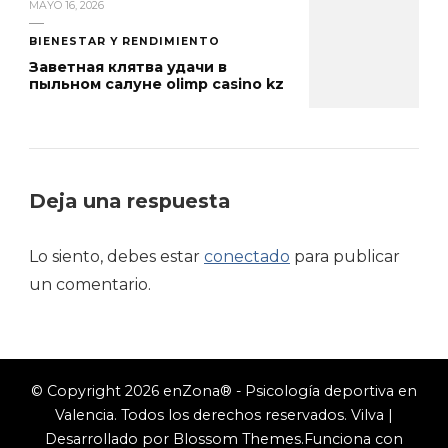
MAYO 16, 2026
BIENESTAR Y RENDIMIENTO
Заветная клятва удачи в
пыльном салуне olimp casino kz
Deja una respuesta
Lo siento, debes estar
conectado
para publicar
un comentario.
© Copyright 2026
enZona® - Psicología deportiva en
Valencia
. Todos los derechos reservados.
Vilva |
Desarrollado por
Blossom Themes
.Funciona con