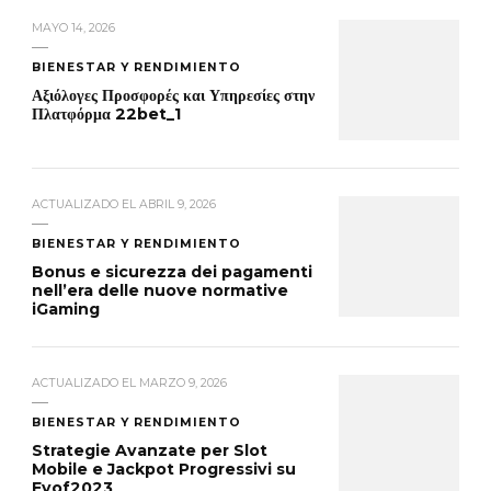
MAYO 14, 2026
BIENESTAR Y RENDIMIENTO
Αξιόλογες Προσφορές και Υπηρεσίες στην
Πλατφόρμα 22bet_1
ACTUALIZADO EL
ABRIL 9, 2026
BIENESTAR Y RENDIMIENTO
Bonus e sicurezza dei pagamenti
nell’era delle nuove normative
iGaming
ACTUALIZADO EL
MARZO 9, 2026
BIENESTAR Y RENDIMIENTO
Strategie Avanzate per Slot
Mobile e Jackpot Progressivi su
Eyof2023