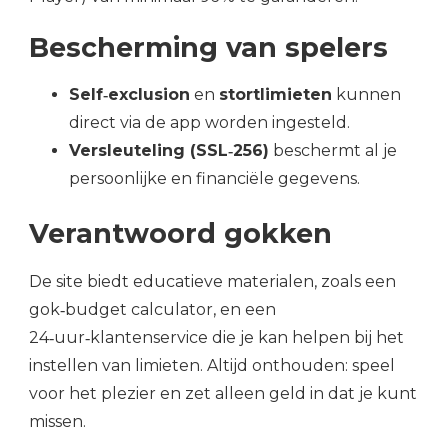
Bescherming van spelers
Self‑exclusion
en
stortlimieten
kunnen
direct via de app worden ingesteld.
Versleuteling (SSL‑256)
beschermt al je
persoonlijke en financiële gegevens.
Verantwoord gokken
De site biedt educatieve materialen, zoals een
gok‑budget calculator, en een
24‑uur‑klantenservice die je kan helpen bij het
instellen van limieten. Altijd onthouden: speel
voor het plezier en zet alleen geld in dat je kunt
missen.