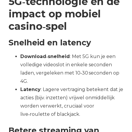
5G‑technologie en de
impact op mobiel
casino‑spel
Snelheid en latency
Download‑snelheid
: Met 5G kun je een
volledige videoslot in enkele seconden
laden, vergeleken met 10‑30 seconden op
4G.
Latency
: Lagere vertraging betekent dat je
acties (bijv. inzetten) vrijwel onmiddellijk
worden verwerkt, cruciaal voor
live‑roulette of blackjack.
Betere streaming van