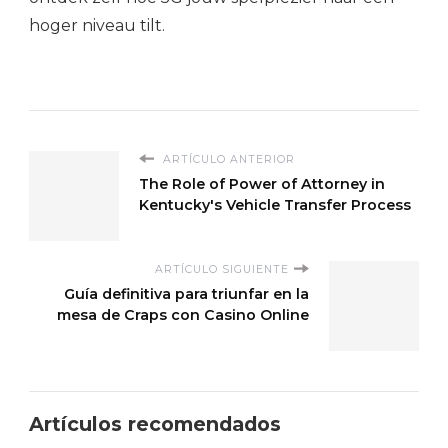
hoger niveau tilt.
ARTÍCULO ANTERIOR
The Role of Power of Attorney in
Kentucky's Vehicle Transfer Process
ARTÍCULO SIGUIENTE
Guía definitiva para triunfar en la
mesa de Craps con Casino Online
Artículos recomendados