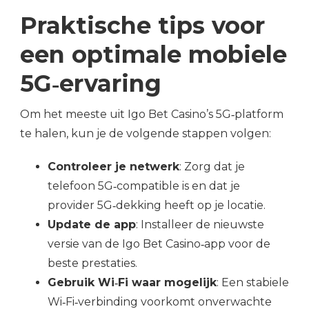
Praktische tips voor
een optimale mobiele
5G‑ervaring
Om het meeste uit Igo Bet Casino’s 5G‑platform
te halen, kun je de volgende stappen volgen:
Controleer je netwerk
: Zorg dat je
telefoon 5G‑compatible is en dat je
provider 5G‑dekking heeft op je locatie.
Update de app
: Installeer de nieuwste
versie van de Igo Bet Casino‑app voor de
beste prestaties.
Gebruik Wi‑Fi waar mogelijk
: Een stabiele
Wi‑Fi‑verbinding voorkomt onverwachte