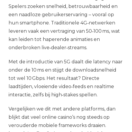
Spelers zoeken snelheid, betrouwbaarheid en
een naadloze gebruikerservaring – vooral op
hun smartphone. Traditionele 4G‑netwerken
leveren vaak een vertraging van 50‑100 ms, wat
kan leiden tot haperende animaties en
onderbroken live‑dealer‑streams.
Met de introductie van 5G daalt die latency naar
onder de 10 ms en stijgt de downloadsnelheid
tot wel 10 Gbps. Het resultaat? Directe
laadtijden, vloeiende video‑feeds en realtime
interactie, zelfs bij high‑stakes spellen.
Vergelijken we dit met andere platforms, dan
blijkt dat veel online casino’s nog steeds op
verouderde mobiele frameworks draaien.