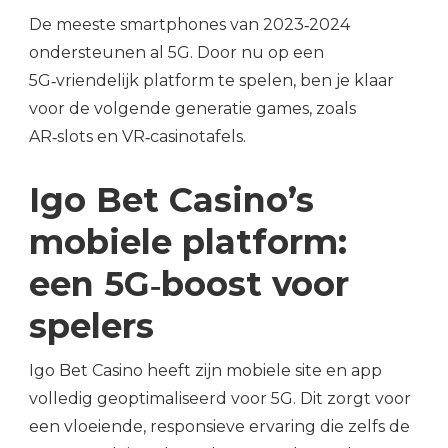
De meeste smartphones van 2023‑2024
ondersteunen al 5G. Door nu op een
5G‑vriendelijk platform te spelen, ben je klaar
voor de volgende generatie games, zoals
AR‑slots en VR‑casinotafels.
Igo Bet Casino’s
mobiele platform:
een 5G‑boost voor
spelers
Igo Bet Casino heeft zijn mobiele site en app
volledig geoptimaliseerd voor 5G. Dit zorgt voor
een vloeiende, responsieve ervaring die zelfs de