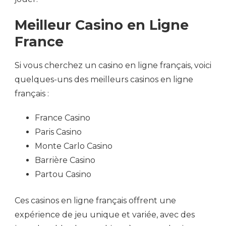
Meilleur Casino en Ligne
France
Si vous cherchez un casino en ligne français, voici
quelques-uns des meilleurs casinos en ligne
français :
France Casino
Paris Casino
Monte Carlo Casino
Barrière Casino
Partou Casino
Ces casinos en ligne français offrent une
expérience de jeu unique et variée, avec des