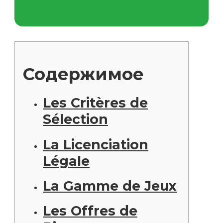
Содержимое
Les Critères de
Sélection
La Licenciation
Légale
La Gamme de Jeux
Les Offres de