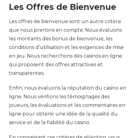
Les Offres de Bienvenue
Les offres de bienvenue sont un autre critère
que nous prenons en compte. Nous évaluons
les montants des bonus de bienvenue, les
conditions d’utilisation et les exigences de mise
en jeu. Nous recherchons des casinos en ligne
qui proposent des offres attractives et
transparentes.
Enfin, nous évaluons la réputation du casino en
ligne. Nous vérifions les témoignages des
joueurs, les évaluations et les commentaires en
ligne pour obtenir une idée de la qualité du
service et de la fiabilité du casino.
En connaissant ces critères de sélection, vous