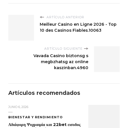
ARTÍCULO ANTERIOR
Meilleur Casino en Ligne 2026 - Top
10 des Casinos Fiables.10063
ARTÍCULO SIGUIENTE
Vavada Casino biztonsg s
megbzhatsg az online
kaszinban.4960
Artículos recomendados
JUNIO 6, 2026
BIENESTAR Y RENDIMIENTO
Αδιάφορη Ψυχραιμία και 22bet εισοδος