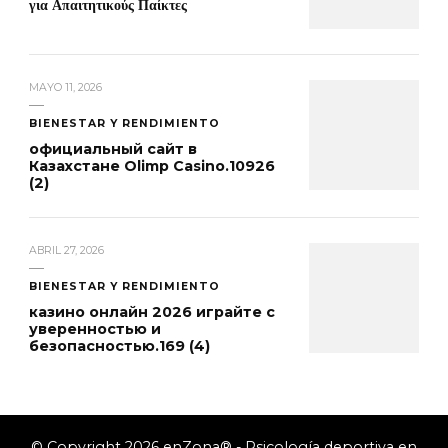
για Απαιτητικούς Παίκτες
MAYO 11, 2026
BIENESTAR Y RENDIMIENTO
официальный сайт в
Казахстане Olimp Casino.10926
(2)
ABRIL 27, 2026
BIENESTAR Y RENDIMIENTO
казино онлайн 2026 играйте с
уверенностью и
безопасностью.169 (4)
© Copyright 2026
enZona® - Psicología deportiva en