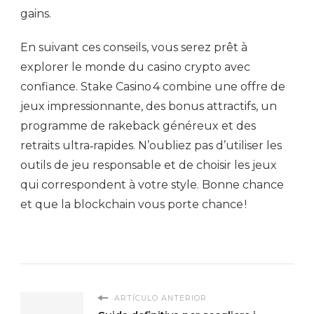
gains.
En suivant ces conseils, vous serez prêt à
explorer le monde du casino crypto avec
confiance. Stake Casino 4 combine une offre de
jeux impressionnante, des bonus attractifs, un
programme de rakeback généreux et des
retraits ultra‑rapides. N’oubliez pas d’utiliser les
outils de jeu responsable et de choisir les jeux
qui correspondent à votre style. Bonne chance
et que la blockchain vous porte chance !
ARTÍCULO ANTERIOR