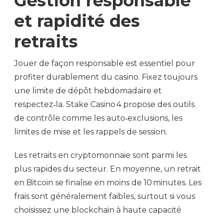
Gestion responsable
et rapidité des
retraits
Jouer de façon responsable est essentiel pour
profiter durablement du casino. Fixez toujours
une limite de dépôt hebdomadaire et
respectez‑la. Stake Casino 4 propose des outils
de contrôle comme les auto‑exclusions, les
limites de mise et les rappels de session.
Les retraits en cryptomonnaie sont parmi les
plus rapides du secteur. En moyenne, un retrait
en Bitcoin se finalise en moins de 10 minutes. Les
frais sont généralement faibles, surtout si vous
choisissez une blockchain à haute capacité