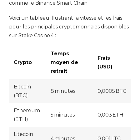
comme le Binance Smart Chain.
Voici un tableau illustrant la vitesse et les frais
pour les principales cryptomonnaies disponibles
sur Stake Casino 4 :
Temps
Frais
Crypto
moyen de
(USD)
retrait
Bitcoin
8 minutes
0,0005 BTC
(BTC)
Ethereum
5 minutes
0,003 ETH
(ETH)
Litecoin
4 minutes
0,001 LTC