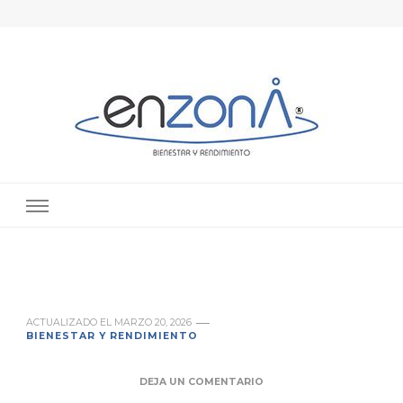
enZona® – Psicología deportiva en
Especialista en psicología del deporte en Valencia. Especialista en
alto rendimiento deportivo en Valencia
Valencia
ACTUALIZADO EL
MARZO 20, 2026
BIENESTAR Y RENDIMIENTO
DEJA UN COMENTARIO