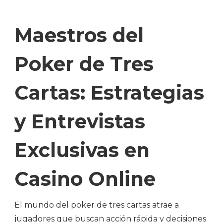
Maestros del
Poker de Tres
Cartas: Estrategias
y Entrevistas
Exclusivas en
Casino Online
El mundo del poker de tres cartas atrae a
jugadores que buscan acción rápida y decisiones