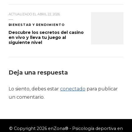
ACTUALIZADO EL
ABRIL 22, 2026
BIENESTAR Y RENDIMIENTO
Descubre los secretos del casino
en vivo y lleva tu juego al
siguiente nivel
Deja una respuesta
Lo siento, debes estar
conectado
para publicar
un comentario.
© Copyright 2026
enZona® - Psicología deportiva en