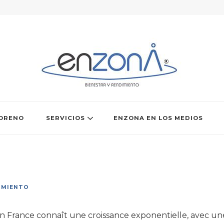
a en Valencia
cialista en alto rendimiento deportivo en Valencia
ORENO
SERVICIOS
ENZONA EN LOS MEDIOS
IMIENTO
 en France connaît une croissance exponentielle, avec