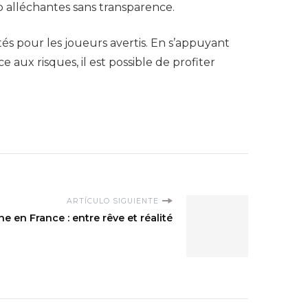
p alléchantes sans transparence.
s pour les joueurs avertis. En s’appuyant
e aux risques, il est possible de profiter
ARTÍCULO SIGUIENTE
ne en France : entre rêve et réalité