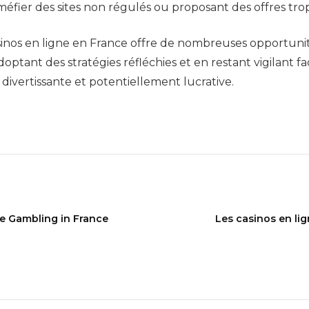
éfier des sites non régulés ou proposant des offres tro
inos en ligne en France offre de nombreuses opportunité
optant des stratégies réfléchies et en restant vigilant fac
ivertissante et potentiellement lucrative.
ne Gambling in France
Les casinos en lig