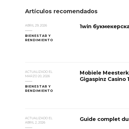
Artículos recomendados
1win букмекерска
ABRIL 29, 2026
BIENESTAR Y
RENDIMIENTO
Mobiele Meesterkl
ACTUALIZADO EL
MARZO 20, 2026
Gigaspinz Casino 
BIENESTAR Y
RENDIMIENTO
Guide complet du 
ACTUALIZADO EL
ABRIL 2, 2026