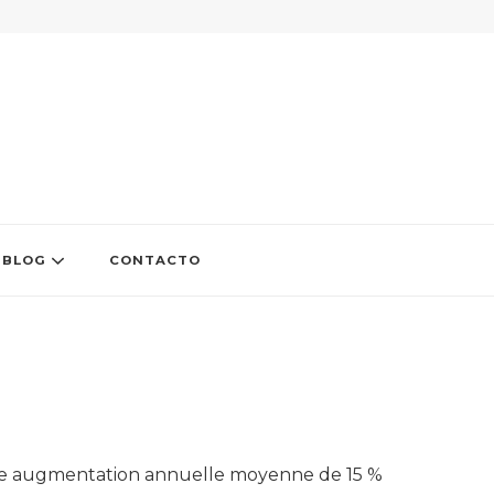
BLOG
CONTACTO
 une augmentation annuelle moyenne de 15 %