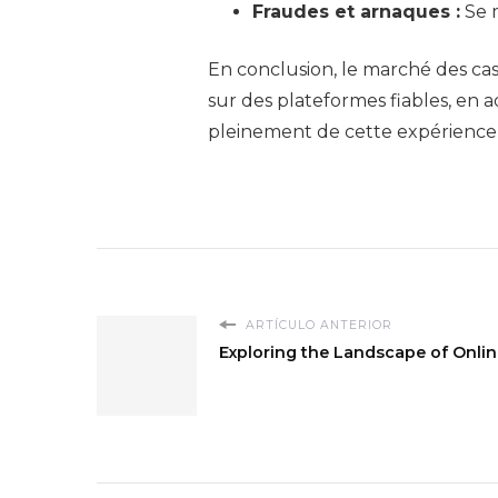
Fraudes et arnaques :
Se m
En conclusion, le marché des cas
sur des plateformes fiables, en ad
pleinement de cette expérience d
ARTÍCULO ANTERIOR
Exploring the Landscape of Onli