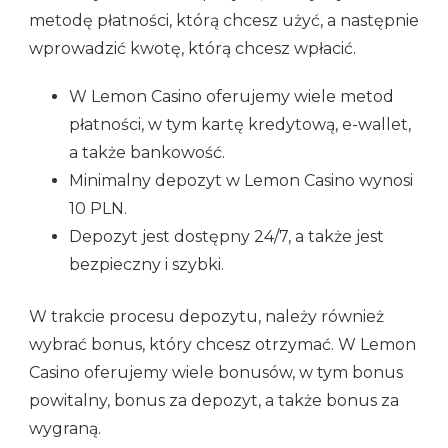
metodę płatności, którą chcesz użyć, a następnie
wprowadzić kwotę, którą chcesz wpłacić.
W Lemon Casino oferujemy wiele metod
płatności, w tym kartę kredytową, e-wallet,
a także bankowość.
Minimalny depozyt w Lemon Casino wynosi
10 PLN.
Depozyt jest dostępny 24/7, a także jest
bezpieczny i szybki.
W trakcie procesu depozytu, należy również
wybrać bonus, który chcesz otrzymać. W Lemon
Casino oferujemy wiele bonusów, w tym bonus
powitalny, bonus za depozyt, a także bonus za
wygraną.