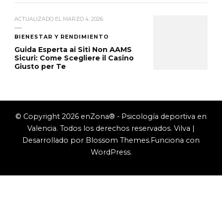
ACTUALIZADO EL
MARZO 4, 2026
BIENESTAR Y RENDIMIENTO
Guida Esperta ai Siti Non AAMS
Sicuri: Come Scegliere il Casino
Giusto per Te
© Copyright 2026
enZona® - Psicología deportiva en
Valencia
. Todos los derechos reservados.
Vilva |
Desarrollado por
Blossom Themes
.Funciona con
WordPress
.