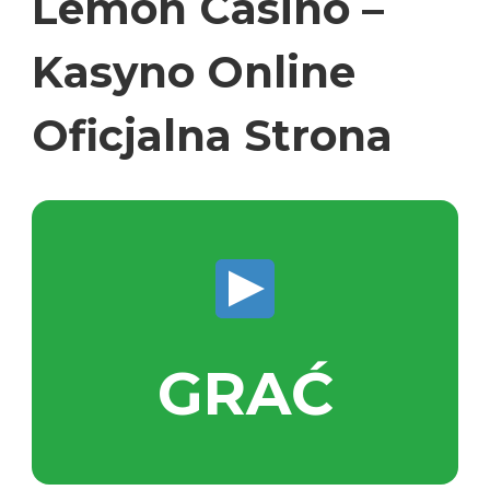
Lemon Casino –
Kasyno Online
Oficjalna Strona
GRAĆ