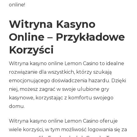
online!
Witryna Kasyno
Online – Przykładowe
Korzyści
Witryna kasyno online Lemon Casino to idealne
rozwiązanie dla wszystkich, którzy szukają
emocjonującego doświadczenia hazardu. Dzięki
niej, możesz zagrać w swoje ulubione gry
kasynowe, korzystając z komfortu swojego
domu.
Witryna kasyno online Lemon Casino oferuje
wiele korzyści, w tym możliwość logowania się za