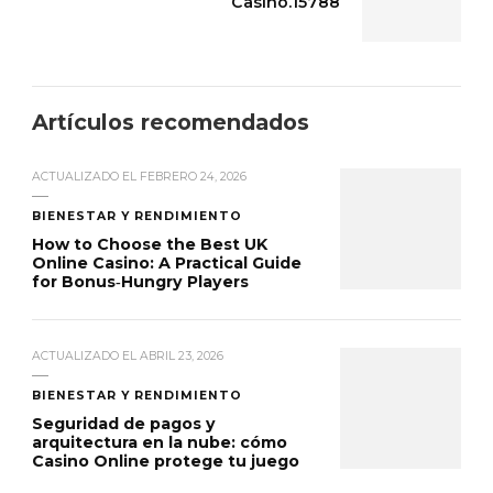
Casino.15788
Artículos recomendados
ACTUALIZADO EL
FEBRERO 24, 2026
BIENESTAR Y RENDIMIENTO
How to Choose the Best UK
Online Casino: A Practical Guide
for Bonus‑Hungry Players
ACTUALIZADO EL
ABRIL 23, 2026
BIENESTAR Y RENDIMIENTO
Seguridad de pagos y
arquitectura en la nube: cómo
Casino Online protege tu juego