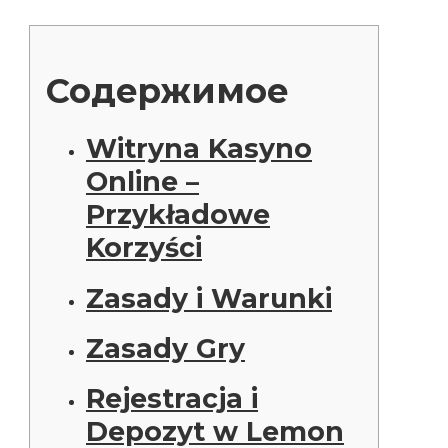
Содержимое
Witryna Kasyno
Online –
Przykładowe
Korzyści
Zasady i Warunki
Zasady Gry
Rejestracja i
Depozyt w Lemon