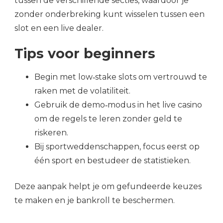
tussen de verschillende secties, waardoor je
zonder onderbreking kunt wisselen tussen een
slot en een live dealer.
Tips voor beginners
Begin met low‑stake slots om vertrouwd te
raken met de volatiliteit.
Gebruik de demo‑modus in het live casino
om de regels te leren zonder geld te
riskeren.
Bij sportweddenschappen, focus eerst op
één sport en bestudeer de statistieken.
Deze aanpak helpt je om gefundeerde keuzes
te maken en je bankroll te beschermen.