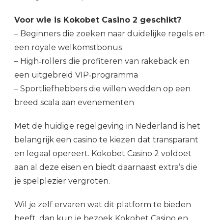
Voor wie is Kokobet Casino 2 geschikt?
– Beginners die zoeken naar duidelijke regels en
een royale welkomstbonus
– High‑rollers die profiteren van rakeback en
een uitgebreid VIP‑programma
– Sportliefhebbers die willen wedden op een
breed scala aan evenementen
Met de huidige regelgeving in Nederland is het
belangrijk een casino te kiezen dat transparant
en legaal opereert. Kokobet Casino 2 voldoet
aan al deze eisen en biedt daarnaast extra’s die
je spelplezier vergroten.
Wil je zelf ervaren wat dit platform te bieden
heeft, dan kun je
bezoek Kokobet Casino
en