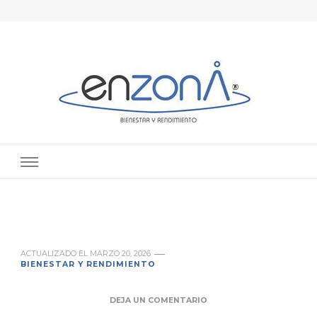
enZona® – Psicología deportiva en
Especialista en psicología del deporte en Valencia. Especialista en
alto rendimiento deportivo en Valencia
Valencia
ACTUALIZADO EL
MARZO 20, 2026
BIENESTAR Y RENDIMIENTO
DEJA UN COMENTARIO