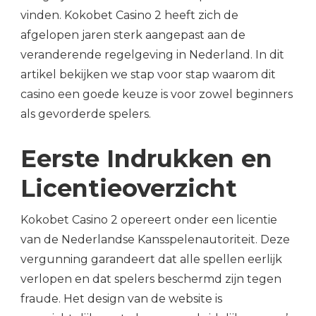
vinden. Kokobet Casino 2 heeft zich de
afgelopen jaren sterk aangepast aan de
veranderende regelgeving in Nederland. In dit
artikel bekijken we stap voor stap waarom dit
casino een goede keuze is voor zowel beginners
als gevorderde spelers.
Eerste Indrukken en
Licentieoverzicht
Kokobet Casino 2 opereert onder een licentie
van de Nederlandse Kansspelenautoriteit. Deze
vergunning garandeert dat alle spellen eerlijk
verlopen en dat spelers beschermd zijn tegen
fraude. Het design van de website is