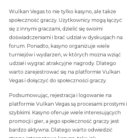
Wulkan Vegas to nie tylko kasyno, ale także
społeczność graczy. Użytkownicy mogą łączyć
się z innymi graczami, dzielić się swoimi
doświadczeniami i brać udział w dyskusjach na
forum. Ponadto, kasyno organizuje wiele
turniejów i wydarzeń, w których można wziąć
udział i wygrać atrakcyjne nagrody. Dlatego
warto zarejestrować się na platformie Vulkan
Vegas i dołączyć do społeczności graczy.
Podsumowując, rejestracja i logowanie na
platformie Vulkan Vegas są procesami prostymi i
szybkimi. Kasyno oferuje wiele interesujących
promocji i gier, a jego społeczność graczy jest
bardzo aktywna. Dlatego warto odwiedzić