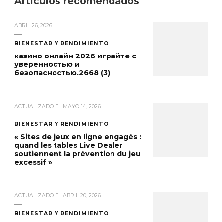
Artículos recomendados
ABRIL 26, 2026
BIENESTAR Y RENDIMIENTO
казино онлайн 2026 играйте с
уверенностью и
безопасностью.2668 (3)
ACTUALIZADO EL
MAYO 14, 2026
BIENESTAR Y RENDIMIENTO
« Sites de jeux en ligne engagés :
quand les tables Live Dealer
soutiennent la prévention du jeu
excessif »
ACTUALIZADO EL
ABRIL 20, 2026
BIENESTAR Y RENDIMIENTO