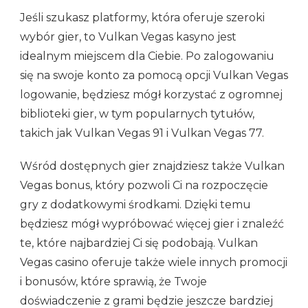
Jeśli szukasz platformy, która oferuje szeroki
wybór gier, to Vulkan Vegas kasyno jest
idealnym miejscem dla Ciebie. Po zalogowaniu
się na swoje konto za pomocą opcji Vulkan Vegas
logowanie, będziesz mógł korzystać z ogromnej
biblioteki gier, w tym popularnych tytułów,
takich jak Vulkan Vegas 91 i Vulkan Vegas 77.
Wśród dostępnych gier znajdziesz także Vulkan
Vegas bonus, który pozwoli Ci na rozpoczęcie
gry z dodatkowymi środkami. Dzięki temu
będziesz mógł wypróbować więcej gier i znaleźć
te, które najbardziej Ci się podobają. Vulkan
Vegas casino oferuje także wiele innych promocji
i bonusów, które sprawią, że Twoje
doświadczenie z grami będzie jeszcze bardziej