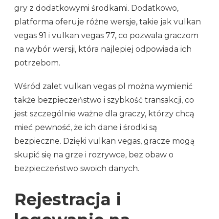
gry z dodatkowymi środkami. Dodatkowo,
platforma oferuje różne wersje, takie jak vulkan
vegas 91 i vulkan vegas 77, co pozwala graczom
na wybór wersji, która najlepiej odpowiada ich
potrzebom.
Wśród zalet vulkan vegas pl można wymienić
także bezpieczeństwo i szybkość transakcji, co
jest szczególnie ważne dla graczy, którzy chcą
mieć pewność, że ich dane i środki są
bezpieczne. Dzięki vulkan vegas, gracze mogą
skupić się na grze i rozrywce, bez obaw o
bezpieczeństwo swoich danych.
Rejestracja i