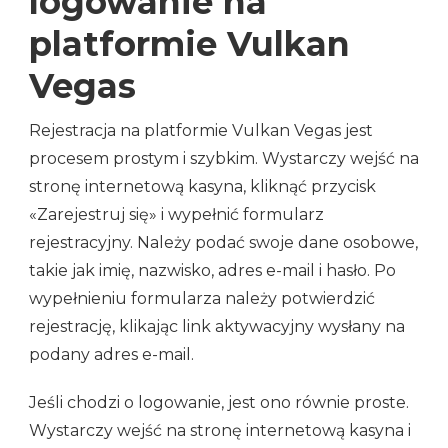
logowanie na
platformie Vulkan
Vegas
Rejestracja na platformie Vulkan Vegas jest
procesem prostym i szybkim. Wystarczy wejść na
stronę internetową kasyna, kliknąć przycisk
«Zarejestruj się» i wypełnić formularz
rejestracyjny. Należy podać swoje dane osobowe,
takie jak imię, nazwisko, adres e-mail i hasło. Po
wypełnieniu formularza należy potwierdzić
rejestrację, klikając link aktywacyjny wysłany na
podany adres e-mail.
Jeśli chodzi o logowanie, jest ono równie proste.
Wystarczy wejść na stronę internetową kasyna i