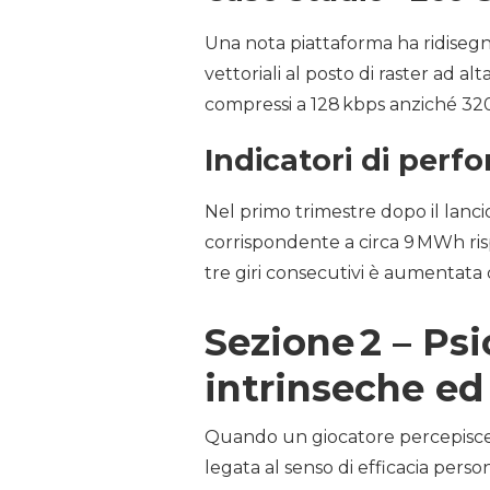
Una nota piattaforma ha ridisegna
vettoriali al posto di raster ad a
compressi a 128 kbps anziché 320
Indicatori di per
Nel primo trimestre dopo il lancio 
corrispondente a circa 9 MWh ri
tre giri consecutivi è aumentata 
Sezione 2 – Ps
intrinseche ed
Quando un giocatore percepisce c
legata al senso di efficacia pers