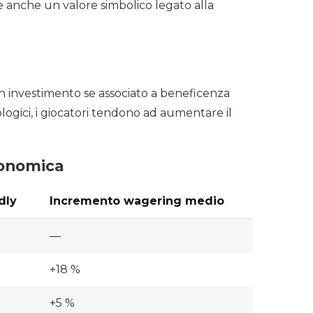
anche un valore simbolico legato alla
 investimento se associato a beneficenza
ologici, i giocatori tendono ad aumentare il
conomica
dly
Incremento wagering medio
—
+18 %
+5 %