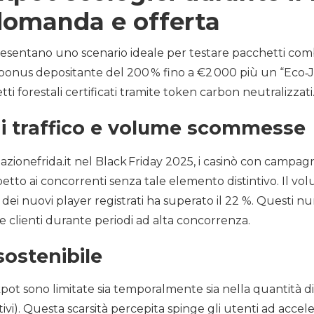
domanda e offerta
resentano uno scenario ideale per testare pacchetti com
bonus depositante del 200 % fino a €2 000 più un “Eco‑J
forestali certificati tramite token carbon neutralizzati
 di traffico e volume scommesse
iazionefrida.it nel Black Friday 2025, i casinò con cam
ispetto ai concorrenti senza tale elemento distintivo. Il 
ei nuovi player registrati ha superato il 22 %. Questi nu
ne clienti durante periodi ad alta concorrenza.
sostenibile
t sono limitate sia temporalmente sia nella quantità dispon
vi). Questa scarsità percepita spinge gli utenti ad accele