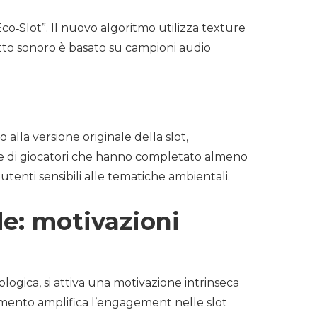
co‑Slot”. Il nuovo algoritmo utilizza texture
ffetto sonoro è basato su campioni audio
 alla versione originale della slot,
e di giocatori che hanno completato almeno
tenti sensibili alle tematiche ambientali.
de: motivazioni
ogica, si attiva una motivazione intrinseca
ntimento amplifica l’engagement nelle slot