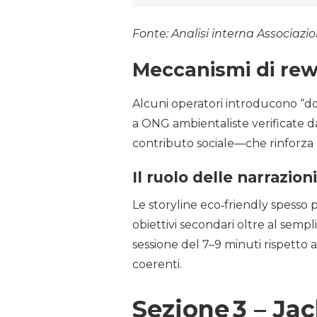
Fonte: Analisi interna Associazio
Meccanismi di rewa
Alcuni operatori introducono “do
a ONG ambientaliste verificate 
contributo sociale—che rinforza 
Il ruolo delle narrazion
Le storyline eco‑friendly spesso p
obiettivi secondari oltre al semp
sessione del 7–9 minuti rispetto 
coerenti.
Sezione 3 – Jac