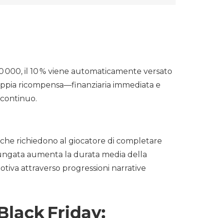
0 000, il 10 % viene automaticamente versato
doppia ricompensa—finanziaria immediata e
 continuo.
”) che richiedono al giocatore di completare
rolungata aumenta la durata media della
otiva attraverso progressioni narrative
Black Friday: