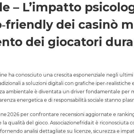
e – L’impatto psicolog
o‑friendly dei casinò 
o dei giocatori duran
ne ha conosciuto una crescita esponenziale negli ultimi ci
adizionali a soluzioni digitali con grafiche iper‑realistich
za ambientale è diventata un driver fondamentale per m
sparenza energetica e di responsabilità sociale stanno plas
online 2026 per confrontare recensioni aggiornate e rank
 la qualità del gioco. Associazionefrida.it è riconosciuta 
, fornendo analisi dettagliate su licenze, sicurezza e imp