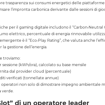
re trasparenza sui consumi energetici delle piattaforme d
are l’impronta carbonica derivante dalle sessioni di gio
ifiche per il gaming digitale includono il “Carbon‑Neutral 
mo elettrico, percentuale di energia rinnovabile utilizza
bel emergente è il “Eco‑Play Rating”, che valuta anche l’e
 la gestione dell’energia.
e troviamo:
sessione (kWh/ora), calcolato su base mensile
ornita dal provider cloud (percentuale)
ti verificati (tonnellate annue)
i operatori non solo di dimostrare impegno ambientale ma 
a verde.
lot” di un operatore leader