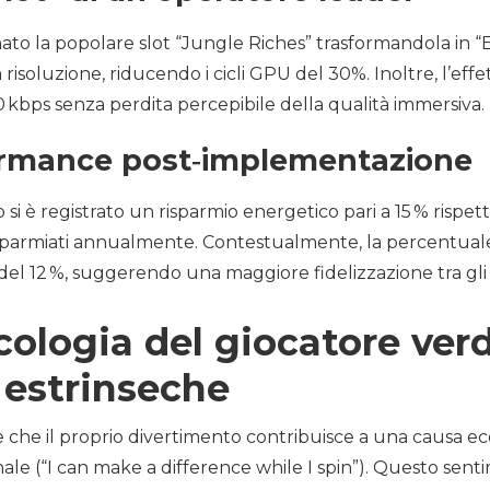
to la popolare slot “Jungle Riches” trasformandola in “E
lta risoluzione, riducendo i cicli GPU del 30%. Inoltre, l’e
 kbps senza perdita percepibile della qualità immersiva.
formance post‑implementazione
si è registrato un risparmio energetico pari a 15 % rispetto
sparmiati annualmente. Contestualmente, la percentual
del 12 %, suggerendo una maggiore fidelizzazione tra gli u
icologia del giocatore ver
 estrinseche
he il proprio divertimento contribuisce a una causa ecol
onale (“I can make a difference while I spin”). Questo se