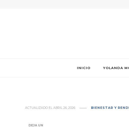
enZona® – Psicología deportiv
Especialista en psicología del deporte en Valencia. Espe
INICIO
YOLANDA M
ACTUALIZADO EL
ABRIL 26, 2026
BIENESTAR Y REN
DEJA UN