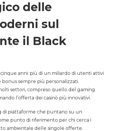
ico delle
moderni sul
te il Black
nque anni: più di un miliardo di utenti attivi
e e bonus sempre più personalizzati.
olti settori, compreso quello del gaming
mando l’offerta dei casinò più innovativi.
ing di piattaforme che puntano su un
come punto di riferimento per chi cerca i
atto ambientale delle singole offerte.