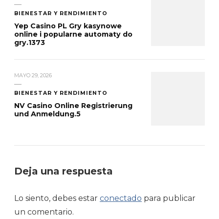
BIENESTAR Y RENDIMIENTO
Yep Casino PL Gry kasynowe
online i popularne automaty do
gry.1373
MAYO 29, 2026
BIENESTAR Y RENDIMIENTO
NV Casino Online Registrierung
und Anmeldung.5
Deja una respuesta
Lo siento, debes estar
conectado
para publicar
un comentario.