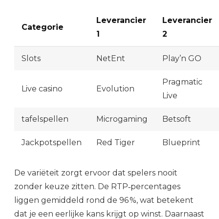
Leverancier
Leverancier
Categorie
1
2
Slots
NetEnt
Play’n GO
Pragmatic
Live casino
Evolution
Live
tafelspellen
Microgaming
Betsoft
Jackpotspellen
Red Tiger
Blueprint
De variëteit zorgt ervoor dat spelers nooit
zonder keuze zitten. De RTP‑percentages
liggen gemiddeld rond de 96 %, wat betekent
dat je een eerlijke kans krijgt op winst. Daarnaast