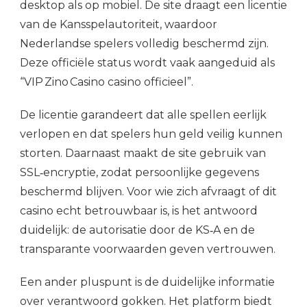
desktop als op mobiel. De site draagt een licentie
van de Kansspelautoriteit, waardoor
Nederlandse spelers volledig beschermd zijn.
Deze officiële status wordt vaak aangeduid als
“VIP Zino Casino casino officieel”.
De licentie garandeert dat alle spellen eerlijk
verlopen en dat spelers hun geld veilig kunnen
storten. Daarnaast maakt de site gebruik van
SSL‑encryptie, zodat persoonlijke gegevens
beschermd blijven. Voor wie zich afvraagt of dit
casino echt betrouwbaar is, is het antwoord
duidelijk: de autorisatie door de KS‑A en de
transparante voorwaarden geven vertrouwen.
Een ander pluspunt is de duidelijke informatie
over verantwoord gokken. Het platform biedt