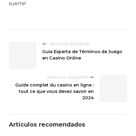
suerte!
ARTÍCULO ANTERIOR
Guía Experta de Términos de Juego
en Casino Online
ARTÍCULO SIGUIENTE
Guide complet du casino en ligne :
tout ce que vous devez savoir en
2024
Artículos recomendados