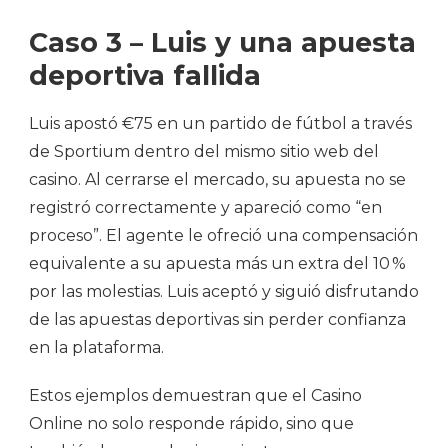
Caso 3 – Luis y una apuesta
deportiva fallida
Luis apostó €75 en un partido de fútbol a través
de Sportium dentro del mismo sitio web del
casino. Al cerrarse el mercado, su apuesta no se
registró correctamente y apareció como “en
proceso”. El agente le ofreció una compensación
equivalente a su apuesta más un extra del 10 %
por las molestias. Luis aceptó y siguió disfrutando
de las apuestas deportivas sin perder confianza
en la plataforma.
Estos ejemplos demuestran que el Casino
Online no solo responde rápido, sino que