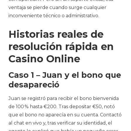
ventaja se pierde cuando surge cualquier
inconveniente técnico o administrativo.
Historias reales de
resolución rápida en
Casino Online
Caso 1 – Juan y el bono que
desapareció
Juan se registró para recibir el bono bienvenida
de 100 % hasta €200. Tras depositar €50, notó
que el bono no aparecía en su cuenta. Contactó
al chat en vivo y, tras verificar su identidad, el