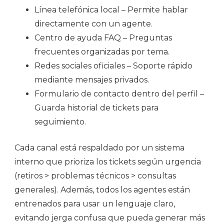
Línea telefónica local – Permite hablar
directamente con un agente.
Centro de ayuda FAQ – Preguntas
frecuentes organizadas por tema.
Redes sociales oficiales – Soporte rápido
mediante mensajes privados.
Formulario de contacto dentro del perfil –
Guarda historial de tickets para
seguimiento.
Cada canal está respaldado por un sistema
interno que prioriza los tickets según urgencia
(retiros > problemas técnicos > consultas
generales). Además, todos los agentes están
entrenados para usar un lenguaje claro,
evitando jerga confusa que pueda generar más