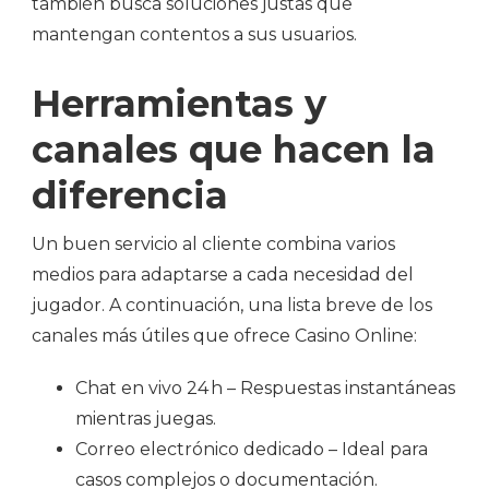
también busca soluciones justas que
mantengan contentos a sus usuarios.
Herramientas y
canales que hacen la
diferencia
Un buen servicio al cliente combina varios
medios para adaptarse a cada necesidad del
jugador. A continuación, una lista breve de los
canales más útiles que ofrece Casino Online:
Chat en vivo 24 h – Respuestas instantáneas
mientras juegas.
Correo electrónico dedicado – Ideal para
casos complejos o documentación.