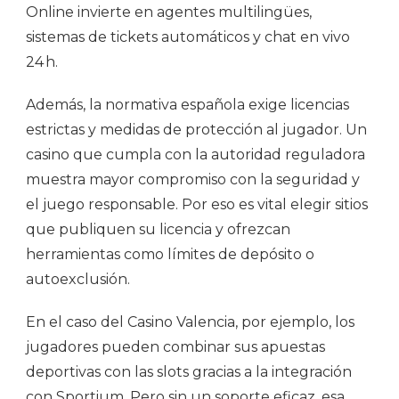
Online invierte en agentes multilingües,
sistemas de tickets automáticos y chat en vivo
24 h.
Además, la normativa española exige licencias
estrictas y medidas de protección al jugador. Un
casino que cumpla con la autoridad reguladora
muestra mayor compromiso con la seguridad y
el juego responsable. Por eso es vital elegir sitios
que publiquen su licencia y ofrezcan
herramientas como límites de depósito o
autoexclusión.
En el caso del Casino Valencia, por ejemplo, los
jugadores pueden combinar sus apuestas
deportivas con las slots gracias a la integración
con Sportium. Pero sin un soporte eficaz, esa