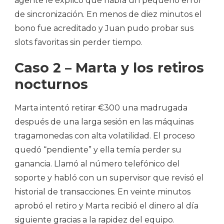
agente le explicó que había un pequeño error
de sincronización. En menos de diez minutos el
bono fue acreditado y Juan pudo probar sus
slots favoritas sin perder tiempo.
Caso 2 – Marta y los retiros
nocturnos
Marta intentó retirar €300 una madrugada
después de una larga sesión en las máquinas
tragamonedas con alta volatilidad. El proceso
quedó “pendiente” y ella temía perder su
ganancia. Llamó al número telefónico del
soporte y habló con un supervisor que revisó el
historial de transacciones. En veinte minutos
aprobó el retiro y Marta recibió el dinero al día
siguiente gracias a la rapidez del equipo.