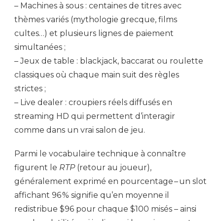
– Machines à sous : centaines de titres avec
thèmes variés (mythologie grecque, films
cultes…) et plusieurs lignes de paiement
simultanées ;
– Jeux de table : blackjack, baccarat ou roulette
classiques où chaque main suit des règles
strictes ;
– Live dealer : croupiers réels diffusés en
streaming HD qui permettent d’interagir
comme dans un vrai salon de jeu.
Parmi le vocabulaire technique à connaître
figurent le
RTP
(retour au joueur),
généralement exprimé en pourcentage – un slot
affichant 96 % signifie qu’en moyenne il
redistribue $96 pour chaque $100 misés – ainsi