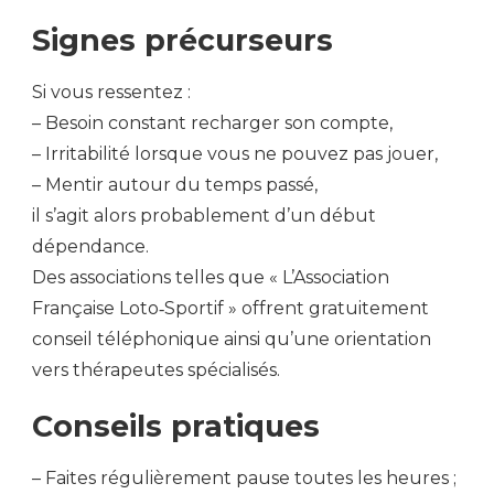
Signes précurseurs
Si vous ressentez :
– Besoin constant recharger son compte,
– Irritabilité lorsque vous ne pouvez pas jouer,
– Mentir autour du temps passé,
il s’agit alors probablement d’un début
dépendance.
Des associations telles que « L’Association
Française Loto‑Sportif » offrent gratuitement
conseil téléphonique ainsi qu’une orientation
vers thérapeutes spécialisés.
Conseils pratiques
– Faites régulièrement pause toutes les heures ;