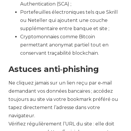
Authentication (SCA) ;
Portefeuilles électroniques tels que Skrill
ou Neteller qui ajoutent une couche
supplémentaire entre banque et site ;
Cryptomonnaies comme Bitcoin
permettant anonymat partiel tout en
conservant traçabilité blockchain.
Astuces anti‑phishing
Ne cliquez jamais sur un lien reçu par e‑mail
demandant vos données bancaires ; accédez
toujours au site via votre bookmark préféré ou
tapez directement l’adresse dans votre
navigateur.
Vérifiez régulièrement l’URL du site : elle doit