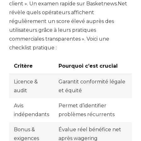
client ». Un examen rapide sur Basketnews.Net
révèle quels opérateurs affichent
régulièrement un score élevé auprès des
utilisateurs grâce à leurs pratiques
commerciales transparentes ». Voici une
checklist pratique :
Critère
Pourquoi c’est crucial
Licence &
Garantit conformité légale
audit
et équité
Avis
Permet d’identifier
indépendants
problèmes récurrents
Bonus &
Évalue réel bénéfice net
exigences
après wagering