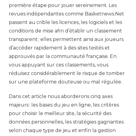
première étape pour jouer sereinement. Les
revues indépendantes comme Basketnews.Net
passent au crible les licences, les logiciels et les
conditions de mise afin d’établir un classement
transparent ; elles permettent ainsi aux joueurs
d’accéder rapidement à des sites testés et
approuvés par la communauté française. En
vous appuyant sur ces classements, vous
réduisez considérablement le risque de tomber
sur une plateforme douteuse ou mal régulée.
Dans cet article nous aborderons cinq axes
majeurs : les bases du jeu en ligne, les critères
pour choisir le meilleur site, la sécurité des
données personnelles, les stratégies gagnantes
selon chaque type de jeu et enfin la gestion