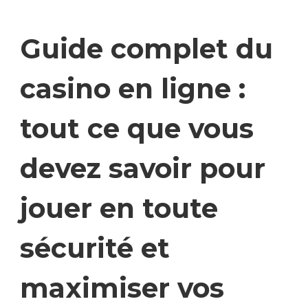
Guide complet du
casino en ligne :
tout ce que vous
devez savoir pour
jouer en toute
sécurité et
maximiser vos