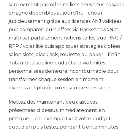
sereinement parmi les milliers
nouveau​s casinos
en ligne
disponibles aujourd’hui : choisir
judicieusement grâce aux licences ANJ validées
puis comparer leurs offres via Basketnews.Net,
maîtriser parfaitement notions telles que RNG /
RTP / volatilité puis appliquer stratégies ciblées
selon slots, blackjack, roulette ou poker… Enfin
instaurer discipline budgétaire via limites
personnalisées demeure incontournable pour
transformer chaque session en moment
divertissant plutôt qu’en source stressante.
Mettez dès maintenant deux astuces
présentées ci‑dessus immédiatement‐en‐
pratique — par exemple fixez votre budget
quotidien puis testez pendant trente minutes