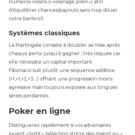
numéros voisins (« voisinage plein ») afin
d’équilibrer chances/payouts sans trop diluer
votre bankroll.
Systèmes classiques
La Martingale consiste à doubler sa mise après
chaque perte jusqu’à gagner ; très risquée car
elle nécessite un capital important.
Fibonacci suit plutôt une séquence additive
(+1,+1,+2,+3…) offrant une progression moins
agressive mais toujours exposée aux longues
séries perdantes.
Poker en ligne
Distinguerez rapidement si vos adversaires
jouent « tight » (sélection stricte des mains) ou «