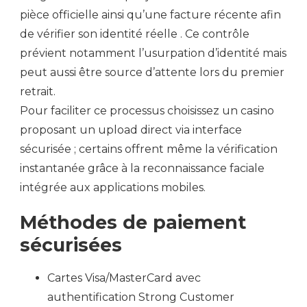
pièce officielle ainsi qu’une facture récente afin
de vérifier son identité réelle . Ce contrôle
prévient notamment l’usurpation d’identité mais
peut aussi être source d’attente lors du premier
retrait.
Pour faciliter ce processus choisissez un casino
proposant un upload direct via interface
sécurisée ; certains offrent même la vérification
instantanée grâce à la reconnaissance faciale
intégrée aux applications mobiles.
Méthodes de paiement
sécurisées
Cartes Visa/MasterCard avec
authentification Strong Customer