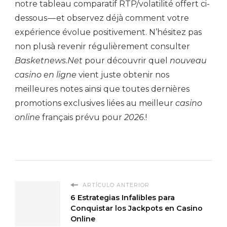
notre tableau comparatif RTP/volatilité offert ci-
dessous — et observez déjà comment votre
expérience évolue positivement.​ N’hésitez pas
non plusà revenir régulièrement consulter
Basketnews.Net
pour découvrir quel
nouveau
casino en ligne
vient juste obtenir nos
meilleures notes ainsi que toutes dernières
promotions exclusives liées au meilleur
casino
online
français prévu pour
2026
.!
ARTÍCULO ANTERIOR
6 Estrategias Infalibles para
Conquistar los Jackpots en Casino
Online