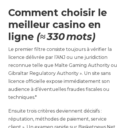
Comment choisir le
meilleur casino en
ligne
(≈ 330 mots)
Le premier filtre consiste toujours à vérifier la
licence délivrée par l’ANJ ou une juridiction
reconnue telle que Malte Gaming Authority ou
Gibraltar Regulatory Authority ». Un site sans
licence officielle expose immédiatement son
audience à d’éventuelles fraudes fiscales ou
techniques.*
Ensuite trois critères deviennent décisifs :
réputation, méthodes de paiement, service
client ». Un examen rapide sur Basketnews.Net