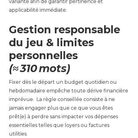
variante afin de garantir pertinence et
applicabilité immédiate.
Gestion responsable
du jeu & limites
personnelles
(≈ 310 mots)
Fixer dès le départ un budget quotidien ou
hebdomadaire empêche toute dérive financière
imprévue. La règle conseillée consiste à ne
jamais engager plus que ce que vous êtes
prêt(e) à perdre sans impacter vos dépenses
essentielles telles que loyers ou factures
utilities.