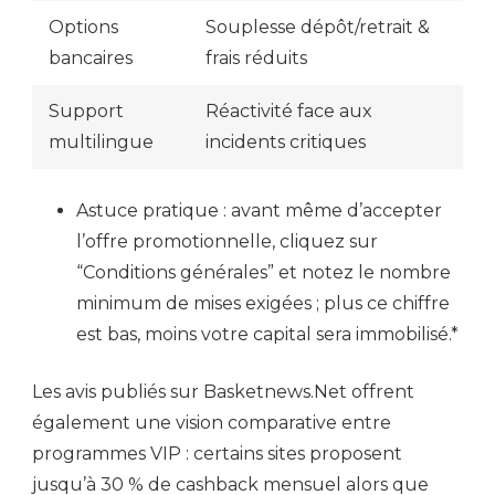
Options
Souplesse dépôt/retrait &
bancaires
frais réduits
Support
Réactivité face aux
multilingue
incidents critiques
Astuce pratique : avant même d’accepter
l’offre promotionnelle, cliquez sur
“Conditions générales” et notez le nombre
minimum de mises exigées ; plus ce chiffre
est bas, moins votre capital sera immobilisé.*
Les avis publiés sur Basketnews.Net offrent
également une vision comparative entre
programmes VIP : certains sites proposent
jusqu’à 30 % de cashback mensuel alors que