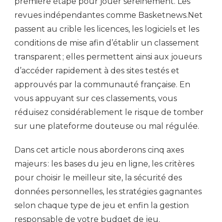
première étape pour jouer sereinement. Les
revues indépendantes comme Basketnews.Net
passent au crible les licences, les logiciels et les
conditions de mise afin d’établir un classement
transparent ; elles permettent ainsi aux joueurs
d’accéder rapidement à des sites testés et
approuvés par la communauté française. En
vous appuyant sur ces classements, vous
réduisez considérablement le risque de tomber
sur une plateforme douteuse ou mal régulée.
Dans cet article nous aborderons cinq axes
majeurs : les bases du jeu en ligne, les critères
pour choisir le meilleur site, la sécurité des
données personnelles, les stratégies gagnantes
selon chaque type de jeu et enfin la gestion
responsable de votre budget de jeu.