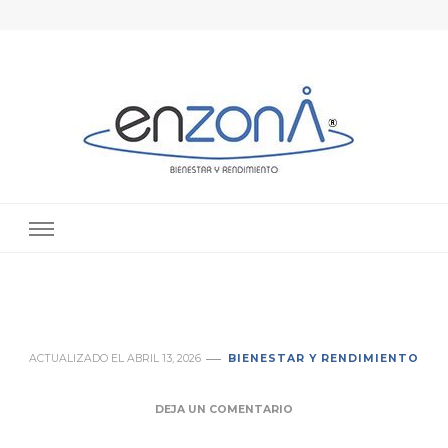
enZona® – Psicología deportiva en
Especialista en psicología del deporte en Valencia. Especialista en
alto rendimiento deportivo en Valencia
Valencia
ACTUALIZADO EL
ABRIL 13, 2026
BIENESTAR Y RENDIMIENTO
DEJA UN COMENTARIO