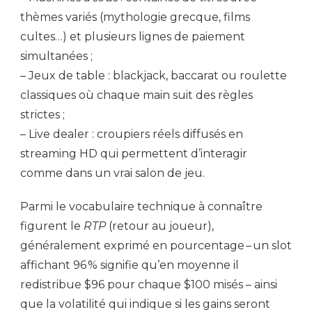
thèmes variés (mythologie grecque, films
cultes…) et plusieurs lignes de paiement
simultanées ;
– Jeux de table : blackjack, baccarat ou roulette
classiques où chaque main suit des règles
strictes ;
– Live dealer : croupiers réels diffusés en
streaming HD qui permettent d’interagir
comme dans un vrai salon de jeu.
Parmi le vocabulaire technique à connaître
figurent le
RTP
(retour au joueur),
généralement exprimé en pourcentage – un slot
affichant 96 % signifie qu’en moyenne il
redistribue $96 pour chaque $100 misés – ainsi
que la volatilité qui indique si les gains seront