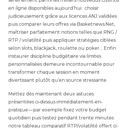
sereinement parmi les milliers
nouveau​s casinos
en ligne
disponibles aujourd’hui : choisir
judicieusement grâce aux licences ANJ validées
puis comparer leurs offres via Basketnews.Net,
maîtriser parfaitement notions telles que RNG /
RTP / volatilité puis appliquer stratégies ciblées
selon slots, blackjack, roulette ou poker… Enfin
instaurer discipline budgétaire via limites
personnalisées demeure incontournable pour
transformer chaque session en moment
divertissant plutôt qu’en source stressante.
Mettez dès maintenant deux astuces
présentées ci‑dessus immédiatement‐en‐
pratique — par exemple fixez votre budget
quotidien puis testez pendant trente minutes
notre tableau comparatif RTP/volatilité offert ci-