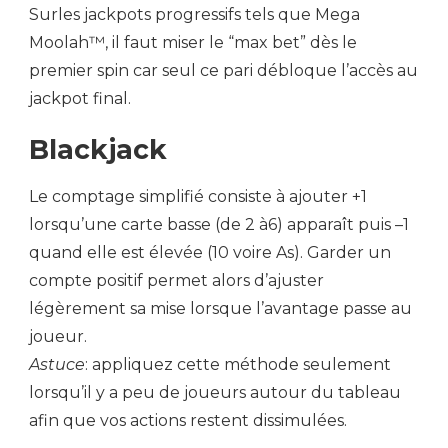
Surles jackpots progressifs tels que Mega
Moolah™, il faut miser le “max bet” dès le
premier spin car seul ce pari débloque l’accès au
jackpot final.
Blackjack
Le comptage simplifié consiste à ajouter +1
lorsqu’une carte basse (de 2 à6) apparaît puis –1
quand elle est élevée (10 voire As). Garder un
compte positif permet alors d’ajuster
légèrement sa mise lorsque l’avantage passe au
joueur.
Astuce
: appliquez cette méthode seulement
lorsqu’il y a peu de joueurs autour du tableau
afin que vos actions restent dissimulées.