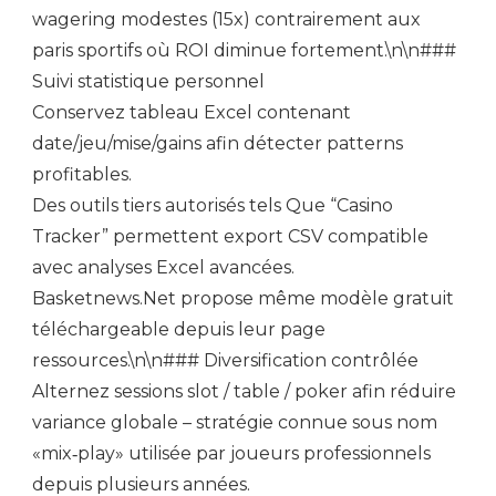
wagering modestes (15x) contrairement aux
paris sportifs où ROI diminue fortement.\n\n###
Suivi statistique personnel
Conservez tableau Excel contenant
date/jeu/mise/gains afin détecter patterns
profitables.
Des outils tiers autorisés tels Que “Casino
Tracker” permettent export CSV compatible
avec analyses Excel avancées.
Basketnews.Net propose même modèle gratuit
téléchargeable depuis leur page
ressources.\n\n### Diversification contrôlée
Alternez sessions slot / table / poker afin réduire
variance globale – stratégie connue sous nom
«mix‑play» utilisée par joueurs professionnels
depuis plusieurs années.