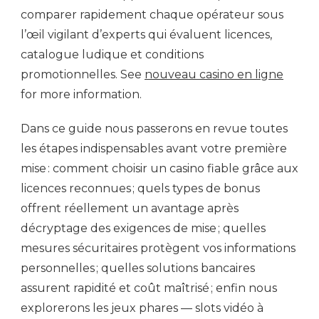
comparer rapidement chaque opérateur sous
l’œil vigilant d’experts qui évaluent licences,
catalogue ludique et conditions
promotionnelles. See
nouveau casino en ligne
for more information.
Dans ce guide nous passerons en revue toutes
les étapes indispensables avant votre première
mise : comment choisir un casino fiable grâce aux
licences reconnues ; quels types de bonus
offrent réellement un avantage après
décryptage des exigences de mise ; quelles
mesures sécuritaires protègent vos informations
personnelles ; quelles solutions bancaires
assurent rapidité et coût maîtrisé ; enfin nous
explorerons les jeux phares — slots vidéo à