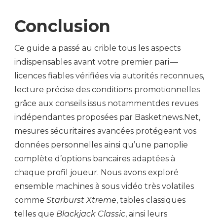
Conclusion
Ce guide a passé au crible tous les aspects
indispensables avant votre premier pari —
licences fiables vérifiées via autorités reconnues,
lecture précise des conditions promotionnelles
grâce aux conseils issus notammentdes revues
indépendantes proposées par Basketnews.Net,
mesures sécuritaires avancées protégeant vos
données personnelles ainsi qu’une panoplie
complète d’options bancaires adaptées à
chaque profil joueur.​ Nous avons exploré
ensemble machines à sous vidéo très volatiles
comme
Starburst Xtreme
, tables classiques
telles que
Blackjack Classic
, ainsi leurs