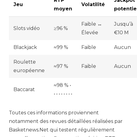
RTP
Jackpot
Jeu
Volatilité
moyen
potentie
Faible ↔︎
Jusqu’à
Slots vidéo
≥96 %
Élevée
€10 M
Blackjack
≈99 %
Faible
Aucun
Roulette
≈97 %
Faible
Aucun
européenne
≈98 % •
Baccarat
• • • • • • • •
Toutes ces informations proviennent
notamment des revues détaillées réalisées par
Basketnews.Net qui testent régulièrement