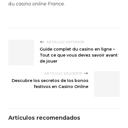
du
casino online France
.
ARTÍCULO ANTERIOR
Guide complet du casino en ligne –
Tout ce que vous devez savoir avant
de jouer
ARTÍCULO SIGUIENTE
Descubre los secretos de los bonos
festivos en Casino Online
Artículos recomendados