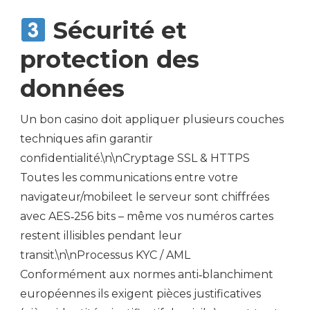
Sécurité et
protection des
données
Un bon casino doit appliquer plusieurs couches
techniques afin garantir
confidentialité.\n\nCryptage SSL & HTTPS
Toutes les communications entre votre
navigateur/mobile​et le serveur sont chiffrées
avec AES‑256 bits – même vos numéros cartes
restent illisibles pendant leur
transit.\n\nProcessus KYC / AML
Conformément aux normes anti‑blanchiment
européennes ils exigent pièces justificatives