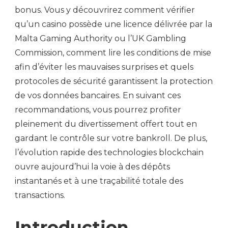
bonus. Vous y découvrirez comment vérifier
qu’un casino possède une licence délivrée par la
Malta Gaming Authority ou l’UK Gambling
Commission, comment lire les conditions de mise
afin d’éviter les mauvaises surprises et quels
protocoles de sécurité garantissent la protection
de vos données bancaires. En suivant ces
recommandations, vous pourrez profiter
pleinement du divertissement offert tout en
gardant le contrôle sur votre bankroll. De plus,
l’évolution rapide des technologies blockchain
ouvre aujourd’hui la voie à des dépôts
instantanés et à une traçabilité totale des
transactions.
Introduction