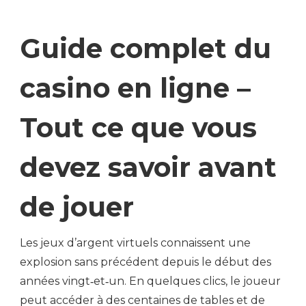
Guide complet du
casino en ligne –
Tout ce que vous
devez savoir avant
de jouer
Les jeux d’argent virtuels connaissent une
explosion sans précédent depuis le début des
années vingt‑et‑un. En quelques clics, le joueur
peut accéder à des centaines de tables et de