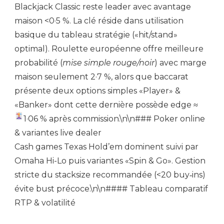
Blackjack Classic reste leader avec avantage
maison <0·5 %. La clé réside dans utilisation
basique du tableau stratégie («hit/stand»
optimal). Roulette européenne offre meilleure
probabilité (
mise simple rouge/noir
) avec marge
maison seulement 2·7 %, alors que baccarat
présente deux options simples «Player» &
«Banker» dont cette dernière possède edge ≈
1·06 % après commission.\n\n###
Poker online
& variantes live dealer
Cash games Texas Hold’em dominent suivi par
Omaha Hi-Lo puis variantes «Spin & Go». Gestion
stricte du stacksize recommandée (<20 buy‑ins)
évite bust précoce.\n\n#### Tableau comparatif
RTP & volatilité