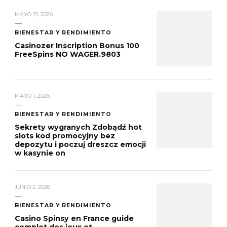
MAYO 15, 2026
BIENESTAR Y RENDIMIENTO
Casinozer Inscription Bonus 100
FreeSpins NO WAGER.9803
MAYO 1, 2026
BIENESTAR Y RENDIMIENTO
Sekrety wygranych Zdobądź hot
slots kod promocyjny bez
depozytu i poczuj dreszcz emocji
w kasynie on
JUNIO 2, 2026
BIENESTAR Y RENDIMIENTO
Casino Spinsy en France guide
complet des jeux et