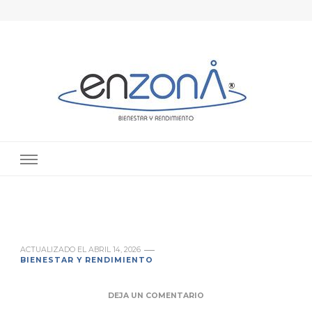
enZona® – Psicología deportiva en
Especialista en psicología del deporte en Valencia. Especialista en
alto rendimiento deportivo en Valencia
Valencia
ACTUALIZADO EL
ABRIL 14, 2026
BIENESTAR Y RENDIMIENTO
DEJA UN COMENTARIO