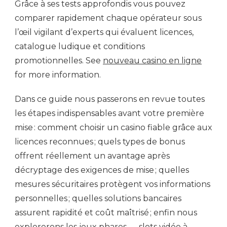
Grâce à ses tests approfondis vous pouvez
comparer rapidement chaque opérateur sous
l’œil vigilant d’experts qui évaluent licences,
catalogue ludique et conditions
promotionnelles. See
nouveau casino en ligne
for more information.
Dans ce guide nous passerons en revue toutes
les étapes indispensables avant votre première
mise : comment choisir un casino fiable grâce aux
licences reconnues ; quels types de bonus
offrent réellement un avantage après
décryptage des exigences de mise ; quelles
mesures sécuritaires protègent vos informations
personnelles ; quelles solutions bancaires
assurent rapidité et coût maîtrisé ; enfin nous
explorerons les jeux phares — slots vidéo à