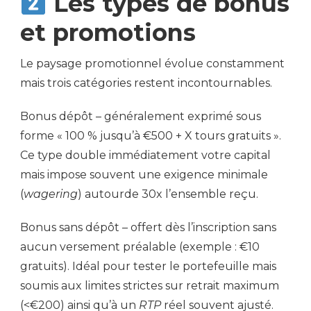
Les types de bonus
et promotions
Le paysage promotionnel évolue constamment
mais trois catégories restent incontournables.
Bonus dépôt – généralement exprimé sous
forme « 100 % jusqu’à €500 + X tours gratuits ».
Ce type double immédiatement votre capital
mais impose souvent une exigence minimale
(
wagering
) autourde 30x l’ensemble reçu.
Bonus sans dépôt – offert dès l’inscription sans
aucun versement préalable (exemple : €10
gratuits). Idéal pour tester le portefeuille mais
soumis aux limites strictes sur retrait maximum
(<€200) ainsi qu’à un
RTP
réel souvent ajusté.