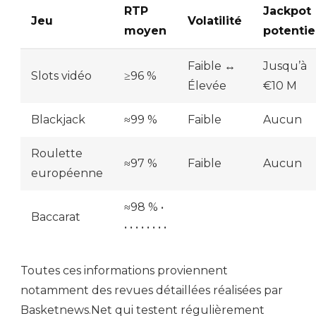
RTP
Jackpot
Jeu
Volatilité
moyen
potentie
Faible ↔︎
Jusqu’à
Slots vidéo
≥96 %
Élevée
€10 M
Blackjack
≈99 %
Faible
Aucun
Roulette
≈97 %
Faible
Aucun
européenne
≈98 % •
Baccarat
• • • • • • • •
Toutes ces informations proviennent
notamment des revues détaillées réalisées par
Basketnews.Net qui testent régulièrement