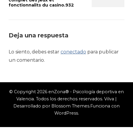
fonctionnalits du casino.932
Deja una respuesta
Lo siento, debes estar
conectado
para publicar
un comentario.
© Copyright 2026
enZona® - Psicología deportiva en
Valencia
. Todos los derechos reservados.
Vilva |
Desarrollado por
Blossom Themes
.Funciona con
WordPress
.