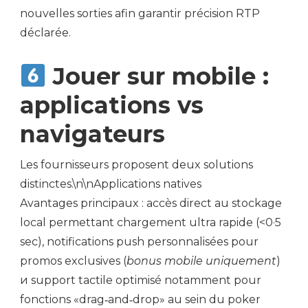
nouvelles sorties afin garantir précision RTP
déclarée.
Jouer sur mobile :
applications vs
navigateurs
Les fournisseurs proposent deux solutions
distinctes.\n\nApplications natives
Avantages principaux : accès direct au stockage
local permettant chargement ultra rapide (<0·5
sec), notifications push personnalisées pour
promos exclusives (
bonus mobile uniquement
)
и support tactile optimisé notamment pour
fonctions «drag‑and‑drop» au sein du poker