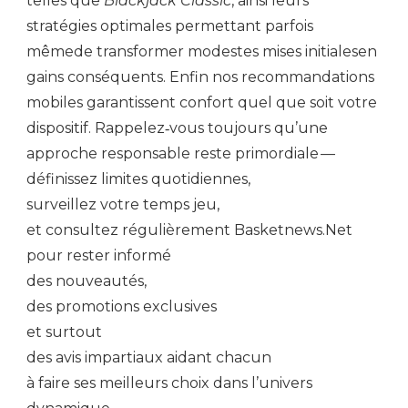
telles que
Blackjack Classic
, ainsi leurs
stratégies optimales permettant parfois
mêmede transformer modestes mises initiales​en
gains conséquents.​ Enfin nos recommandations
mobiles garantissent confort quel que soit votre
dispositif.​ Rappelez‑vous toujours qu’une
approche responsable reste primordiale —
définissez limites quotidiennes,
surveillez votre temps jeu,
et consultez régulièrement Basketnews.Net
pour rester informé
des nouveautés,
des promotions exclusives
et surtout
des avis impartiaux aidant chacun
à faire ses meilleurs choix dans l’univers