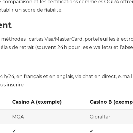
s de comparaison et les certifications comme eCOGRA offr
ablir un score de fiabilité.
ent
méthodes : cartes Visa/MasterCard, portefeuilles électron
élais de retrait (souvent 24 h pour les e‑wallets) et l’abs
 h/24, en français et en anglais, via chat en direct, e‑mai
s inscrire.
Casino A (exemple)
Casino B (exemp
MGA
Gibraltar
✔︎
✔︎