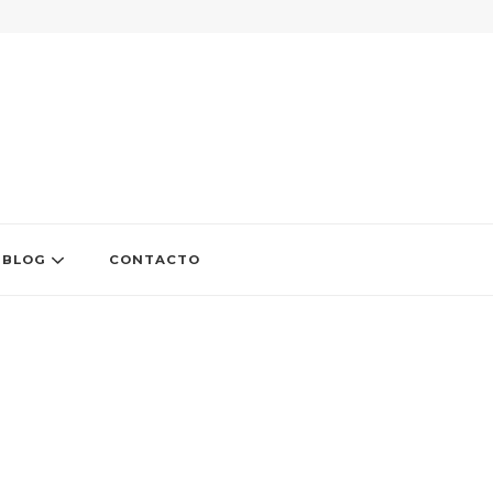
BLOG
CONTACTO