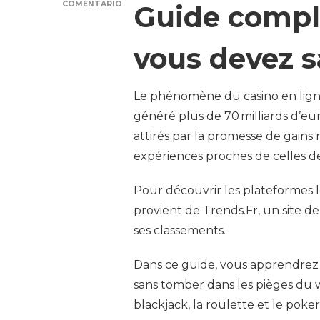
COMENTARIO
Guide comple
vous devez s
Le phénomène du casino en ligne
généré plus de 70 milliards d’euro
attirés par la promesse de gains
expériences proches de celles de
Pour découvrir les plateformes l
provient de Trends.Fr, un site de
ses classements.
Dans ce guide, vous apprendrez à 
sans tomber dans les pièges du 
blackjack, la roulette et le poke