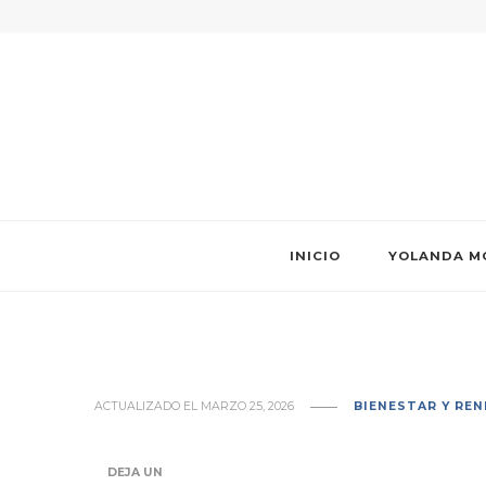
enZona® – Psicología deportiv
Especialista en psicología del deporte en Valencia. Espe
INICIO
YOLANDA M
ACTUALIZADO EL
MARZO 25, 2026
BIENESTAR Y RE
DEJA UN