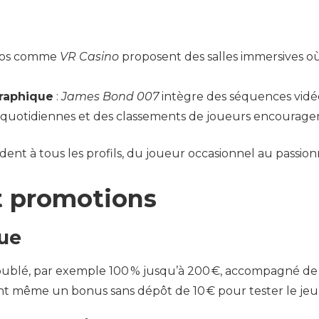
inos comme
VR Casino
proposent des salles immersives o
raphique
:
James Bond 007
intègre des séquences vidéo
s quotidiennes et des classements de joueurs encouragent 
ent à tous les profils, du joueur occasionnel au passion
t promotions
ue
ublé, par exemple 100 % jusqu’à 200 €, accompagné de 
rent même un bonus sans dépôt de 10 € pour tester le jeu