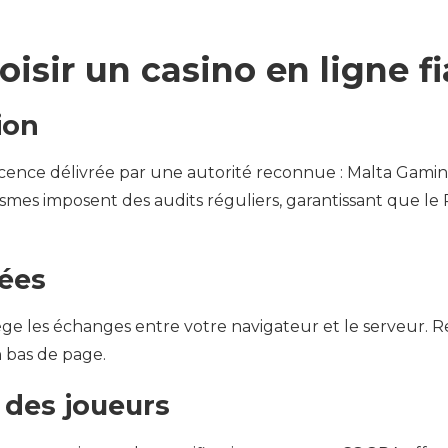
isir un casino en ligne fi
ion
cence délivrée par une autorité reconnue : Malta Gamin
mes imposent des audits réguliers, garantissant que le 
ées
ège les échanges entre votre navigateur et le serveur. 
n bas de page.
 des joueurs