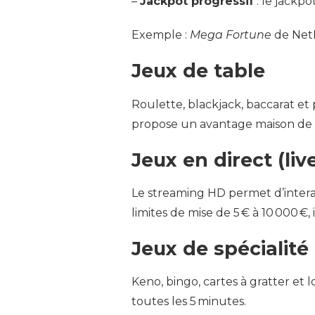
–
Jackpot progressif
: le jackp
Exemple :
Mega Fortune
de NetE
Jeux de table
Roulette, blackjack, baccarat et
propose un avantage maison de 2,
Jeux en direct (liv
Le streaming HD permet d’interag
limites de mise de 5 € à 10 000 €,
Jeux de spécialité
Keno, bingo, cartes à gratter et
toutes les 5 minutes.