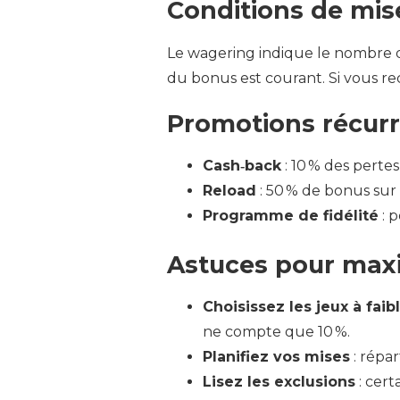
Conditions de mis
Le wagering indique le nombre de
du bonus est courant. Si vous re
Promotions récur
Cash‑back
: 10 % des perte
Reload
: 50 % de bonus sur
Programme de fidélité
: 
Astuces pour maxi
Choisissez les jeux à faib
ne compte que 10 %.
Planifiez vos mises
: répar
Lisez les exclusions
: cert