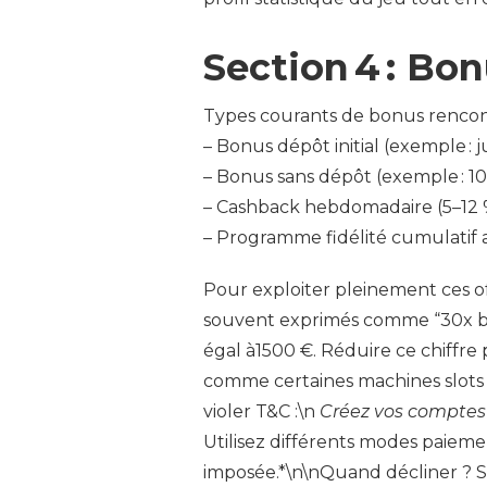
Section 4 : Bo
Types courants de bonus rencontr
– Bonus dépôt initial (exemple : 
– Bonus sans dépôt (exemple : 10 €
– Cashback hebdomadaire (5–12 %
– Programme fidélité cumulatif 
Pour exploiter pleinement ces of
souvent exprimés comme “30x bo
égal à​1500 €. Réduire ce chiffr
comme certaines machines slots 
violer T&C :\n
Créez vos comptes 
Utilisez différents modes paiem
imposée.*\n\nQuand décliner ? S