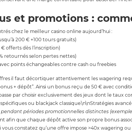
nus et promotions : comm
és chez le meilleur casino online aujourd’hui :
jusqu’à 200 € +100 tours gratuits)
 offerts dès l’inscription)
 retournés selon pertes nettes)
avec points échangeables contre cash ou freebies
fres il faut décortiquer attentivement les wagering req
nus + dépôt”. Ainsi un bonus reçu de 50 € avec condit
e passe par choisir exclusivement des jeux dont le taux c
spécifiques ou blackjack classique.\n\nStratégies avan
pendant périodes promotionnelles distinctes (exemple 
ent afin que chaque dépôt active son propre bonus asso
i vous constatez qu’une offre impose >40x wagering ou e