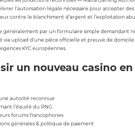
: seules les juridictions reconnues — Malta Gaming Autho
ivrer l’autorisation légale nécessaire pour accepter des
eur contre le blanchiment d’argent et l’exploitation abu
te généralement par un formulaire simple demandant nom
té via upload d’une pièce officielle et preuve de domicil
s exigences KYC européennes.
isir un nouveau casino en 
r une autorité reconnue
rmant l’équité du RNG
usieurs forums francophones
tions générales & politique de paiement