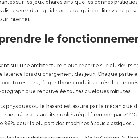
gnantes sur les jeux phares ainsi que les bonnes pratiqu
us disposerez d’un guide pratique qui simplifie votre pri
 sur internet.
mprendre le fonctionneme
nt sur une architecture cloud répartie sur plusieurs d
le latence lors du chargement des jeux. Chaque partie 
boratoires tiers ; l’algorithme produit un résultat impré
cryptographique renouvelée toutes quelques minutes.
 physiques où le hasard est assuré par la mécanique d’
accrue grâce aux audits publiés régulièrement par eCOG
96 % pour la plupart des machines à sous classiques).