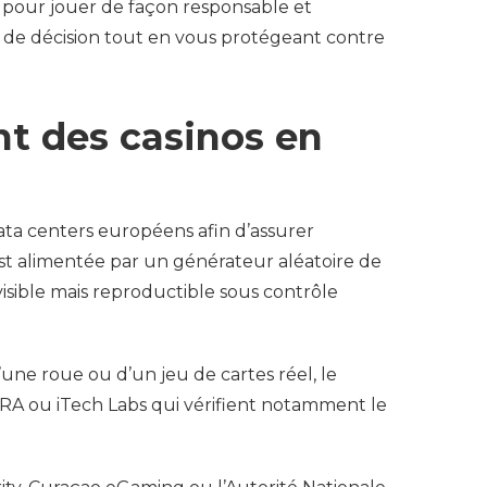
es pour jouer de façon responsable et
se de décision tout en vous protégeant contre
nt des casinos en
ata centers européens afin d’assurer
est alimentée par un générateur aléatoire de
visible mais reproductible sous contrôle
une roue ou d’un jeu de cartes réel, le
RA ou iTech Labs qui vérifient notamment le