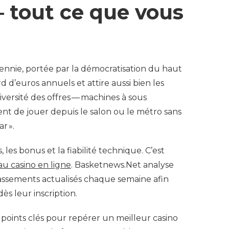
– tout ce que vous
ennie, portée par la démocratisation du haut
d d’euros annuels et attire aussi bien les
iversité des offres — machines à sous
ent de jouer depuis le salon ou le métro sans
r ».
 les bonus et la fiabilité technique. C’est
u casino en ligne
. Basketnews.Net analyse
lassements actualisés chaque semaine afin
ès leur inscription.
points clés pour repérer un meilleur casino