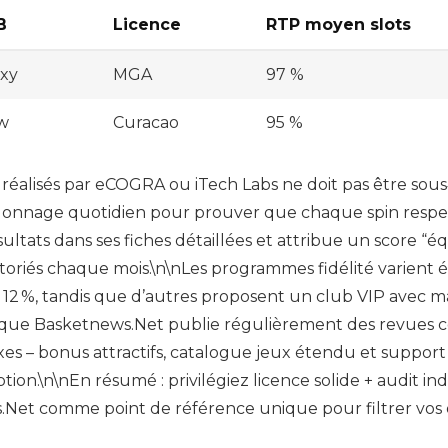
B
Licence
RTP moyen slots
xy
MGA
97 %
w
Curacao
95 %
réalisés par eCOGRA ou iTech Labs ne doit pas être sous
illonnage quotidien pour prouver que chaque spin respe
ats dans ses fiches détaillées et attribue un score “équit
toriés chaque mois.\n\nLes programmes fidélité varient 
 12 %, tandis que d’autres proposent un club VIP avec m
as que Basketnews.Net publie régulièrement des revues c
axes – bonus attractifs, catalogue jeux étendu et support
ption.\n\nEn résumé : privilégiez licence solide + audit
s.Net comme point de référence unique pour filtrer vos 