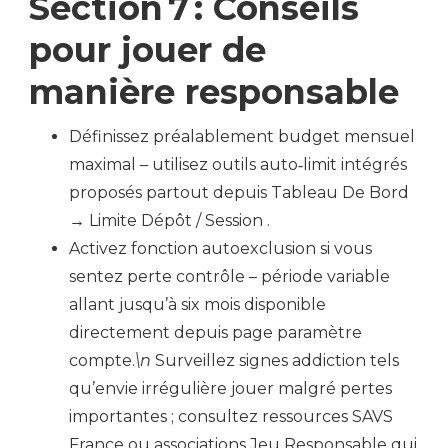
Section 7 : Conseils
pour jouer de
manière responsable
Définissez préalablement budget mensuel
maximal ­– utilisez outils auto‑limit intégrés
proposés partout depuis Tableau De Bord
→ Limite Dépôt / Session .
Activez fonction auto­exclusion si vous
sentez perte contrôle ­– période variable
allant jusqu’à six mois disponible
directement depuis page paramètre
compte.
\n
Surveillez signes addiction tels
qu’envie irrégulière jouer malgré pertes
importantes ; consultez ressources SAVS
France ou associations Jeu Responsable qui