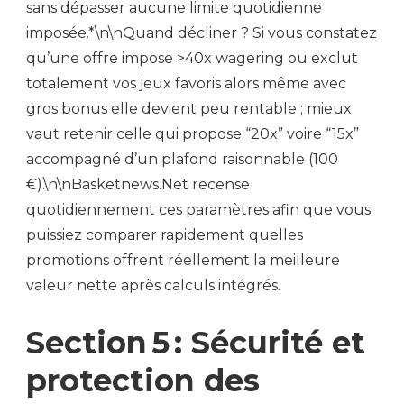
sans dépasser aucune limite quotidienne
imposée.*\n\nQuand décliner ? Si vous constatez
qu’une offre impose >40x wagering ou exclut
totalement vos jeux favoris alors même avec
gros bonus elle devient peu rentable ; mieux
vaut retenir celle qui propose “20x” voire “15x”
accompagné d’un plafond raisonnable (
100
€).\n\nBasketnews.Net recense
quotidiennement ces paramètres afin que vous
puissiez comparer rapidement quelles
promotions offrent réellement la meilleure
valeur nette après calculs intégrés.
Section 5 : Sécurité et
protection des