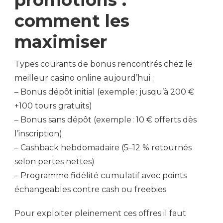
comment les
maximiser
Types courants de bonus rencontrés chez le
meilleur casino online aujourd’hui :
– Bonus dépôt initial (exemple : jusqu’à 200 €
+100 tours gratuits)
– Bonus sans dépôt (exemple : 10 € offerts dès
l’inscription)
– Cashback hebdomadaire (5–12 % retournés
selon pertes nettes)
– Programme fidélité cumulatif avec points
échangeables contre cash ou freebies
Pour exploiter pleinement ces offres il faut