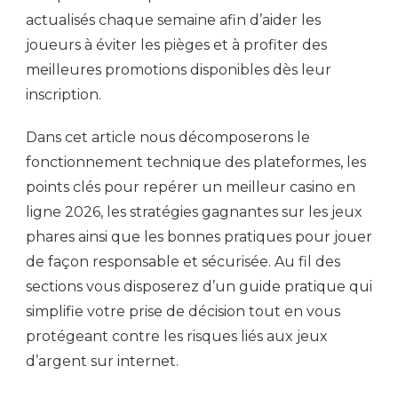
actualisés chaque semaine afin d’aider les
joueurs à éviter les pièges et à profiter des
meilleures promotions disponibles dès leur
inscription.
Dans cet article nous décomposerons le
fonctionnement technique des plateformes, les
points clés pour repérer un meilleur casino en
ligne 2026, les stratégies gagnantes sur les jeux
phares ainsi que les bonnes pratiques pour jouer
de façon responsable et sécurisée. Au fil des
sections vous disposerez d’un guide pratique qui
simplifie votre prise de décision tout en vous
protégeant contre les risques liés aux jeux
d’argent sur internet.