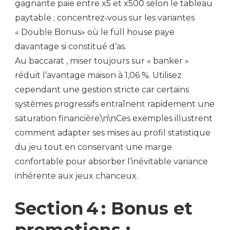
gagnante paie entre x5 et x500 selon le tableau
paytable ; concentrez‑vous sur les variantes
« Double Bonus» où le full house paye
davantage si constitué d’as.
Au baccarat , miser toujours sur « banker »
réduit l’avantage maison à
1,06 %. Utilisez
cependant une gestion stricte car certains
systèmes progressifs entraînent rapidement une
saturation financière.\n\nCes exemples illustrent
comment adapter ses mises au profil statistique
du jeu tout en conservant une marge
confortable pour absorber l’inévitable variance
inhérente aux jeux chanceux.
Section 4 : Bonus et
promotions :