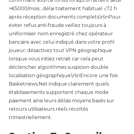
confirmant source fonds lorsqu’on atteint seuil
>€5000/mois ; délai traitement habituel ≤72 h
après réception documents complets.\n\nPour
éviter refus anti‑fraude veillez toujours à
uniformiser nom enregistré chez opérateur
bancaire avec celui indiqué dans votre profil
joueur; désactivez tout VPN géographique
lorsque vous initiez retrait car cela peut
déclencher algorithmes suspicion double
localisation géographique.\n\nEncore une fois
Basketnews.Net indique clairement quels
établissements supportent chaque mode
paiement ainsi leurs délais moyens basés sur
retours utilisateurs réels récoltés
trimestriellement.