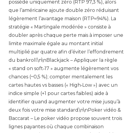
possède uniquement zéro (RTP 97,3 %), alors
que l’américaine ajoute double zéro réduisant
légèrement l’avantage maison (
RTP≈94%). La
stratégie « Martingale modérée » consiste à
doubler après chaque perte mais à imposer une
limite maximale égale au montant initial
multiplié par quatre afin d’éviter l’effondrement
du bankroll.\n\nBlackjack – Appliquer la règle
« stand on soft‑17 » augmente légèrement vos
chances (~0,5 %); compter mentalement les
cartes hautes vs basses (« High‑Low ») avec un
indice simple (+1 pour cartes faibles) aide à
identifier quand augmenter votre mise jusqu’à
deux fois votre mise standard.\n\nPoker vidéo &
Baccarat – Le poker vidéo propose souvent trois
lignes payantes où chaque combinaison