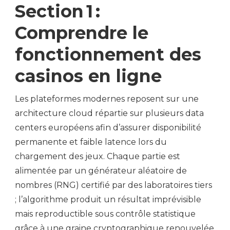
Section 1 :
Comprendre le
fonctionnement des
casinos en ligne
Les plateformes modernes reposent sur une
architecture cloud répartie sur plusieurs data
centers européens afin d’assurer disponibilité
permanente et faible latence lors du
chargement des jeux. Chaque partie est
alimentée par un générateur aléatoire de
nombres (RNG) certifié par des laboratoires tiers
; l’algorithme produit un résultat imprévisible
mais reproductible sous contrôle statistique
grâce à une graine cryptographique renouvelée