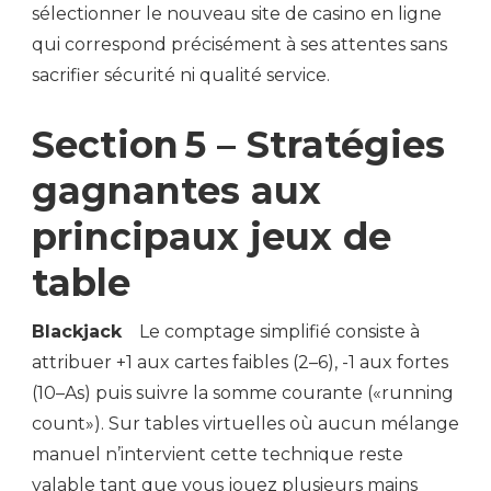
sélectionner le nouveau site de casino en ligne
qui correspond précisément à ses attentes sans
sacrifier sécurité ni qualité service.
Section 5 – Stratégies
gagnantes aux
principaux jeux de
table
Blackjack
Le comptage simplifié consiste à
attribuer +1 aux cartes faibles (2–6), -1 aux fortes
(10–As) puis suivre la somme courante («​running
count​»). Sur tables virtuelles où aucun mélange
manuel n’intervient cette technique reste
valable tant que vous jouez plusieurs mains