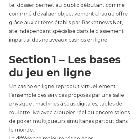
tel dossier permet au public débutant comme
confirmé d’évaluer objectivement chaque offre
grâce aux critères établis par Basketnews.Net,
site indépendant spécialisé dans le classement
impartial des nouveaux casinos en ligne.
Section 1 – Les bases
du jeu en ligne
Un casino en ligne reproduit virtuellement
l’ensemble des services proposés par une salle
physique : machines à sous digitales, tables de
roulette live avec croupier réel ou encore salons
de poker multijoueurs simultanés partout dans
le monde.
La différence majeure réside dans