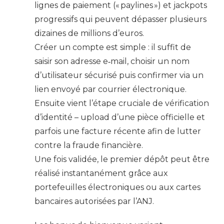
lignes de paiement (« paylines ») et jackpots
progressifs qui peuvent dépasser plusieurs
dizaines de millions d’euros.
Créer un compte est simple : il suffit de
saisir son adresse e‑mail, choisir un nom
d’utilisateur sécurisé puis confirmer via un
lien envoyé par courrier électronique.
Ensuite vient l’étape cruciale de vérification
d’identité – upload d’une pièce officielle et
parfois une facture récente afin de lutter
contre la fraude financière.
Une fois validée, le premier dépôt peut être
réalisé instantanément grâce aux
portefeuilles électroniques ou aux cartes
bancaires autorisées par l’ANJ.