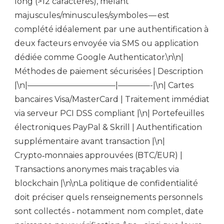
long (>12 caractères), mêlant
majuscules/minuscules/symboles — est
complété idéalement par une authentification à
deux facteurs envoyée via SMS ou application
dédiée comme Google Authenticator.\n\n|
Méthodes de paiement sécurisées | Description
|\n|———————————|————-|\n| Cartes
bancaires Visa/MasterCard | Traitement immédiat
via serveur PCI DSS compliant |\n| Portefeuilles
électroniques PayPal & Skrill | Authentification
supplémentaire avant transaction |\n|
Crypto‑monnaies approuvées (BTC/EUR) |
Transactions anonymes mais traçables via
blockchain |\n\nLa politique de confidentialité
doit préciser quels renseignements personnels
sont collectés ‑ notamment nom complet, date