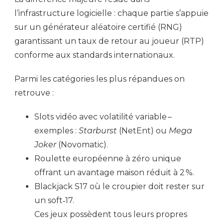
l’infrastructure logicielle : chaque partie s’appuie
sur un générateur aléatoire certifié (RNG)
garantissant un taux de retour au joueur (RTP)
conforme aux standards internationaux.
Parmi les catégories les plus répandues on
retrouve :
Slots vidéo avec volatilité variable –
exemples :
Starburst
(NetEnt) ou
Mega
Joker
(Novomatic).
Roulette européenne à zéro unique
offrant un avantage maison réduit à 2 %.
Blackjack S17 où le croupier doit rester sur
un soft‑17.
Ces jeux possèdent tous leurs propres