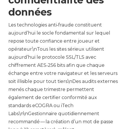
données
Les technologies anti‑fraude constituent
aujourd’hui le socle fondamental sur lequel
repose toute confiance entre joueur et
opérateur.\nTous les sites sérieux utilisent
aujourd’hui le protocole SSL/TLS avec
chiffrement AES‑256 bits afin que chaque
échange entre votre navigateur et les serveurs
soit illisible pour tout tiers.\nDes audits externes
menés chaque trimestre permettent
également de certifier conformité aux
standards eCOGRA ou iTech
Labs.\n\nGestionnaire quotidiennement
recommandé — la création d’un mot de passe