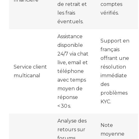
de retrait et
comptes
les frais
vérifiés.
éventuels.
Assistance
Support en
disponible
français
24/7 via chat
offrant une
live, email et
Service client
résolution
téléphone
multicanal
immédiate
avec temps
des
moyen de
problèmes
réponse
KYC.
< 30 s.
Analyse des
Note
retours sur
moyenne
forums