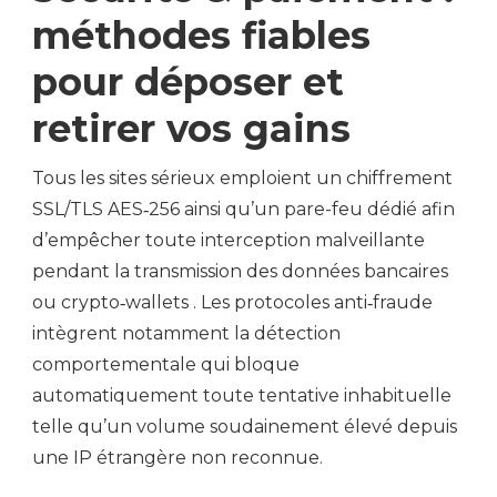
méthodes fiables
pour déposer et
retirer vos gains
Tous les sites sérieux emploient un chiffrement
SSL/TLS AES‑256 ainsi qu’un pare-feu dédié afin
d’empêcher toute interception malveillante
pendant la transmission des données bancaires
ou crypto‑wallets . Les protocoles anti‑fraude
intègrent notamment la détection
comportementale qui bloque
automatiquement toute tentative inhabituelle
telle qu’un volume soudainement élevé depuis
une IP étrangère non reconnue.