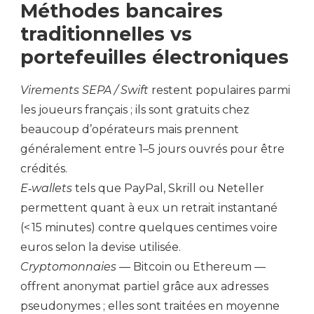
Méthodes bancaires
traditionnelles vs
portefeuilles électroniques
Virements SEPA / Swift
restent populaires parmi
les joueurs français ; ils sont gratuits chez
beaucoup d’opérateurs mais prennent
généralement entre 1–5 jours ouvrés pour être
crédités.
E‑wallets
tels que PayPal, Skrill ou Neteller
permettent quant à eux un retrait instantané
(< 15 minutes) contre quelques centimes voire
euros selon la devise utilisée.
Cryptomonnaies
— Bitcoin ou Ethereum —
offrent anonymat partiel grâce aux adresses
pseudonymes ; elles sont traitées en moyenne