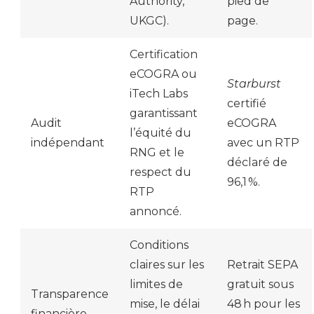
Authority,
pied de
UKGC).
page.
Certification
eCOGRA ou
Starburst
iTech Labs
certifié
garantissant
Audit
eCOGRA
l’équité du
indépendant
avec un RTP
RNG et le
déclaré de
respect du
96,1 %.
RTP
annoncé.
Conditions
claires sur les
Retrait SEPA
limites de
gratuit sous
Transparence
mise, le délai
48 h pour les
financière