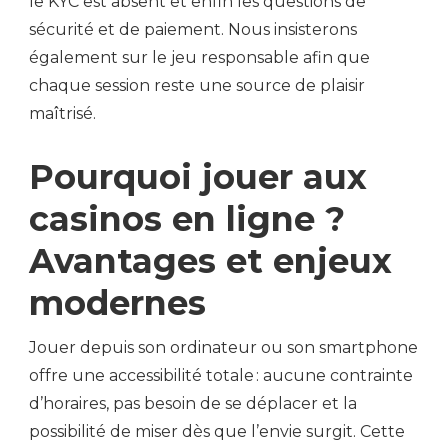
le KYC est absent et enfin les questions de
sécurité et de paiement. Nous insisterons
également sur le jeu responsable afin que
chaque session reste une source de plaisir
maîtrisé.
Pourquoi jouer aux
casinos en ligne ?
Avantages et enjeux
modernes
Jouer depuis son ordinateur ou son smartphone
offre une accessibilité totale : aucune contrainte
d’horaires, pas besoin de se déplacer et la
possibilité de miser dès que l’envie surgit. Cette