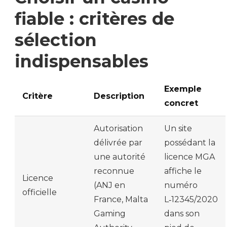
fiable : critères de
sélection
indispensables
Exemple
Critère
Description
concret
Autorisation
Un site
délivrée par
possédant la
une autorité
licence MGA
reconnue
affiche le
Licence
(ANJ en
numéro
officielle
France, Malta
L‑12345/2020
Gaming
dans son