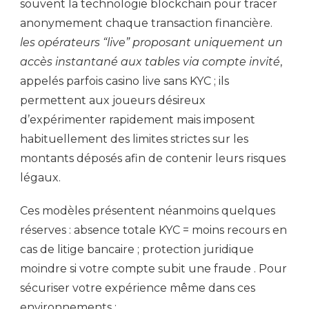
souvent la technologie blockchain pour tracer
anonymement chaque transaction financière.
les opérateurs “live” proposant uniquement un
accès instantané aux tables via compte invité
,
appelés parfois casino live sans KYC ; ils
permettent aux joueurs désireux
d’expérimenter rapidement mais imposent
habituellement des limites strictes sur les
montants déposés afin de contenir leurs risques
légaux.
Ces modèles présentent néanmoins quelques
réserves : absence totale KYC = moins recours en
cas de litige bancaire ; protection juridique
moindre si votre compte subit une fraude . Pour
sécuriser votre expérience même dans ces
environnements :