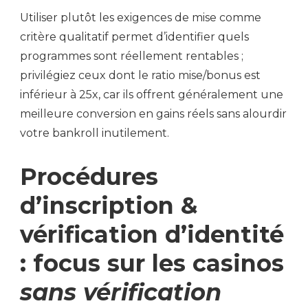
Utiliser plutôt les exigences de mise comme
critère qualitatif permet d’identifier quels
programmes sont réellement rentables ;
privilégiez ceux dont le ratio mise/bonus est
inférieur à 25x, car ils offrent généralement une
meilleure conversion en gains réels sans alourdir
votre bankroll inutilement.
Procédures
d’inscription &
vérification d’identité
: focus sur les casinos
sans vérification