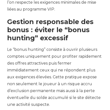
l’on respecte les exigences minimales de mise
liées au programme VIP.
Gestion responsable des
bonus : éviter le “bonus
hunting” excessif
Le “bonus hunting” consiste à ouvrir plusieurs
comptes uniquement pour profiter rapidement
des offres attractives puis fermer
immédiatement ceux qui ne répondent plus
aux exigences élevées. Cette pratique expose
non seulement le joueur à un risque accru
d’exclusion permanente mais aussi à la perte
éventuelle du solde accumulé si le site détecte
une activité suspecte.