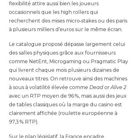
flexibilité attire aussi bien les joueurs
occasionnels que les high rollers qui
recherchent des mises micro‑stakes ou des paris
à plusieurs milliers d’euros sur le même écran.
Le catalogue proposé dépasse largement celui
des salles physiques grâce aux fournisseurs
comme NetEnt, Microgaming ou Pragmatic Play
qui livrent chaque mois plusieurs dizaines de
nouveaux titres. On retrouve ainsi des machines
à sous à volatilité élevée comme
Dead or Alive 2
avec un RTP moyen de 96 %, mais aussi des jeux
de tables classiques où la marge du casino est
clairement affichée (roulette européenne à
97,3 % RTP).
Sur le plan législatif, la France encadre