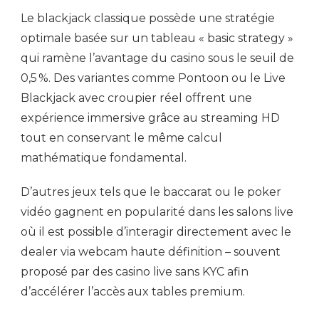
Le blackjack classique possède une stratégie
optimale basée sur un tableau « basic strategy »
qui ramène l’avantage du casino sous le seuil de
0,5 %. Des variantes comme Pontoon ou le Live
Blackjack avec croupier réel offrent une
expérience immersive grâce au streaming HD
tout en conservant le même calcul
mathématique fondamental.
D’autres jeux tels que le baccarat ou le poker
vidéo gagnent en popularité dans les salons live
où il est possible d’interagir directement avec le
dealer via webcam haute définition – souvent
proposé par des casino live sans KYC afin
d’accélérer l’accès aux tables premium.