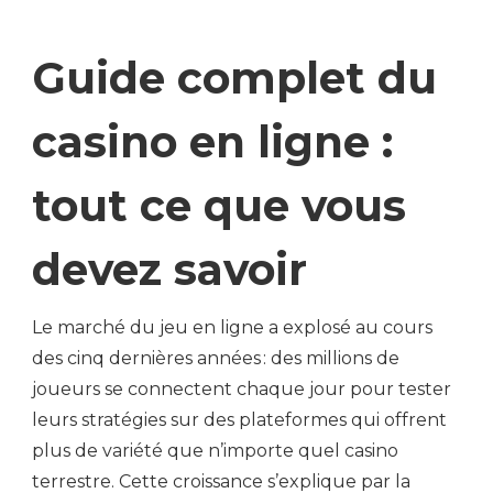
Guide complet du
casino en ligne :
tout ce que vous
devez savoir
Le marché du jeu en ligne a explosé au cours
des cinq dernières années : des millions de
joueurs se connectent chaque jour pour tester
leurs stratégies sur des plateformes qui offrent
plus de variété que n’importe quel casino
terrestre. Cette croissance s’explique par la