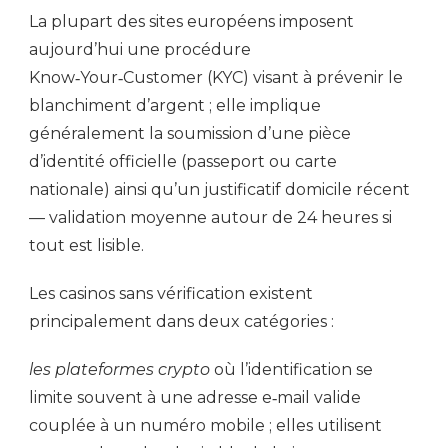
La plupart des sites européens imposent
aujourd’hui une procédure
Know‑Your‑Customer (KYC) visant à prévenir le
blanchiment d’argent ; elle implique
généralement la soumission d’une pièce
d’identité officielle (passeport ou carte
nationale) ainsi qu’un justificatif domicile récent
— validation moyenne autour de 24 heures si
tout est lisible.
Les casinos sans vérification existent
principalement dans deux catégories :
les plateformes crypto
où l’identification se
limite souvent à une adresse e‑mail valide
couplée à un numéro mobile ; elles utilisent