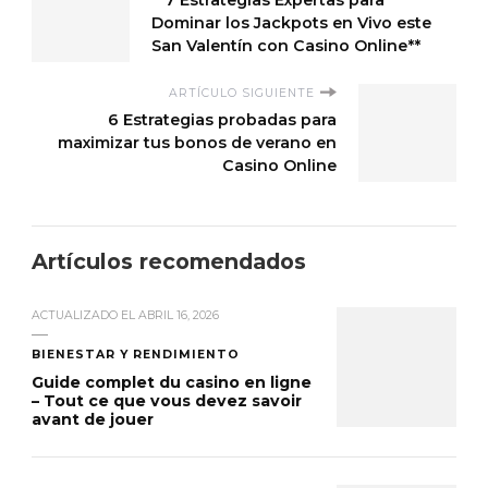
Dominar los Jackpots en Vivo este
San Valentín con Casino Online**
ARTÍCULO SIGUIENTE
6 Estrategias probadas para
maximizar tus bonos de verano en
Casino Online
Artículos recomendados
ACTUALIZADO EL
ABRIL 16, 2026
BIENESTAR Y RENDIMIENTO
Guide complet du casino en ligne
– Tout ce que vous devez savoir
avant de jouer