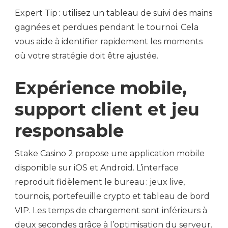
Expert Tip : utilisez un tableau de suivi des mains
gagnées et perdues pendant le tournoi. Cela
vous aide à identifier rapidement les moments
où votre stratégie doit être ajustée.
Expérience mobile,
support client et jeu
responsable
Stake Casino 2 propose une application mobile
disponible sur iOS et Android. L’interface
reproduit fidèlement le bureau : jeux live,
tournois, portefeuille crypto et tableau de bord
VIP. Les temps de chargement sont inférieurs à
deux secondes grâce à l’optimisation du serveur.