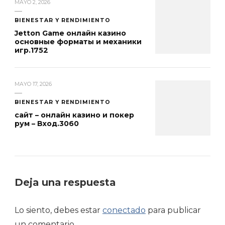
MAYO 2, 2026
BIENESTAR Y RENDIMIENTO
Jetton Game онлайн казино
основные форматы и механики
игр.1752
MAYO 17, 2026
BIENESTAR Y RENDIMIENTO
сайт – онлайн казино и покер
рум – Вход.3060
Deja una respuesta
Lo siento, debes estar
conectado
para publicar
un comentario.