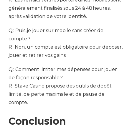
généralement finalisés sous 24 à 48 heures,
après validation de votre identité.
Q : Puis‑je jouer sur mobile sans créer de
compte ?
R : Non, un compte est obligatoire pour déposer,
jouer et retirer vos gains.
Q : Comment limiter mes dépenses pour jouer
de façon responsable ?
R : Stake Casino propose des outils de dépôt
limité, de perte maximale et de pause de
compte.
Conclusion