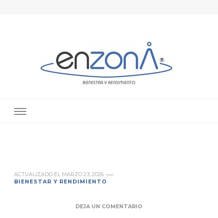
enZona® – Psicología deportiva en
Especialista en psicología del deporte en Valencia. Especialista en
alto rendimiento deportivo en Valencia
Valencia
ACTUALIZADO EL
MARZO 23, 2026
BIENESTAR Y RENDIMIENTO
DEJA UN COMENTARIO