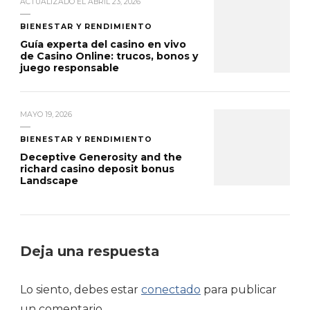
ACTUALIZADO EL
ABRIL 23, 2026
BIENESTAR Y RENDIMIENTO
Guía experta del casino en vivo
de Casino Online: trucos, bonos y
juego responsable
MAYO 19, 2026
BIENESTAR Y RENDIMIENTO
Deceptive Generosity and the
richard casino deposit bonus
Landscape
Deja una respuesta
Lo siento, debes estar
conectado
para publicar
un comentario.