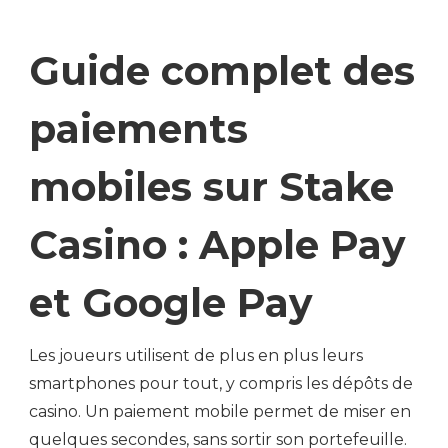
Guide complet des
paiements
mobiles sur Stake
Casino : Apple Pay
et Google Pay
Les joueurs utilisent de plus en plus leurs
smartphones pour tout, y compris les dépôts de
casino. Un paiement mobile permet de miser en
quelques secondes, sans sortir son portefeuille.