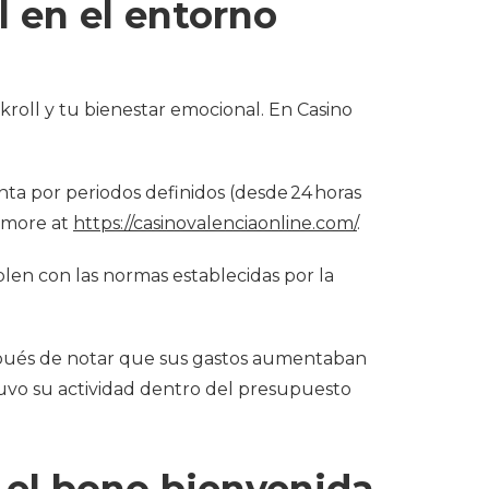
l en el entorno
kroll y tu bienestar emocional. En Casino
enta por periodos definidos (desde 24 horas
t more at
https://casinovalenciaonline.com/
.
len con las normas establecidas por la
espués de notar que sus gastos aumentaban
tuvo su actividad dentro del presupuesto
 el bono bienvenida