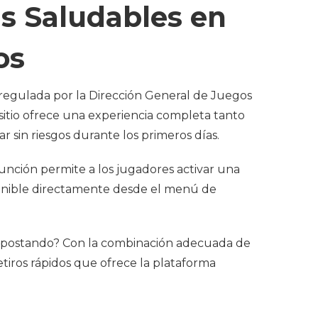
s Saludables en
os
regulada por la Dirección General de Juegos
sitio ofrece una experiencia completa tanto
 sin riesgos durante los primeros días.
 función permite a los jugadores activar una
ponible directamente desde el menú de
ir apostando? Con la combinación adecuada de
tiros rápidos que ofrece la plataforma