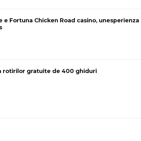
 e Fortuna Chicken Road casino, unesperienza 
s
rotirilor gratuite de 400 ghiduri