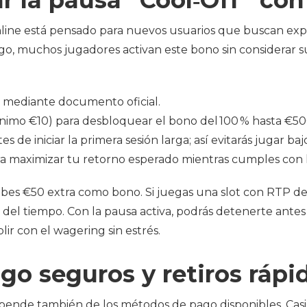
ine está pensado para nuevos usuarios que buscan explo
, muchos jugadores activan este bono sin considerar su 
a mediante documento oficial.
ínimo €10) para desbloquear el bono del 100 % hasta €50
es de iniciar la primera sesión larga; así evitarás jugar b
ra maximizar tu retorno esperado mientras cumples con lo
ibes €50 extra como bono. Si juegas una slot con RTP de
el tiempo. Con la pausa activa, podrás detenerte antes 
ir con el wagering sin estrés.
o seguros y retiros rápi
epende también de los métodos de pago disponibles. Casin