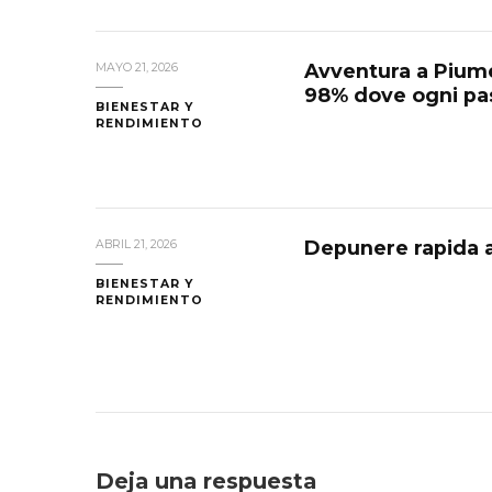
Avventura a Piume
MAYO 21, 2026
98% dove ogni pa
BIENESTAR Y
RENDIMIENTO
Depunere rapida a 
ABRIL 21, 2026
BIENESTAR Y
RENDIMIENTO
Deja una respuesta