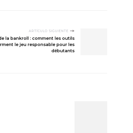
ARTÍCULO SIGUIENTE
de la bankroll : comment les outils
rment le jeu responsable pour les
débutants