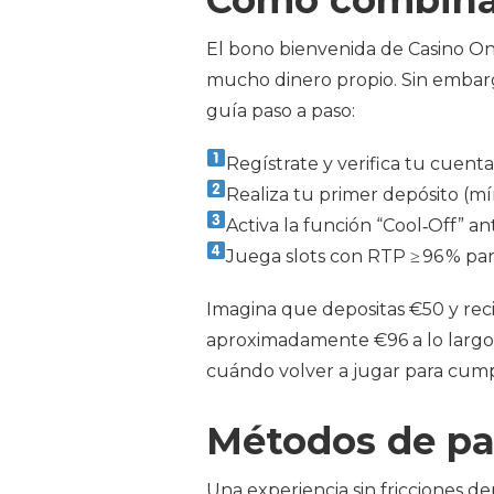
El bono bienvenida de Casino Onl
mucho dinero propio. Sin embargo
guía paso a paso:
Regístrate y verifica tu cuent
Realiza tu primer depósito (m
Activa la función “Cool‑Off” ant
Juega slots con RTP ≥ 96 % pa
Imagina que depositas €50 y rec
aproximadamente €96 a lo largo d
cuándo volver a jugar para cumpl
Métodos de pag
Una experiencia sin fricciones d