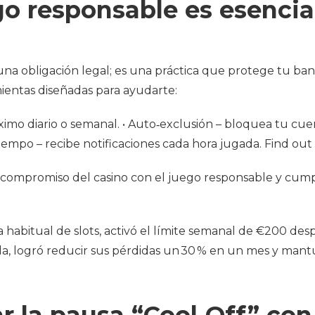
go responsable es esencia
una obligación legal; es una práctica que protege tu ban
ientas diseñadas para ayudarte:
áximo diario o semanal. • Auto‑exclusión – bloquea tu cu
 tiempo – recibe notificaciones cada hora jugada. Find ou
 compromiso del casino con el juego responsable y cump
a habitual de slots, activó el límite semanal de €200 d
da, logró reducir sus pérdidas un 30 % en un mes y man
 la pausa “Cool‑Off” con