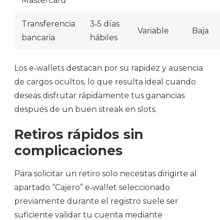
Mastercard
Transferencia
3‑5 días
Variable
Baja
bancaria
hábiles
Los e‑wallets destacan por su rapidez y ausencia
de cargos ocultos, lo que resulta ideal cuando
deseas disfrutar rápidamente tus ganancias
después de un buen streak en slots.
Retiros rápidos sin
complicaciones
Para solicitar un retiro solo necesitas dirigirte al
apartado “Cajero” e‑wallet seleccionado
previamente durante el registro suele ser
suficiente validar tu cuenta mediante