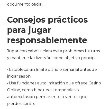
documento oficial.
Consejos prácticos
para jugar
responsablemente
Jugar con cabeza clara evita problemas futuros
y mantiene la diversión como objetivo principal.
• Establece un límite diario o semanal antes de
iniciar sesión.
• Usa funciones autolimitación que ofrece Casino
Online, como bloqueos temporales o
autoexclusión permanente si sientes que
pierdes control.