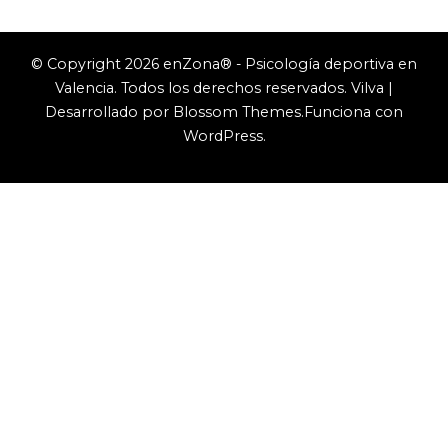
© Copyright 2026
enZona® - Psicología deportiva en
Valencia
. Todos los derechos reservados.
Vilva |
Desarrollado por
Blossom Themes
.Funciona con
WordPress
.