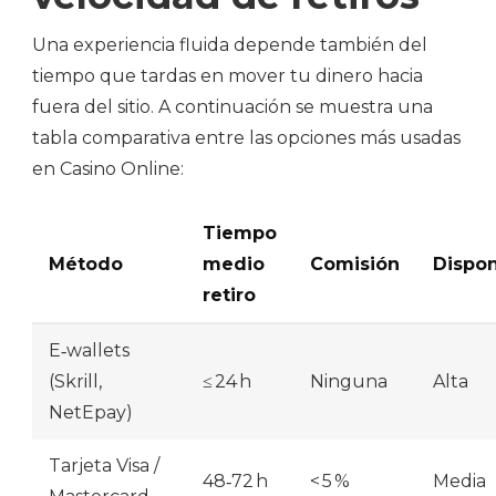
Una experiencia fluida depende también del
tiempo que tardas en mover tu dinero hacia
fuera del sitio. A continuación se muestra una
tabla comparativa entre las opciones más usadas
en Casino Online:
Tiempo
Método
medio
Comisión
Dispon
retiro
E‑wallets
(Skrill,
≤ 24 h
Ninguna
Alta
NetEpay)
Tarjeta Visa /
48‑72 h
< 5 %
Media