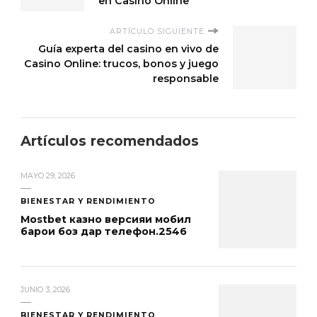
en Casino Online
ARTÍCULO SIGUIENTE
Guía experta del casino en vivo de
Casino Online: trucos, bonos y juego
responsable
Artículos recomendados
MAYO 29, 2026
BIENESTAR Y RENDIMIENTO
Mostbet казно версияи мобил
барои боз дар телефон.2546
JUNIO 3, 2026
BIENESTAR Y RENDIMIENTO