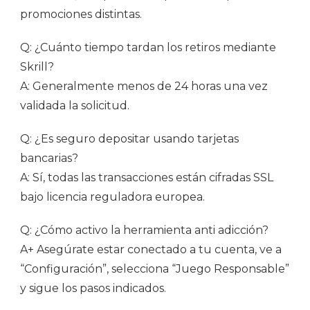
promociones distintas.
Q: ¿Cuánto tiempo tardan los retiros mediante
Skrill?
A: Generalmente menos de 24 horas una vez
validada la solicitud.
Q: ¿Es seguro depositar usando tarjetas
bancarias?
A: Sí, todas las transacciones están cifradas SSL
bajo licencia reguladora europea.
Q: ¿Cómo activo la herramienta anti adicción?
A+​ Asegúrate estar conectado a tu cuenta, ve a
“Configuración”, selecciona “Juego Responsable”
y sigue los pasos indicados.