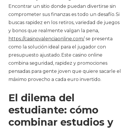
Encontrar un sitio donde puedan divertirse sin
comprometer sus finanzas es todo un desafío. Si
buscas rapidez en los retiros, variedad de juegos
y bonos que realmente valgan la pena,
https://casinovalenciaonline.com/
se presenta
como la solución ideal para el jugador con
presupuesto ajustado. Este casino online
combina seguridad, rapidez y promociones
pensadas para gente joven que quiere sacarle el
máximo provecho a cada euro invertido.
El dilema del
estudiante: cómo
combinar estudios y