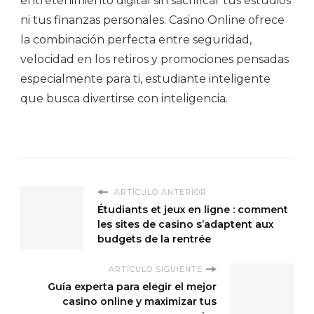
entretenimiento digital sin sacrificar tus estudios
ni tus finanzas personales. Casino Online ofrece
la combinación perfecta entre seguridad,
velocidad en los retiros y promociones pensadas
especialmente para ti, estudiante inteligente
que busca divertirse con inteligencia.
ARTÍCULO ANTERIOR
Étudiants et jeux en ligne : comment
les sites de casino s’adaptent aux
budgets de la rentrée
ARTÍCULO SIGUIENTE
Guía experta para elegir el mejor
casino online y maximizar tus