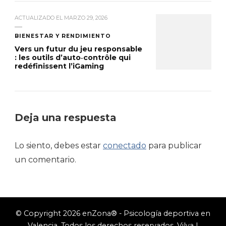
ACTUALIZADO EL
MARZO 29, 2026
BIENESTAR Y RENDIMIENTO
Vers un futur du jeu responsable
: les outils d’auto‑contrôle qui
redéfinissent l’iGaming
Deja una respuesta
Lo siento, debes estar
conectado
para publicar
un comentario.
© Copyright 2026
enZona® - Psicología deportiva en
Valencia
. Todos los derechos reservados.
Vilva |