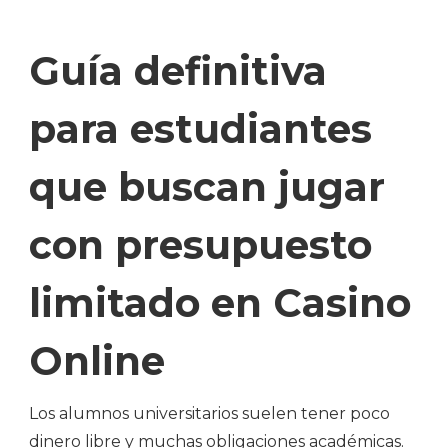
Guía definitiva
para estudiantes
que buscan jugar
con presupuesto
limitado en Casino
Online
Los alumnos universitarios suelen tener poco
dinero libre y muchas obligaciones académicas.