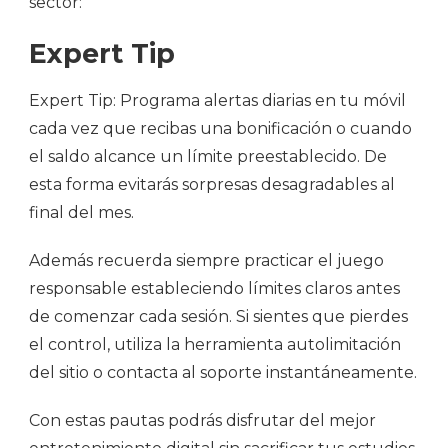
sector:
Expert Tip
Expert Tip: Programa alertas diarias en tu móvil
cada vez que recibas una bonificación o cuando
el saldo alcance un límite preestablecido. De
esta forma evitarás sorpresas desagradables al
final del mes.
Además recuerda siempre practicar el juego
responsable estableciendo límites claros antes
de comenzar cada sesión. Si sientes que pierdes
el control, utiliza la herramienta autolimitación
del sitio o contacta al soporte instantáneamente.
Con estas pautas podrás disfrutar del mejor