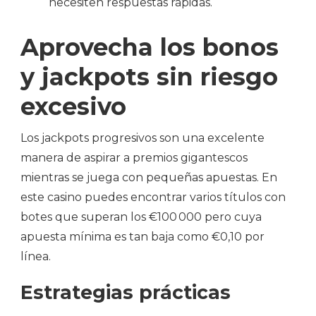
necesiten respuestas rápidas.
Aprovecha los bonos
y jackpots sin riesgo
excesivo
Los jackpots progresivos son una excelente
manera de aspirar a premios gigantescos
mientras se juega con pequeñas apuestas. En
este casino puedes encontrar varios títulos con
botes que superan los €100 000 pero cuya
apuesta mínima es tan baja como €0,10 por
línea.
Estrategias prácticas